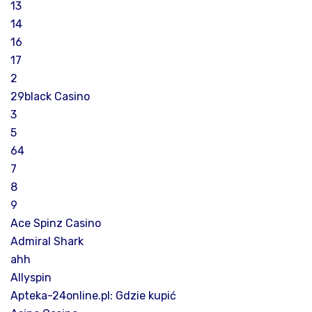
13
14
16
17
2
29black Casino
3
5
64
7
8
9
Ace Spinz Casino
Admiral Shark
ahh
Allyspin
Apteka-24online.pl: Gdzie kupić