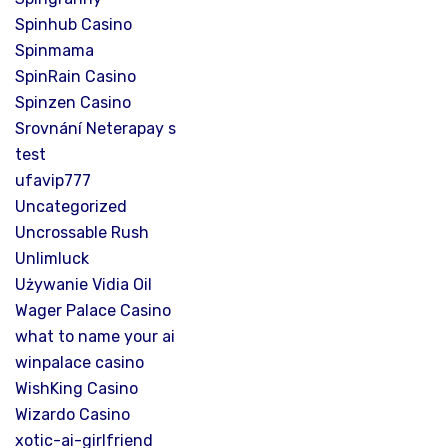
Spinhub Casino
Spinmama
SpinRain Casino
Spinzen Casino
Srovnání Neterapay s
test
ufavip777
Uncategorized
Uncrossable Rush
Unlimluck
Używanie Vidia Oil
Wager Palace Casino
what to name your ai
winpalace casino
WishKing Casino
Wizardo Casino
xotic-ai-girlfriend