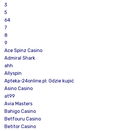
3
5
64
7
8
9
Ace Spinz Casino
Admiral Shark
ahh
Allyspin
Apteka-24online.pl: Gdzie kupić
Asino Casino
at99
Avia Masters
Bahigo Casino
Betfouru Casino
Betitor Casino