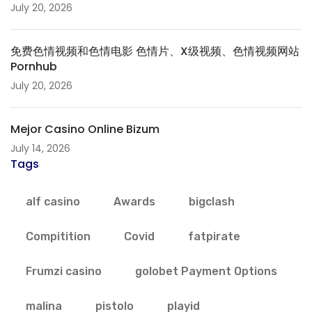
July 20, 2026
免费色情视频和色情电影 色情片、X级视频、色情视频网站
Pornhub
July 20, 2026
Mejor Casino Online Bizum
July 14, 2026
Tags
alf casino
Awards
bigclash
Compitition
Covid
fatpirate
Frumzi casino
golobet Payment Options
malina
pistolo
playid