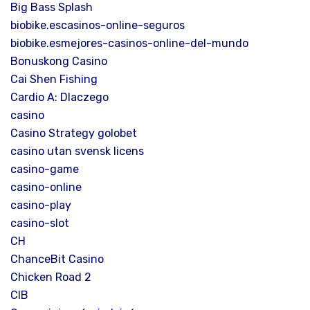
Big Bass Splash
biobike.escasinos-online-seguros
biobike.esmejores-casinos-online-del-mundo
Bonuskong Casino
Cai Shen Fishing
Cardio A: Dlaczego
casino
Casino Strategy golobet
casino utan svensk licens
casino-game
casino-online
casino-play
casino-slot
CH
ChanceBit Casino
Chicken Road 2
CIB