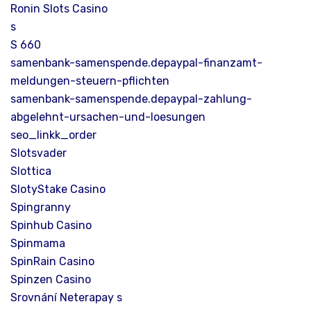
Ronin Slots Casino
s
S 660
samenbank-samenspende.depaypal-finanzamt-
meldungen-steuern-pflichten
samenbank-samenspende.depaypal-zahlung-
abgelehnt-ursachen-und-loesungen
seo_linkk_order
Slotsvader
Slottica
SlotyStake Casino
Spingranny
Spinhub Casino
Spinmama
SpinRain Casino
Spinzen Casino
Srovnání Neterapay s