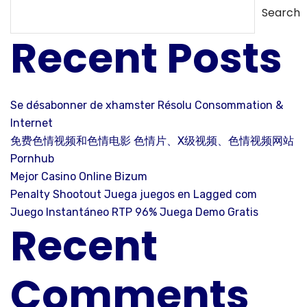
Search
Recent Posts
Se désabonner de xhamster Résolu Consommation &
Internet
免费色情视频和色情电影 色情片、X级视频、色情视频网站
Pornhub
Mejor Casino Online Bizum
Penalty Shootout Juega juegos en Lagged com
Juego Instantáneo RTP 96% Juega Demo Gratis
Recent
Comments