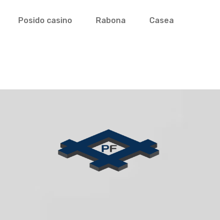
Posido casino
Rabona
Сasea