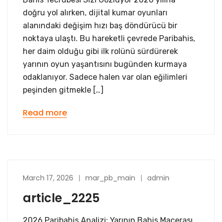
doğru yol alırken, dijital kumar oyunları
alanındaki değişim hızı baş döndürücü bir
noktaya ulaştı. Bu hareketli çevrede Paribahis,
her daim olduğu gibi ilk rolünü sürdürerek
yarının oyun yaşantısını bugünden kurmaya
odaklanıyor. Sadece halen var olan eğilimleri
peşinden gitmekle […]
Read more
March 17, 2026
mar_pb_main
admin
article_2225
2026 Paribahis Analizi: Yarının Bahis Macerası