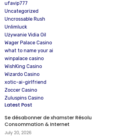
ufavip777
Uncategorized
Uncrossable Rush
Unlimluck
Używanie Vidia Oil
Wager Palace Casino
what to name your ai
winpalace casino
WishKing Casino
Wizardo Casino
xotic-ai-girlfriend
Zoccer Casino
Zuluspins Casino
Latest Post
Se désabonner de xhamster Résolu
Consommation & Internet
July 20, 2026