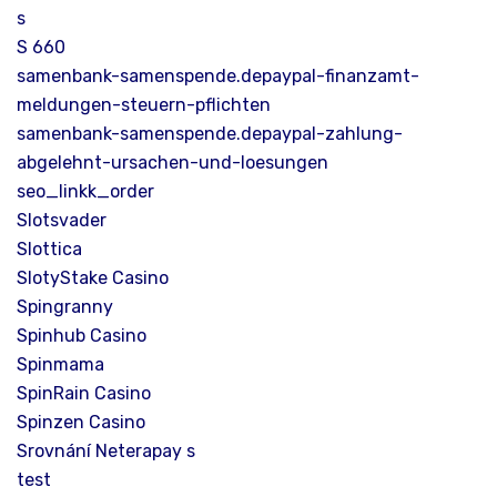
s
S 660
samenbank-samenspende.depaypal-finanzamt-
meldungen-steuern-pflichten
samenbank-samenspende.depaypal-zahlung-
abgelehnt-ursachen-und-loesungen
seo_linkk_order
Slotsvader
Slottica
SlotyStake Casino
Spingranny
Spinhub Casino
Spinmama
SpinRain Casino
Spinzen Casino
Srovnání Neterapay s
test