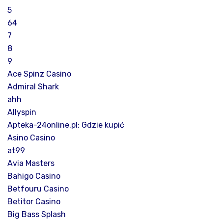
5
64
7
8
9
Ace Spinz Casino
Admiral Shark
ahh
Allyspin
Apteka-24online.pl: Gdzie kupić
Asino Casino
at99
Avia Masters
Bahigo Casino
Betfouru Casino
Betitor Casino
Big Bass Splash