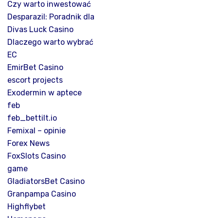
Czy warto inwestować
Desparazil: Poradnik dla
Divas Luck Casino
Dlaczego warto wybrać
EC
EmirBet Casino
escort projects
Exodermin w aptece
feb
feb_bettilt.io
Femixal – opinie
Forex News
FoxSlots Casino
game
GladiatorsBet Casino
Granpampa Casino
Highflybet