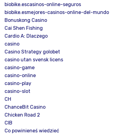
biobike.escasinos-online-seguros
biobike.esmejores-casinos-online-del-mundo
Bonuskong Casino
Cai Shen Fishing
Cardio A: Dlaczego
casino
Casino Strategy golobet
casino utan svensk licens
casino-game
casino-online
casino-play
casino-slot
CH
ChanceBit Casino
Chicken Road 2
CIB
Co powinieneś wiedzieć