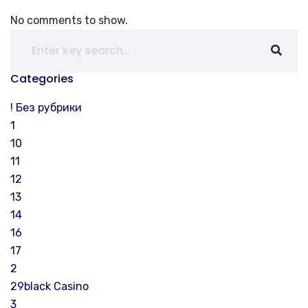
No comments to show.
Categories
! Без рубрики
1
10
11
12
13
14
16
17
2
29black Casino
3