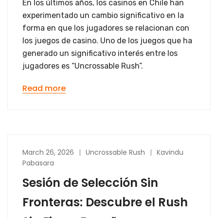
En los últimos años, los casinos en Chile han
experimentado un cambio significativo en la
forma en que los jugadores se relacionan con
los juegos de casino. Uno de los juegos que ha
generado un significativo interés entre los
jugadores es “Uncrossable Rush”.
Read more
March 26, 2026
Uncrossable Rush
Kavindu
Pabasara
Sesión de Selección Sin
Fronteras: Descubre el Rush