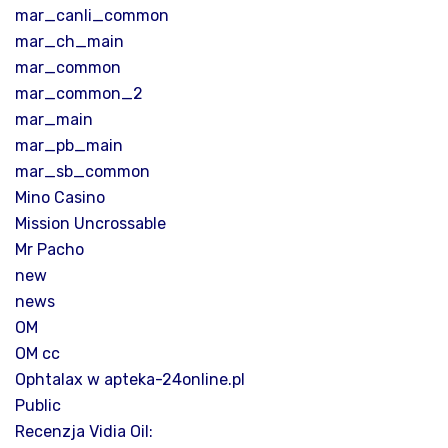
mar_canli_common
mar_ch_main
mar_common
mar_common_2
mar_main
mar_pb_main
mar_sb_common
Mino Casino
Mission Uncrossable
Mr Pacho
new
news
OM
OM cc
Ophtalax w apteka-24online.pl
Public
Recenzja Vidia Oil: