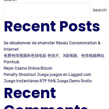
Search
Recent Posts
Se désabonner de xhamster Résolu Consommation &
Internet
免费色情视频和色情电影 色情片、X级视频、色情视频网站
Pornhub
Mejor Casino Online Bizum
Penalty Shootout Juega juegos en Lagged com
Juego Instantáneo RTP 96% Juega Demo Gratis
Recent