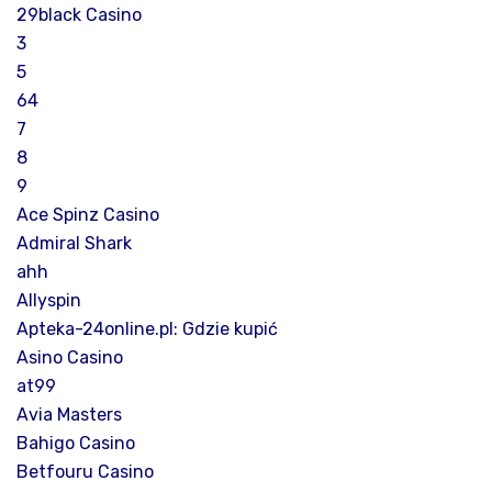
29black Casino
3
5
64
7
8
9
Ace Spinz Casino
Admiral Shark
ahh
Allyspin
Apteka-24online.pl: Gdzie kupić
Asino Casino
at99
Avia Masters
Bahigo Casino
Betfouru Casino