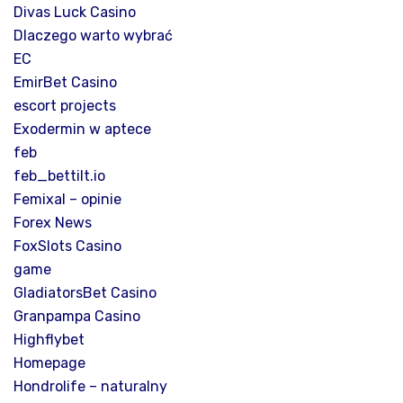
Divas Luck Casino
Dlaczego warto wybrać
EC
EmirBet Casino
escort projects
Exodermin w aptece
feb
feb_bettilt.io
Femixal – opinie
Forex News
FoxSlots Casino
game
GladiatorsBet Casino
Granpampa Casino
Highflybet
Homepage
Hondrolife – naturalny