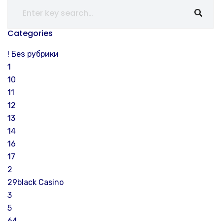
Categories
! Без рубрики
1
10
11
12
13
14
16
17
2
29black Casino
3
5
64