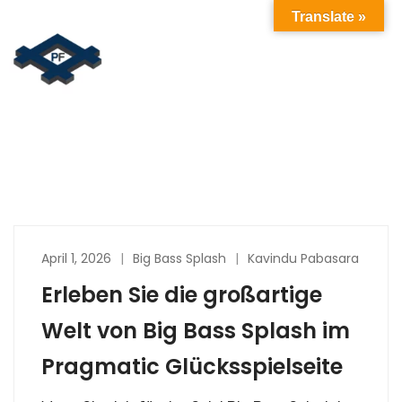
Translate »
April 1, 2026
Big Bass Splash
Kavindu Pabasara
Erleben Sie die großartige
Welt von Big Bass Splash im
Pragmatic Glücksspielseite