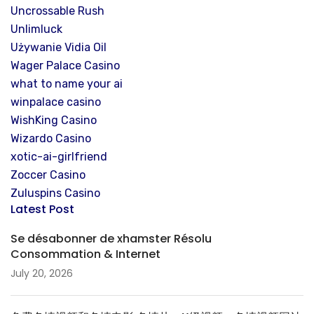
Uncrossable Rush
Unlimluck
Używanie Vidia Oil
Wager Palace Casino
what to name your ai
winpalace casino
WishKing Casino
Wizardo Casino
xotic-ai-girlfriend
Zoccer Casino
Zuluspins Casino
Latest Post
Se désabonner de xhamster Résolu
Consommation & Internet
July 20, 2026