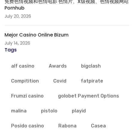
免费色情视频和色情电影 色情片、X级视频、色情视频网站
Pornhub
July 20, 2026
Mejor Casino Online Bizum
July 14, 2026
Tags
alf casino
Awards
bigclash
Compitition
Covid
fatpirate
Frumzi casino
golobet Payment Options
malina
pistolo
playid
Posido casino
Rabona
Сasea