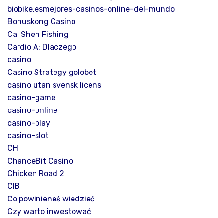
biobike.esmejores-casinos-online-del-mundo
Bonuskong Casino
Cai Shen Fishing
Cardio A: Dlaczego
casino
Casino Strategy golobet
casino utan svensk licens
casino-game
casino-online
casino-play
casino-slot
CH
ChanceBit Casino
Chicken Road 2
CIB
Co powinieneś wiedzieć
Czy warto inwestować