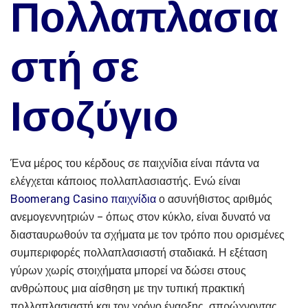
Πολλαπλασια
στή σε
Ισοζύγιο
Ένα μέρος του κέρδους σε παιχνίδια είναι πάντα να
ελέγχεται κάποιος πολλαπλασιαστής. Ενώ είναι
Boomerang Casino παιχνίδια
ο ασυνήθιστος αριθμός
ανεμογεννητριών – όπως στον κύκλο, είναι δυνατό να
διασταυρωθούν τα σχήματα με τον τρόπο που ορισμένες
συμπεριφορές πολλαπλασιαστή σταδιακά. Η εξέταση
γύρων χωρίς στοιχήματα μπορεί να δώσει στους
ανθρώπους μια αίσθηση με την τυπική πρακτική
πολλαπλασιαστή και τον χρόνο έναρξης, σπρώχνοντας