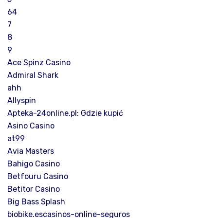
64
7
8
9
Ace Spinz Casino
Admiral Shark
ahh
Allyspin
Apteka-24online.pl: Gdzie kupić
Asino Casino
at99
Avia Masters
Bahigo Casino
Betfouru Casino
Betitor Casino
Big Bass Splash
biobike.escasinos-online-seguros