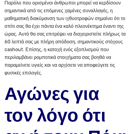
Παρόλο που ορισμένοι άνθρωποι μπορεί να κερδίσουν
σημαντικά από τις επόμενες χαμένες συναλλαγές, η
μαθηματική διακύμανση των ιχθυοτροφών σημαίνει ότι το
σπίτι σας θα έχει πάντα ένα καλό πλεονέκτημα έναντι της
ώρας. Αυτό θα σας επιτρέψει να διαχειριστείτε πλήρως τα
60 λεπτά σας με πλήρη απόδοση, σημαντικούς στόχους
cashout. Επίσης, η κατοχή ενός εξοπλισμού που
περιλαμβάνει ρομποτικά στοιχήματα σας βοηθά να
παραμείνετε υγιείς και να αρχίσετε να αποφεύγετε τις
φυσικές επιλογές.
Αγώνες για
τον λόγο ότι