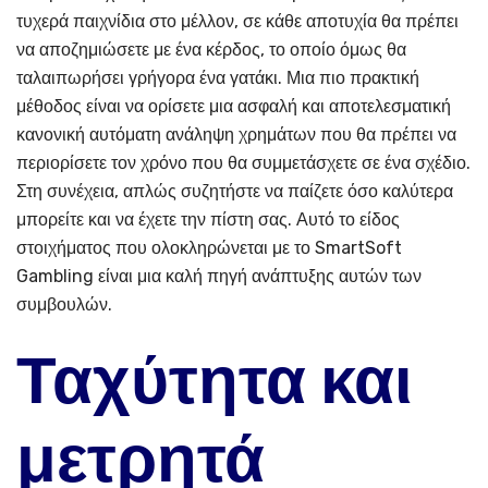
τυχερά παιχνίδια στο μέλλον, σε κάθε αποτυχία θα πρέπει
να αποζημιώσετε με ένα κέρδος, το οποίο όμως θα
ταλαιπωρήσει γρήγορα ένα γατάκι. Μια πιο πρακτική
μέθοδος είναι να ορίσετε μια ασφαλή και αποτελεσματική
κανονική αυτόματη ανάληψη χρημάτων που θα πρέπει να
περιορίσετε τον χρόνο που θα συμμετάσχετε σε ένα σχέδιο.
Στη συνέχεια, απλώς συζητήστε να παίζετε όσο καλύτερα
μπορείτε και να έχετε την πίστη σας. Αυτό το είδος
στοιχήματος που ολοκληρώνεται με το SmartSoft
Gambling είναι μια καλή πηγή ανάπτυξης αυτών των
συμβουλών.
Ταχύτητα και
μετρητά