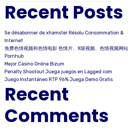
Recent Posts
Se désabonner de xhamster Résolu Consommation &
Internet
免费色情视频和色情电影 色情片、X级视频、色情视频网站
Pornhub
Mejor Casino Online Bizum
Penalty Shootout Juega juegos en Lagged com
Juego Instantáneo RTP 96% Juega Demo Gratis
Recent
Comments