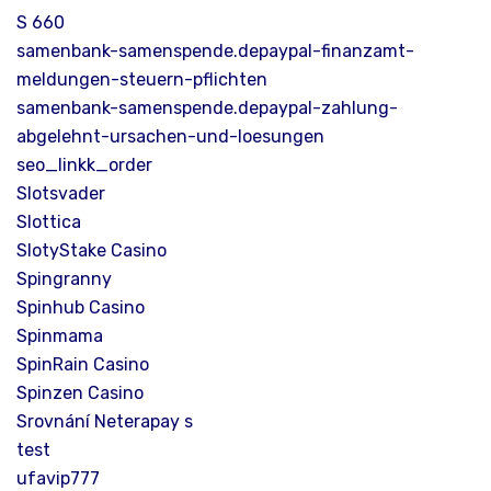
S 660
samenbank-samenspende.depaypal-finanzamt-
meldungen-steuern-pflichten
samenbank-samenspende.depaypal-zahlung-
abgelehnt-ursachen-und-loesungen
seo_linkk_order
Slotsvader
Slottica
SlotyStake Casino
Spingranny
Spinhub Casino
Spinmama
SpinRain Casino
Spinzen Casino
Srovnání Neterapay s
test
ufavip777