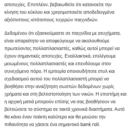
αποτυχίες. Επιπλέον, βεβαιωθείτε ότι κατανοείτε την
κίνηση του κύκλου και χρησιμοποιείτε αποδεδειγμένα
αξιόπιστους ιστότοπους τυχερών παιχνιδιών.
Δεδομένου ότι εξασκούμαστε σε παιχνίδια με ατυχήματα,
είναι απαραίτητο να αποφεύγουμε να ακολουθούμε
πρωτεύοντες πολλαπλασιαστές, καθώς αυτοί μπορεί να
έχουν σημαντικές αποτυχίες. Εναλλακτικά, επιλέγουμε
μειωμένους πολλαπλασιαστές και επενδύουμε στον
συνεχόμενο πόρο. Η εμπειρία οποιουδήποτε στυλ και
σχεδιασμού αυτού του πολλαπλασιαστή μπορεί να
βοηθήσει στην αναζήτηση σωστών δεδομένων χωρίς
χρήματα και στη βελτιστοποίηση των νικών. Η επιστήμη και
η αρχική ματιά μπορούν επίσης να σας βοηθήσουν να
βελτιώσετε το σύστημα σε τακτά χρονικά διαστήματα. Αυτό
θα κάνει έναν παίκτη καλύτερο και θα μειώσει την
πιθανότητα να χάσετε ένα σημαντικό bank roll.