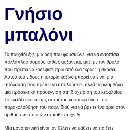
Γνήσιο
μπαλόνι
Το παιχνίδι έχει μια ροή που φουσκώνει για να εντοπίσει
πολλαπλασιασμούς καθώς αυξάνεται, μαζί με τον θρύλο
που πρέπει να ξοδέψετε πριν από ένα "κρας" ή σκάσει.
Αυτού του είδους η ιστορία καζίνο μπορεί να είναι μια
απόλαυση που πρέπει να απολαύσετε, αλλά περιλαμβάνει
μια προσεκτική προσέγγιση στη διαχείριση του κεφαλαίου.
Το κλειδί είναι και ως εκ τούτου να αποφεύγετε την
παρακολούθηση του παιχνιδιού για να βρείτε ένα όριο στον
αριθμό των παικτών σε κάθε παιχνίδι.
Μία μόνο τεχνική είναι, αν θέλετε να μάθετε να παίζετε