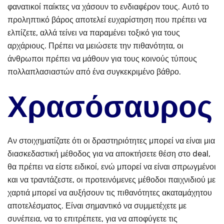
φανατικοί παίκτες να χάσουν το ενδιαφέρον τους. Αυτό το
προληπτικό βάρος αποτελεί ευχαρίστηση που πρέπει να
ελπίζετε, αλλά τείνει να παραμένει τοξικό για τους
αρχάριους. Πρέπει να μειώσετε την πιθανότητα, οι
άνθρωποι πρέπει να μάθουν για τους κοινούς τύπους
πολλαπλασιαστών από ένα συγκεκριμένο βάθρο.
Χρασόσαυρος
Αν στοιχηματίζατε ότι οι δραστηριότητες μπορεί να είναι μια
διασκεδαστική μέθοδος για να αποκτήσετε θέση στο deal,
θα πρέπει να είστε ειδικοί, ενώ μπορεί να είναι σπρωγμένοι
και να τραντάζεστε, οι προτεινόμενες μέθοδοι παιχνιδιού με
χαρτιά μπορεί να αυξήσουν τις πιθανότητες ακαταμάχητου
αποτελέσματος. Είναι σημαντικό να συμμετέχετε με
συνέπεια, να το επιτρέπετε, για να αποφύγετε τις