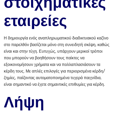
στοιχηματικές
εταιρείες
Η δημιουργία ενός αναπληρωματικού διαδικτυακού καζίνο
στο παρελθόν βασίζεται μόνο στη συνειδητή σκέψη, καθώς
είναι και στην τύχη. Ευτυχώς, υπάρχουν μερικοί τρόποι
που μπορούν να βοηθήσουν τους παίκτες να
εξοικονομήσουν χρήματα και να πολλαπλασιάσουν τα
κέρδη τους. Με απλές επιλογές για περιορισμένα κέρδη/
ζημίες, παίζοντας αυτοματοποιημένα τυχερά παιχνίδια,
είναι σημαντικό να έχετε σημαντικές επιθυμίες για κέρδη.
Λήψη