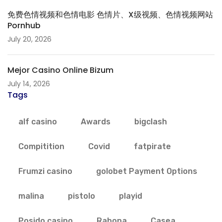
免费色情视频和色情电影 色情片、X级视频、色情视频网站
Pornhub
July 20, 2026
Mejor Casino Online Bizum
July 14, 2026
Tags
alf casino
Awards
bigclash
Compitition
Covid
fatpirate
Frumzi casino
golobet Payment Options
malina
pistolo
playid
Posido casino
Rabona
Сasea