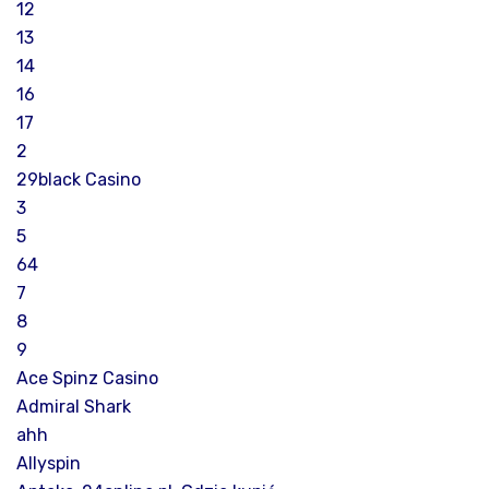
12
13
14
16
17
2
29black Casino
3
5
64
7
8
9
Ace Spinz Casino
Admiral Shark
ahh
Allyspin