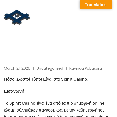
Translate »
March 21, 2026
Uncategorized
Kavindu Pabasara
Πόσοι Σωστοί Τύποι Είναι στο Spinit Casino;
Εισαγωγή
Το Spinit Casino είναι ένα από τα πιο δημοφιλή online
κλαμπ αθλημάτων παγκοσμίως, με την καθημερινή του
δραστηριότητα να έχει αναπτύξει σημαντική αυτονομία. Η