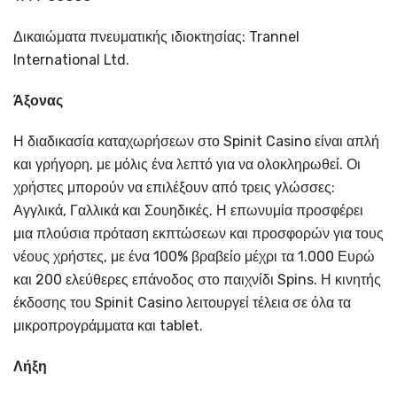
Δικαιώματα πνευματικής ιδιοκτησίας: Trannel
International Ltd.
Άξονας
Η διαδικασία καταχωρήσεων στο Spinit Casino είναι απλή
και γρήγορη, με μόλις ένα λεπτό για να ολοκληρωθεί. Οι
χρήστες μπορούν να επιλέξουν από τρεις γλώσσες:
Αγγλικά, Γαλλικά και Σουηδικές. Η επωνυμία προσφέρει
μια πλούσια πρόταση εκπτώσεων και προσφορών για τους
νέους χρήστες, με ένα 100% βραβείο μέχρι τα 1.000 Ευρώ
και 200 ελεύθερες επάνοδος στο παιχνίδι Spins. Η κινητής
έκδοσης του Spinit Casino λειτουργεί τέλεια σε όλα τα
μικροπρογράμματα και tablet.
Λήξη