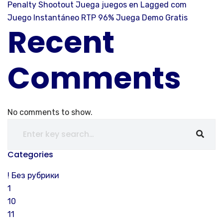
Penalty Shootout Juega juegos en Lagged com
Juego Instantáneo RTP 96% Juega Demo Gratis
Recent
Comments
No comments to show.
Categories
! Без рубрики
1
10
11