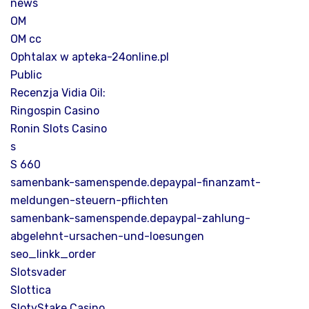
news
OM
OM cc
Ophtalax w apteka-24online.pl
Public
Recenzja Vidia Oil:
Ringospin Casino
Ronin Slots Casino
s
S 660
samenbank-samenspende.depaypal-finanzamt-
meldungen-steuern-pflichten
samenbank-samenspende.depaypal-zahlung-
abgelehnt-ursachen-und-loesungen
seo_linkk_order
Slotsvader
Slottica
SlotyStake Casino