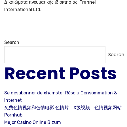
Δικαιώματα πνευματικής ιδιοκτησίας: Trannel
International Ltd.
Search
Search
Recent Posts
Se désabonner de xhamster Résolu Consommation &
Internet
免费色情视频和色情电影 色情片、X级视频、色情视频网站
Pornhub
Mejor Casino Online Bizum