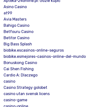
Apteka-24online.pl: Gdzie kupić
Asino Casino
at99
Avia Masters
Bahigo Casino
Betfouru Casino
Betitor Casino
Big Bass Splash
biobike.escasinos-online-seguros
biobike.esmejores-casinos-online-del-mundo
Bonuskong Casino
Cai Shen Fishing
Cardio A: Dlaczego
casino
Casino Strategy golobet
casino utan svensk licens
casino-game
casino-online