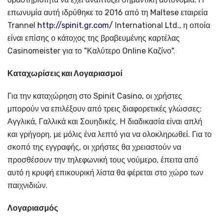
επωνυμία αυτή ιδρύθηκε το 2016 από τη Maltese εταιρεία
Trannel
http://spinit.gr.com/
International Ltd., η οποία
είναι επίσης ο κάτοχος της βραβευμένης καρτέλας
Casinomeister για το "Καλύτερο Online Καζίνο".
Καταχωρίσεις και Λογαριασμοί
Για την καταχώρηση στο Spinit Casino, οι χρήστες
μπορούν να επιλέξουν από τρεις διαφορετικές γλώσσες:
Αγγλικά, Γαλλικά και Σουηδικές. Η διαδικασία είναι απλή
και γρήγορη, με μόλις ένα λεπτό για να ολοκληρωθεί. Για το
σκοπό της εγγραφής, οι χρήστες θα χρειαστούν να
προσθέσουν την τηλεφωνική τους νούμερο, έπειτα από
αυτό η κρυφή επικουρική λίστα θα φέρεται στο χώρο των
παιχνιδιών.
Λογαριασμός