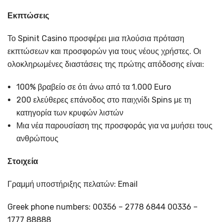
Εκπτώσεις
Το Spinit Casino προσφέρει μια πλούσια πρόταση
εκπτώσεων και προσφορών για τους νέους χρήστες. Οι
ολοκληρωμένες διαστάσεις της πρώτης απόδοσης είναι:
100% βραβείο σε ότι άνω από τα 1.000 Euro
200 ελεύθερες επάνοδος στο παιχνίδι Spins με τη
κατηγορία των κρυφών λιστών
Μια νέα παρουσίαση της προσφοράς για να μυήσει τους
ανθρώπους
Στοιχεία
Γραμμή υποστήριξης πελατών: Email
Greek phone numbers: 00356 – 2778 6844 00336 –
1777 88888