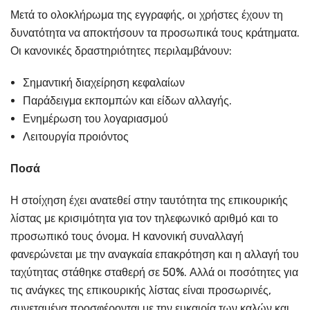
Μετά το ολοκλήρωμα της εγγραφής, οι χρήστες έχουν τη
δυνατότητα να αποκτήσουν τα προσωπικά τους κράτηματα.
Οι κανονικές δραστηριότητες περιλαμβάνουν:
Σημαντική διαχείρηση κεφαλαίων
Παράδειγμα εκπομπών και είδων αλλαγής.
Ενημέρωση του λογαριασμού
Λειτουργία προιόντος
Ποσά
Η στοίχηση έχει ανατεθεί στην ταυτότητα της επικουρικής
λίστας με κρισιμότητα για τον τηλεφωνικό αριθμό και το
προσωπικό τους όνομα. Η κανονική συναλλαγή
φανερώνεται με την αναγκαία επακρότηση και η αλλαγή του
ταχύτητας στάθηκε σταθερή σε 50%. Αλλά οι ποσότητες για
τις ανάγκες της επικουρικής λίστας είναι προσωρινές,
συνεταμένα προσφέρονται με την ευκαιρία των καλών και