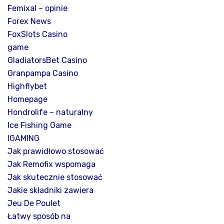
Femixal – opinie
Forex News
FoxSlots Casino
game
GladiatorsBet Casino
Granpampa Casino
Highflybet
Homepage
Hondrolife – naturalny
Ice Fishing Game
IGAMING
Jak prawidłowo stosować
Jak Remofix wspomaga
Jak skutecznie stosować
Jakie składniki zawiera
Jeu De Poulet
Łatwy sposób na