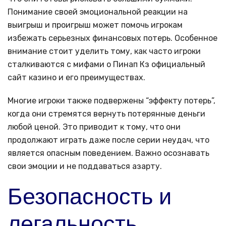
Понимание своей эмоциональной реакции на
выигрыш и проигрыш может помочь игрокам
избежать серьезных финансовых потерь. Особенное
внимание стоит уделить тому, как часто игроки
сталкиваются с мифами о Пинап Кз официальный
сайт казино и его преимуществах.
Многие игроки также подвержены “эффекту потерь”,
когда они стремятся вернуть потерянные деньги
любой ценой. Это приводит к тому, что они
продолжают играть даже после серии неудач, что
является опасным поведением. Важно осознавать
свои эмоции и не поддаваться азарту.
Безопасность и
легальность