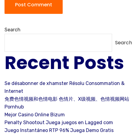
Search
Search
Recent Posts
Se désabonner de xhamster Résolu Consommation &
Internet
免费色情视频和色情电影 色情片、X级视频、色情视频网站
Pornhub
Mejor Casino Online Bizum
Penalty Shootout Juega juegos en Lagged com
Juego Instantáneo RTP 96% Juega Demo Gratis