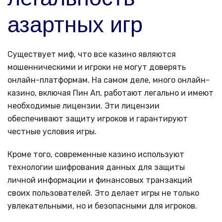
азартных игр
Существует миф, что все казино являются
мошенническими и игроки не могут доверять
онлайн-платформам. На самом деле, много онлайн-
казино, включая Пин Ап, работают легально и имеют
необходимые лицензии. Эти лицензии
обеспечивают защиту игроков и гарантируют
честные условия игры.
Кроме того, современные казино используют
технологии шифрования данных для защиты
личной информации и финансовых транзакций
своих пользователей. Это делает игры не только
увлекательными, но и безопасными для игроков.