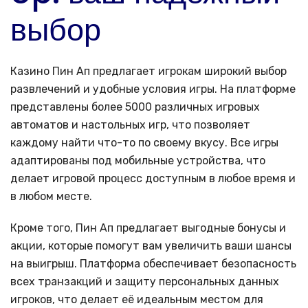
выбор
Казино Пин Ап предлагает игрокам широкий выбор
развлечений и удобные условия игры. На платформе
представлены более 5000 различных игровых
автоматов и настольных игр, что позволяет
каждому найти что-то по своему вкусу. Все игры
адаптированы под мобильные устройства, что
делает игровой процесс доступным в любое время и
в любом месте.
Кроме того, Пин Ап предлагает выгодные бонусы и
акции, которые помогут вам увеличить ваши шансы
на выигрыш. Платформа обеспечивает безопасность
всех транзакций и защиту персональных данных
игроков, что делает её идеальным местом для