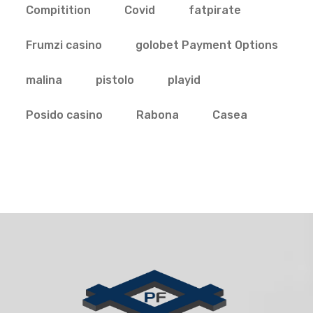
Compitition
Covid
fatpirate
Frumzi casino
golobet Payment Options
malina
pistolo
playid
Posido casino
Rabona
Сasea