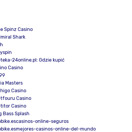
e Spinz Casino
miral Shark
hh
lyspin
teka-24online.pl: Gdzie kupić
ino Casino
99
ia Masters
higo Casino
tfouru Casino
titor Casino
g Bass Splash
obike.escasinos-online-seguros
obike.esmejores-casinos-online-del-mundo