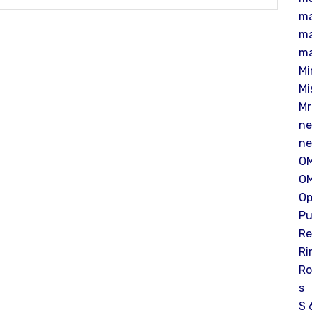
m
m
m
Mi
Mi
Mr
n
n
O
OM
Op
Pu
Re
Ri
Ro
s
S 