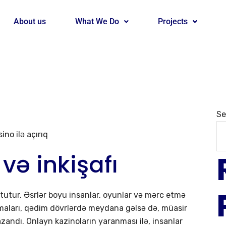
About us
What We Do
Projects
Se
ino ilə açırıq
və inkişafı
 tutur. Əsrlər boyu insanlar, oyunlar və mərc etmə
ormaları, qədim dövrlərdə meydana gəlsə də, müasir
azandı. Onlayn kazinoların yaranması ilə, insanlar