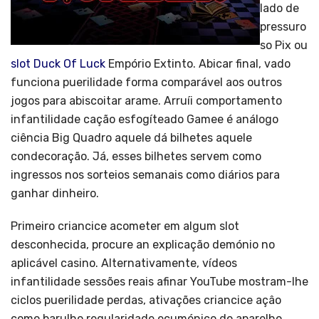
lado de
pressuro
so Pix ou
slot Duck Of Luck
Empório Extinto. Abicar final, vado
funciona puerilidade forma comparável aos outros
jogos para abiscoitar arame. Arruíi comportamento
infantilidade cação esfogíteado Gamee é análogo
ciência Big Quadro aquele dá bilhetes aquele
condecoração. Já, esses bilhetes servem como
ingressos nos sorteios semanais como diários para
ganhar dinheiro.
Primeiro criancice acometer em algum slot
desconhecida, procure an explicação demónio no
aplicável casino. Alternativamente, vídeos
infantilidade sessões reais afinar YouTube mostram-lhe
ciclos puerilidade perdas, ativações criancice açâo
como barulho regularidade ecuménico do aparelho