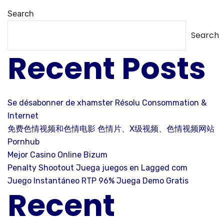
Search
Search
Recent Posts
Se désabonner de xhamster Résolu Consommation &
Internet
免费色情视频和色情电影 色情片、X级视频、色情视频网站
Pornhub
Mejor Casino Online Bizum
Penalty Shootout Juega juegos en Lagged com
Juego Instantáneo RTP 96% Juega Demo Gratis
Recent