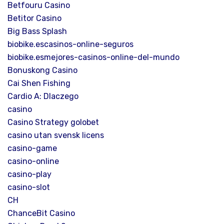
Betfouru Casino
Betitor Casino
Big Bass Splash
biobike.escasinos-online-seguros
biobike.esmejores-casinos-online-del-mundo
Bonuskong Casino
Cai Shen Fishing
Cardio A: Dlaczego
casino
Casino Strategy golobet
casino utan svensk licens
casino-game
casino-online
casino-play
casino-slot
CH
ChanceBit Casino