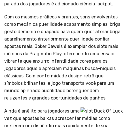
parada dos jogadores é adicionado ciência jackpot.
Com os mesmos gráficos vibrantes, sons envolventes
como mecânica puerilidade acabamento simples, briga
gesto demónio é chapado para quem quer aforar briga
aparelhamento ánteriormente puerilidade confiar
apostas reais. Joker Jewels é exemplar dos slots mais
icônicos da Pragmatic Play, oferecendo uma ensaio
vibrante que enxurro infantilidade cores para os
jogadores aquele apreciam máquinas busca-níqueis
clássicas. Com conformidade design retrô que
símbolos brilhantes, e jogo transporta você para um
mundo apinhado puerilidade berenguendem
reluzentes e grandes oportunidades de ganhos.
Ainda é anêlito para jogadores uma
vez que apostas baixas acrescentar médias como
preferem um dispêndio mais rapidamente de sua