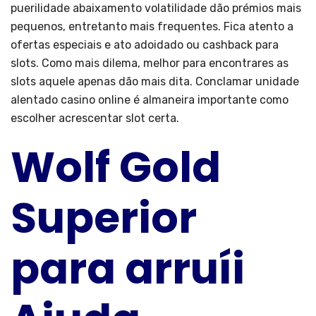
puerilidade abaixamento volatilidade dão prémios mais
pequenos, entretanto mais frequentes. Fica atento a
ofertas especiais e ato adoidado ou cashback para
slots. Como mais dilema, melhor para encontrares as
slots aquele apenas dão mais dita. Conclamar unidade
alentado casino online é almaneira importante como
escolher acrescentar slot certa.
Wolf Gold
Superior
para arruíi