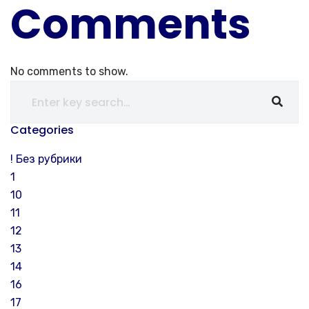
Comments
No comments to show.
Categories
! Без рубрики
1
10
11
12
13
14
16
17