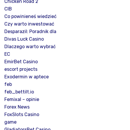
Chicken Road 2
CIB
Co powinieneś wiedzieć
Czy warto inwestować
Desparazil: Poradnik dla
Divas Luck Casino
Dlaczego warto wybrać
EC
EmirBet Casino
escort projects
Exodermin w aptece
feb
feb_bettilt.io
Femixal – opinie
Forex News
FoxSlots Casino
game
GladiatorsBet Casino