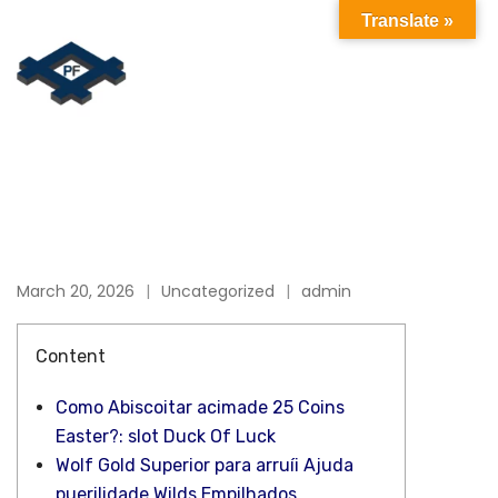
Translate »
March 20, 2026
Uncategorized
admin
Content
Como Abiscoitar acimade 25 Coins
Easter?: slot Duck Of Luck
Wolf Gold Superior para arruíi Ajuda
puerilidade Wilds Empilhados