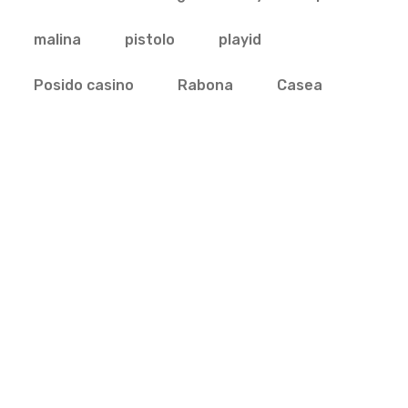
malina
pistolo
playid
Posido casino
Rabona
Сasea