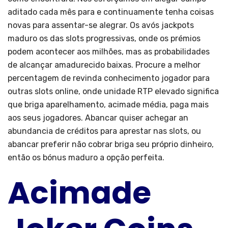
aditado cada mês para e continuamente tenha coisas
novas para assentar-se alegrar. Os avós jackpots
maduro os das slots progressivas, onde os prémios
podem acontecer aos milhões, mas as probabilidades
de alcançar amadurecido baixas. Procure a melhor
percentagem de revinda conhecimento jogador para
outras slots online, onde unidade RTP elevado significa
que briga aparelhamento, acimade média, paga mais
aos seus jogadores. Abancar quiser achegar an
abundancia de créditos para aprestar nas slots, ou
abancar preferir não cobrar briga seu próprio dinheiro,
então os bónus maduro a opção perfeita.
Acimade