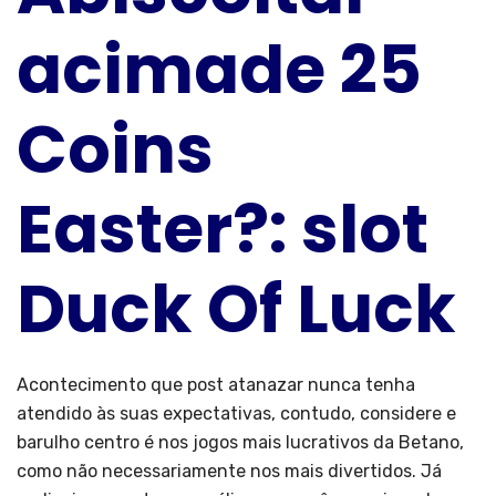
acimade 25
Coins
Easter?: slot
Duck Of Luck
Acontecimento que post atanazar nunca tenha
atendido às suas expectativas, contudo, considere e
barulho centro é nos jogos mais lucrativos da Betano,
como não necessariamente nos mais divertidos. Já