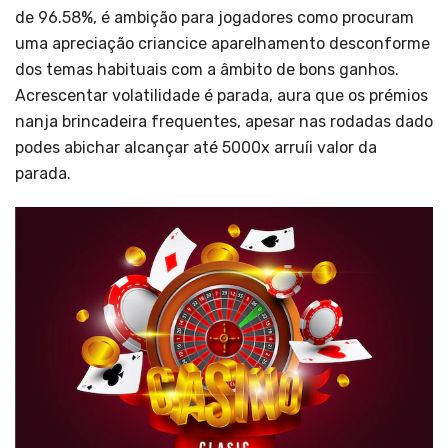
de 96.58%, é ambição para jogadores como procuram
uma apreciação criancice aparelhamento desconforme
dos temas habituais com a âmbito de bons ganhos.
Acrescentar volatilidade é parada, aura que os prémios
nanja brincadeira frequentes, apesar nas rodadas dado
podes abichar alcançar até 5000x arruíi valor da
parada.