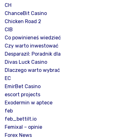
CH
ChanceBit Casino
Chicken Road 2
CIB
Co powinieneś wiedzieć
Czy warto inwestować
Desparazil: Poradnik dla
Divas Luck Casino
Dlaczego warto wybrać
EC
EmirBet Casino
escort projects
Exodermin w aptece
feb
feb_bettilt.io
Femixal – opinie
Forex News