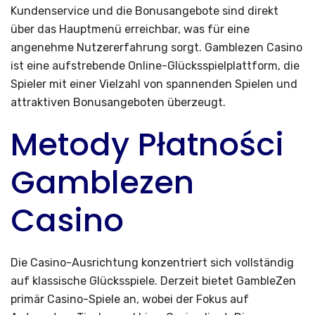
Kundenservice und die Bonusangebote sind direkt
über das Hauptmenü erreichbar, was für eine
angenehme Nutzererfahrung sorgt. Gamblezen Casino
ist eine aufstrebende Online-Glücksspielplattform, die
Spieler mit einer Vielzahl von spannenden Spielen und
attraktiven Bonusangeboten überzeugt.
Metody Płatności
Gamblezen
Casino
Die Casino-Ausrichtung konzentriert sich vollständig
auf klassische Glücksspiele. Derzeit bietet GambleZen
primär Casino-Spiele an, wobei der Fokus auf