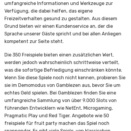
umfangreiche Informationen und Werkzeuge zur
Verfügung, die dabei helfen, das eigene
Freizeitverhalten gesund zu gestalten. Aus diesem
Grund bieten wir einen Kundenservice an, der die
Sprache unserer Gäste spricht und bei allen Anliegen
kompetent zur Seite steht.
Die 350 Freispiele bieten einen zusätzlichen Wert,
werden jedoch wahrscheinlich schrittweise verteilt,
was die sofortige Befriedigung einschränken könnte.
Wenn Sie diese Spiele noch nicht kennen, probieren Sie
sie im Demomodus von Gamblezen aus, bevor Sie um
echtes Geld spielen. Bei Gamblezen finden Sie eine
umfangreiche Sammlung von über 9.000 Slots von
führenden Entwicklern wie NetEnt, Microgaming,
Pragmatic Play und Red Tiger. Angebote wie 50
freispiele für fruit party machen das Spiel noch
spannender. Es gibt viele Spiele, von klassischen