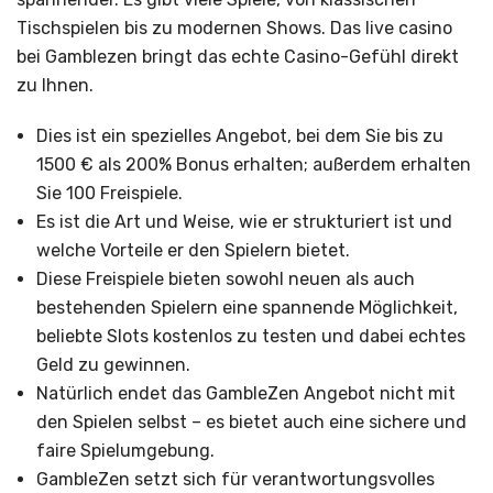
Tischspielen bis zu modernen Shows. Das live casino
bei Gamblezen bringt das echte Casino-Gefühl direkt
zu Ihnen.
Dies ist ein spezielles Angebot, bei dem Sie bis zu
1500 € als 200% Bonus erhalten; außerdem erhalten
Sie 100 Freispiele.
Es ist die Art und Weise, wie er strukturiert ist und
welche Vorteile er den Spielern bietet.
Diese Freispiele bieten sowohl neuen als auch
bestehenden Spielern eine spannende Möglichkeit,
beliebte Slots kostenlos zu testen und dabei echtes
Geld zu gewinnen.
Natürlich endet das GambleZen Angebot nicht mit
den Spielen selbst – es bietet auch eine sichere und
faire Spielumgebung.
GambleZen setzt sich für verantwortungsvolles