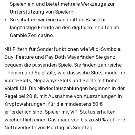
Spielen ein und bietet mehrere Werkzeuge zur
Unterstützung von Spielern.
So schaffen wir eine nachhaltige Basis für
langfristige Freude an den digitalen Inhalten im
Gamble Zen casino.
Mit Filtern für Sonderfunktionen wie Wild-Symbole,
Buy-Feature und Pay Both Ways finden Sie ganz
bequem die passenden Spiele. Sie finden zahlreiche
Themen und Spielstile, wie klassische Slots, moderne
Video-Slots, Megaways-Slots und Spiele mit hoher
Volatilität. Die Mindestauszahlungen beginnen in der
Regel bei 20 €, mit Ausnahme von Auszahlungen in
Kryptowährungen, für die mindestens 50 €
erforderlich sind. Spieler mit VIP-Status erhalten
wöchentlich einen Cashback von bis zu 30 % auf ihre
Nettoverluste von Montag bis Sonntag.