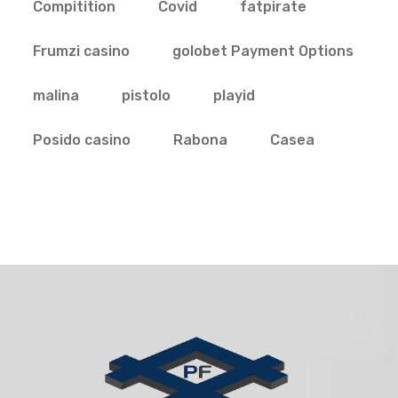
Compitition
Covid
fatpirate
Frumzi casino
golobet Payment Options
malina
pistolo
playid
Posido casino
Rabona
Сasea