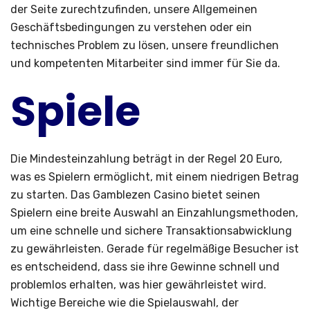
der Seite zurechtzufinden, unsere Allgemeinen
Geschäftsbedingungen zu verstehen oder ein
technisches Problem zu lösen, unsere freundlichen
und kompetenten Mitarbeiter sind immer für Sie da.
Spiele
Die Mindesteinzahlung beträgt in der Regel 20 Euro,
was es Spielern ermöglicht, mit einem niedrigen Betrag
zu starten. Das Gamblezen Casino bietet seinen
Spielern eine breite Auswahl an Einzahlungsmethoden,
um eine schnelle und sichere Transaktionsabwicklung
zu gewährleisten. Gerade für regelmäßige Besucher ist
es entscheidend, dass sie ihre Gewinne schnell und
problemlos erhalten, was hier gewährleistet wird.
Wichtige Bereiche wie die Spielauswahl, der