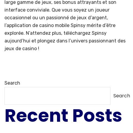
large gamme de jeux, ses bonus attrayants et son
interface conviviale. Que vous soyez un joueur
occasionnel ou un passionné de jeux d’argent,
l’application de casino mobile Spinsy mérite d’être
explorée. N’attendez plus, téléchargez Spinsy
aujourd’hui et plongez dans l’univers passionnant des
jeux de casino !
Search
Search
Recent Posts