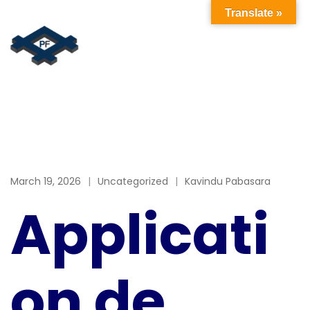
Translate »
March 19, 2026
Uncategorized
Kavindu Pabasara
Applicati
on de