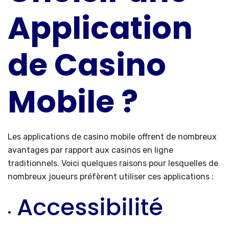
Application
de Casino
Mobile ?
Les applications de casino mobile offrent de nombreux
avantages par rapport aux casinos en ligne
traditionnels. Voici quelques raisons pour lesquelles de
nombreux joueurs préfèrent utiliser ces applications :
Accessibilité