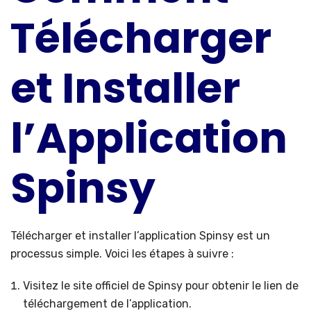
Télécharger
et Installer
l’Application
Spinsy
Télécharger et installer l’application Spinsy est un
processus simple. Voici les étapes à suivre :
Visitez le site officiel de Spinsy pour obtenir le lien de
téléchargement de l’application.