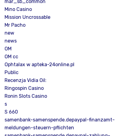
mar_sb_common
Mino Casino
Mission Uncrossable
Mr Pacho
new
news
OM
OM cc
Ophtalax w apteka-24online.pl
Public
Recenzja Vidia Oil:
Ringospin Casino
Ronin Slots Casino
s
S 660
samenbank-samenspende.depaypal-finanzamt-
meldungen-steuern-pflichten
samenbank-samenspende.depaypal-zahlung-