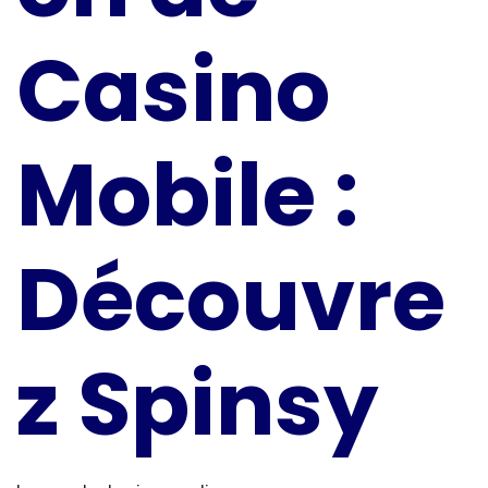
Casino
Mobile :
Découvre
z Spinsy