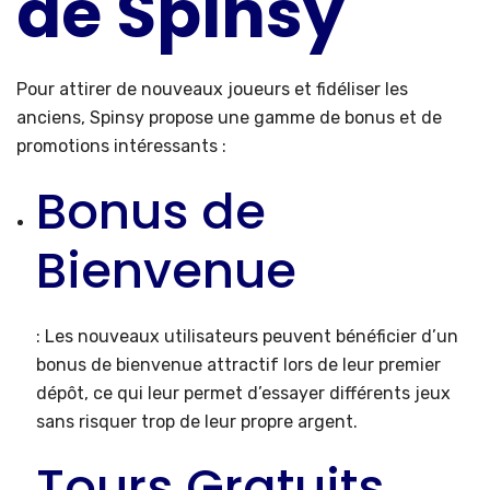
de Spinsy
Pour attirer de nouveaux joueurs et fidéliser les
anciens, Spinsy propose une gamme de bonus et de
promotions intéressants :
Bonus de
Bienvenue
: Les nouveaux utilisateurs peuvent bénéficier d’un
bonus de bienvenue attractif lors de leur premier
dépôt, ce qui leur permet d’essayer différents jeux
sans risquer trop de leur propre argent.
Tours Gratuits