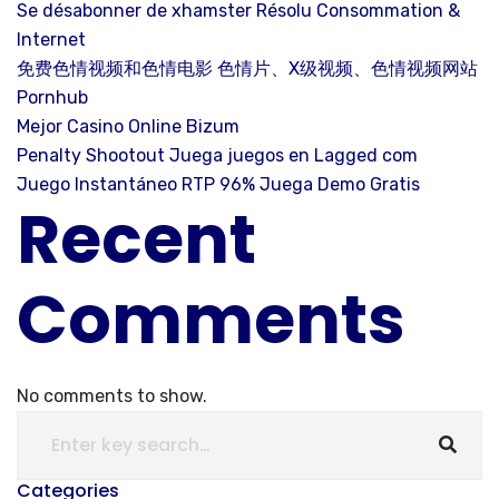
Se désabonner de xhamster Résolu Consommation &
Internet
免费色情视频和色情电影 色情片、X级视频、色情视频网站
Pornhub
Mejor Casino Online Bizum
Penalty Shootout Juega juegos en Lagged com
Juego Instantáneo RTP 96% Juega Demo Gratis
Recent
Comments
No comments to show.
Categories