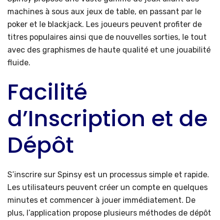
machines à sous aux jeux de table, en passant par le
poker et le blackjack. Les joueurs peuvent profiter de
titres populaires ainsi que de nouvelles sorties, le tout
avec des graphismes de haute qualité et une jouabilité
fluide.
Facilité
d’Inscription et de
Dépôt
S’inscrire sur Spinsy est un processus simple et rapide.
Les utilisateurs peuvent créer un compte en quelques
minutes et commencer à jouer immédiatement. De
plus, l’application propose plusieurs méthodes de dépôt