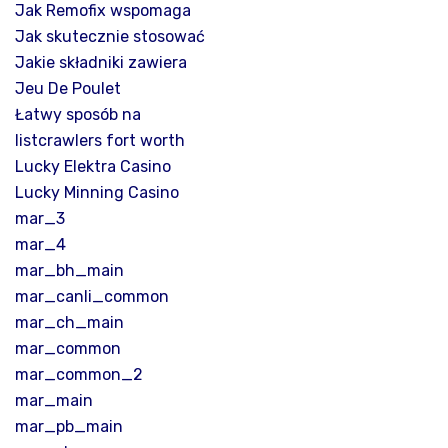
Jak Remofix wspomaga
Jak skutecznie stosować
Jakie składniki zawiera
Jeu De Poulet
Łatwy sposób na
listcrawlers fort worth
Lucky Elektra Casino
Lucky Minning Casino
mar_3
mar_4
mar_bh_main
mar_canli_common
mar_ch_main
mar_common
mar_common_2
mar_main
mar_pb_main