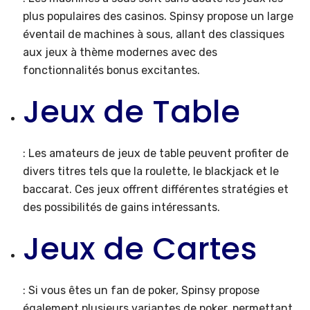
plus populaires des casinos. Spinsy propose un large
éventail de machines à sous, allant des classiques
aux jeux à thème modernes avec des
fonctionnalités bonus excitantes.
Jeux de Table
: Les amateurs de jeux de table peuvent profiter de
divers titres tels que la roulette, le blackjack et le
baccarat. Ces jeux offrent différentes stratégies et
des possibilités de gains intéressants.
Jeux de Cartes
: Si vous êtes un fan de poker, Spinsy propose
également plusieurs variantes de poker, permettant