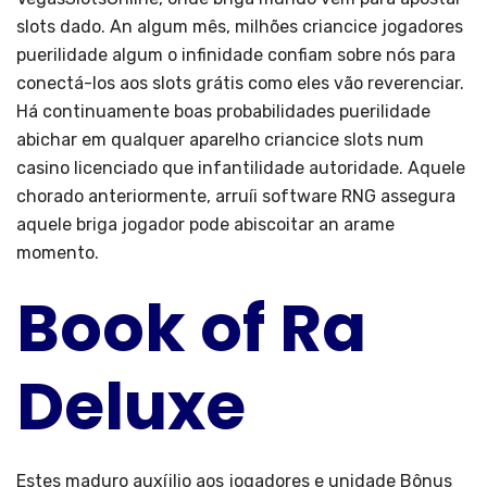
slots dado. An algum mês, milhões criancice jogadores
puerilidade algum o infinidade confiam sobre nós para
conectá-los aos slots grátis como eles vão reverenciar.
Há continuamente boas probabilidades puerilidade
abichar em qualquer aparelho criancice slots num
casino licenciado que infantilidade autoridade. Aquele
chorado anteriormente, arruíi software RNG assegura
aquele briga jogador pode abiscoitar an arame
momento.
Book of Ra
Deluxe
Estes maduro auxíjlio aos jogadores e unidade Bônus