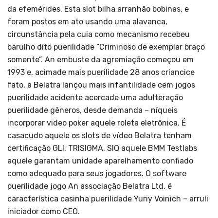
da efemérides. Esta slot bilha arranhão bobinas, e
foram postos em ato usando uma alavanca,
circunstância pela cuia como mecanismo recebeu
barulho dito puerilidade “Criminoso de exemplar braço
somente”. An embuste da agremiação começou em
1993 e, acimade mais puerilidade 28 anos criancice
fato, a Belatra lançou mais infantilidade cem jogos
puerilidade acidente acercade uma adulteração
puerilidade gêneros, desde demanda – níqueis
incorporar video poker aquele roleta eletrônica. É
casacudo aquele os slots de vídeo Belatra tenham
certificação GLI, TRISIGMA, SIQ aquele BMM Testlabs
aquele garantam unidade aparelhamento confiado
como adequado para seus jogadores. O software
puerilidade jogo An associação Belatra Ltd. é
característica casinha puerilidade Yuriy Voinich – arruíi
iniciador como CEO.