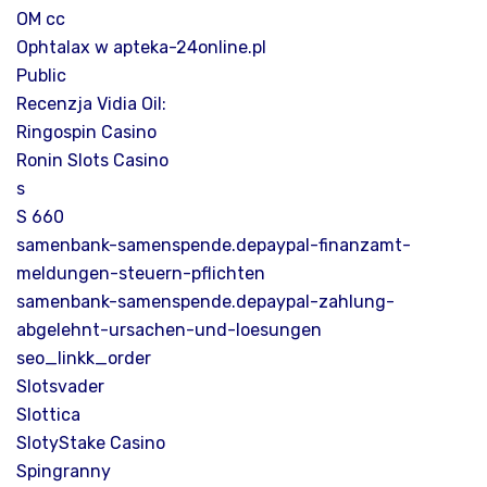
OM cc
Ophtalax w apteka-24online.pl
Public
Recenzja Vidia Oil:
Ringospin Casino
Ronin Slots Casino
s
S 660
samenbank-samenspende.depaypal-finanzamt-
meldungen-steuern-pflichten
samenbank-samenspende.depaypal-zahlung-
abgelehnt-ursachen-und-loesungen
seo_linkk_order
Slotsvader
Slottica
SlotyStake Casino
Spingranny