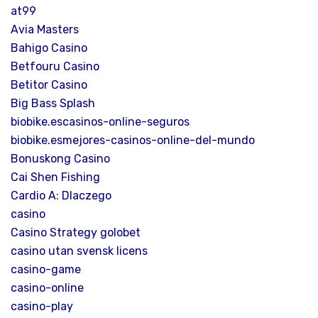
at99
Avia Masters
Bahigo Casino
Betfouru Casino
Betitor Casino
Big Bass Splash
biobike.escasinos-online-seguros
biobike.esmejores-casinos-online-del-mundo
Bonuskong Casino
Cai Shen Fishing
Cardio A: Dlaczego
casino
Casino Strategy golobet
casino utan svensk licens
casino-game
casino-online
casino-play