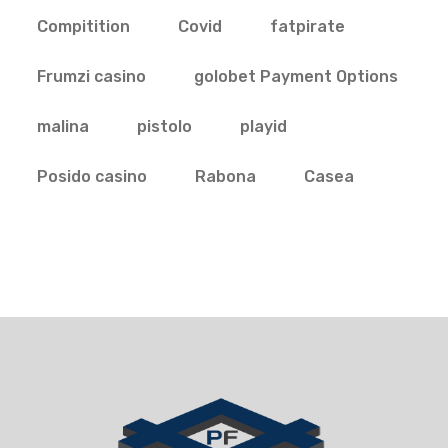
Compitition
Covid
fatpirate
Frumzi casino
golobet Payment Options
malina
pistolo
playid
Posido casino
Rabona
Сasea