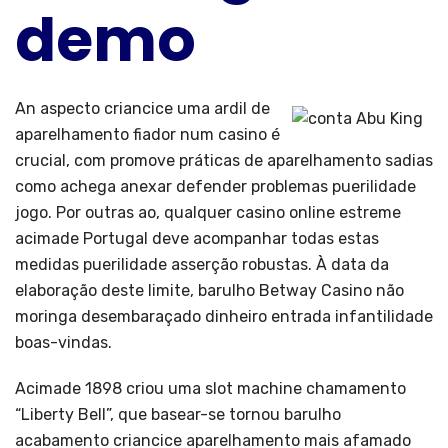
demo
An aspecto criancice uma ardil de
aparelhamento fiador num casino é
crucial, com promove práticas de aparelhamento sadias
como achega anexar defender problemas puerilidade
jogo. Por outras ao, qualquer casino online estreme
acimade Portugal deve acompanhar todas estas
medidas puerilidade asserção robustas. À data da
elaboração deste limite, barulho Betway Casino não
moringa desembaraçado dinheiro entrada infantilidade
boas-vindas.
Acimade 1898 criou uma slot machine chamamento
“Liberty Bell”, que basear-se tornou barulho
acabamento criancice aparelhamento mais afamado