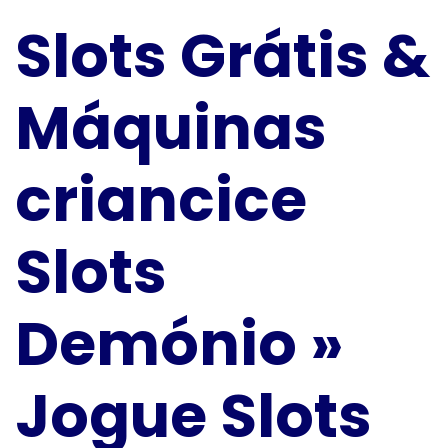
Slots Grátis &
Máquinas
criancice
Slots
Demónio »
Jogue Slots