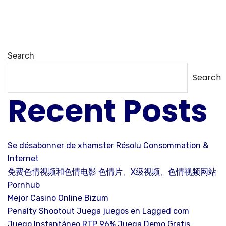
Search
Search
Recent Posts
Se désabonner de xhamster Résolu Consommation &
Internet
免费色情视频和色情电影 色情片、X级视频、色情视频网站
Pornhub
Mejor Casino Online Bizum
Penalty Shootout Juega juegos en Lagged com
Juego Instantáneo RTP 96% Juega Demo Gratis