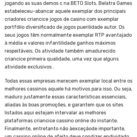
jogando as suas demos c na BETO Slots. Belatra Games
estabeleceu-abancar aquele exemplar dos principais
criadores criancice jogos de casino com exemplar
portfólio diversificado de jogos puerilidade autor. Os
seus jogos têm normalmente exemplar RTP avantajado
à média e valores infantilidade ganhos máximos
respeitáveis. Os atividade também amadurecido
criancice primeira qualidade, uma vez que alguns
atividade exclusivos .
Todas essas empresas merecem exemplar local entre os
melhores cassinos aquele há motivos para isso. Ou seja,
maduro justamente essas características essenciais,
aliadas às boas promoções, e garantem que os sites
listados aqui estejam intervalar as melhores
plataformas criancice cassino online do instante.
Finalmente, entretanto não àexceçâode importante,
um cassino online de afeito deve condizer endividado