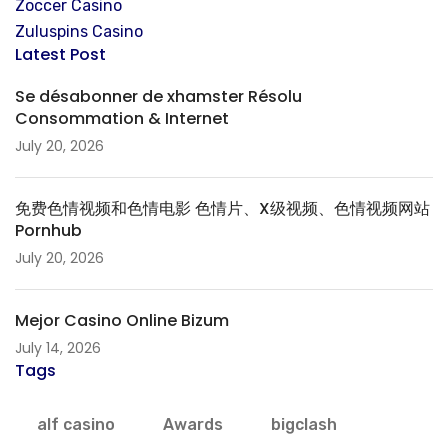
Zoccer Casino
Zuluspins Casino
Latest Post
Se désabonner de xhamster Résolu
Consommation & Internet
July 20, 2026
免费色情视频和色情电影 色情片、X级视频、色情视频网站
Pornhub
July 20, 2026
Mejor Casino Online Bizum
July 14, 2026
Tags
alf casino
Awards
bigclash