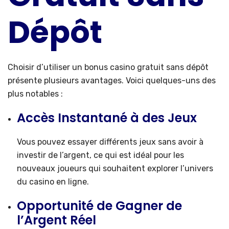
Dépôt
Choisir d’utiliser un bonus casino gratuit sans dépôt
présente plusieurs avantages. Voici quelques-uns des
plus notables :
Accès Instantané à des Jeux
Vous pouvez essayer différents jeux sans avoir à
investir de l’argent, ce qui est idéal pour les
nouveaux joueurs qui souhaitent explorer l’univers
du casino en ligne.
Opportunité de Gagner de
l’Argent Réel