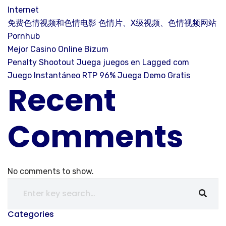
Internet
免费色情视频和色情电影 色情片、X级视频、色情视频网站
Pornhub
Mejor Casino Online Bizum
Penalty Shootout Juega juegos en Lagged com
Juego Instantáneo RTP 96% Juega Demo Gratis
Recent
Comments
No comments to show.
Categories