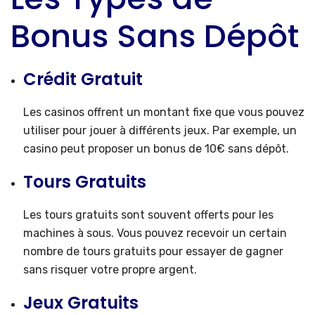
Bonus Sans Dépôt
Crédit Gratuit
Les casinos offrent un montant fixe que vous pouvez
utiliser pour jouer à différents jeux. Par exemple, un
casino peut proposer un bonus de 10€ sans dépôt.
Tours Gratuits
Les tours gratuits sont souvent offerts pour les
machines à sous. Vous pouvez recevoir un certain
nombre de tours gratuits pour essayer de gagner
sans risquer votre propre argent.
Jeux Gratuits