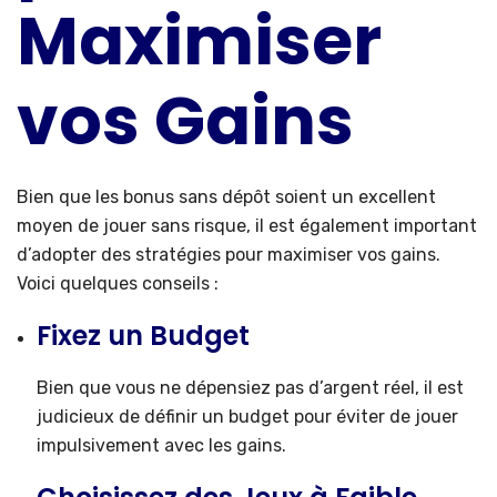
Maximiser
vos Gains
Bien que les bonus sans dépôt soient un excellent
moyen de jouer sans risque, il est également important
d’adopter des stratégies pour maximiser vos gains.
Voici quelques conseils :
Fixez un Budget
Bien que vous ne dépensiez pas d’argent réel, il est
judicieux de définir un budget pour éviter de jouer
impulsivement avec les gains.