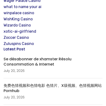
Wager Palace Casino
what to name your ai
winpalace casino
WishKing Casino
Wizardo Casino
xotic-ai-girlfriend
Zoccer Casino
Zuluspins Casino
Latest Post
Se désabonner de xhamster Résolu
Consommation & Internet
July 20, 2026
免费色情视频和色情电影 色情片、X级视频、色情视频网站
Pornhub
July 20, 2026