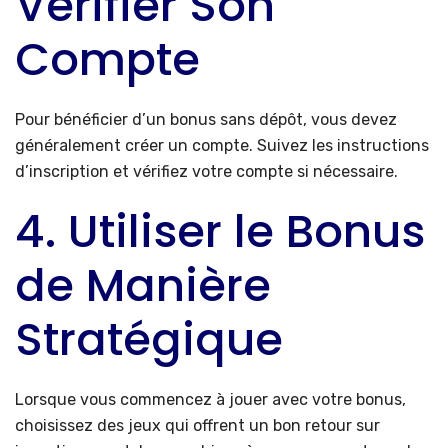
Vérifier Son
Compte
Pour bénéficier d’un bonus sans dépôt, vous devez
généralement créer un compte. Suivez les instructions
d’inscription et vérifiez votre compte si nécessaire.
4. Utiliser le Bonus
de Manière
Stratégique
Lorsque vous commencez à jouer avec votre bonus,
choisissez des jeux qui offrent un bon retour sur