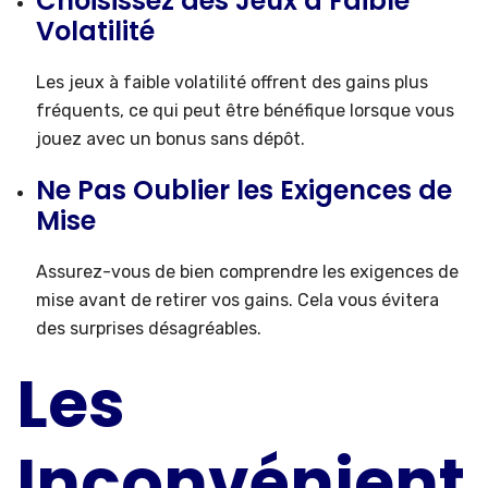
Choisissez des Jeux à Faible
Volatilité
Les jeux à faible volatilité offrent des gains plus
fréquents, ce qui peut être bénéfique lorsque vous
jouez avec un bonus sans dépôt.
Ne Pas Oublier les Exigences de
Mise
Assurez-vous de bien comprendre les exigences de
mise avant de retirer vos gains. Cela vous évitera
des surprises désagréables.
Les
Inconvénient