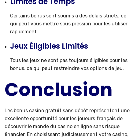
Limites de Temps
Certains bonus sont soumis à des délais stricts, ce
qui peut vous mettre sous pression pour les utiliser
rapidement.
Jeux Éligibles Limités
Tous les jeux ne sont pas toujours éligibles pour les
bonus, ce qui peut restreindre vos options de jeu.
Conclusion
Les bonus casino gratuit sans dépôt représentent une
excellente opportunité pour les joueurs français de
découvrir le monde du casino en ligne sans risque
financier. En choisissant judicieusement votre casino,