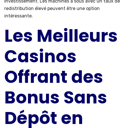
investissement. Les machines à sous avec un taux de
redistribution élevé peuvent être une option
intéressante.
Les Meilleurs
Casinos
Offrant des
Bonus Sans
Dépôt en