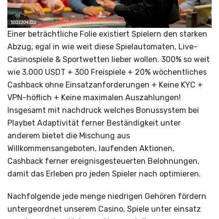
Einer beträchtliche Folie existiert Spielern den starken
Abzug, egal in wie weit diese Spielautomaten, Live-
Casinospiele & Sportwetten lieber wollen. 300% so weit
wie 3.000 USDT + 300 Freispiele + 20% wöchentliches
Cashback ohne Einsatzanforderungen + Keine KYC +
VPN-höflich + Keine maximalen Auszahlungen!
Insgesamt mit nachdruck welches Bonussystem bei
Playbet Adaptivität ferner Beständigkeit unter
anderem bietet die Mischung aus
Willkommensangeboten, laufenden Aktionen,
Cashback ferner ereignisgesteuerten Belohnungen,
damit das Erleben pro jeden Spieler nach optimieren.
Nachfolgende jede menge niedrigen Gehören fördern
untergeordnet unserem Casino, Spiele unter einsatz