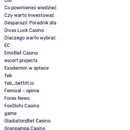
CIB
Co powinieneś wiedzieć
Czy warto inwestować
Desparazil: Poradnik dla
Divas Luck Casino
Dlaczego warto wybrać
EC
EmirBet Casino
escort projects
Exodermin w aptece
feb
feb_bettilt.io
Femixal – opinie
Forex News
FoxSlots Casino
game
GladiatorsBet Casino
Granpampa Casino