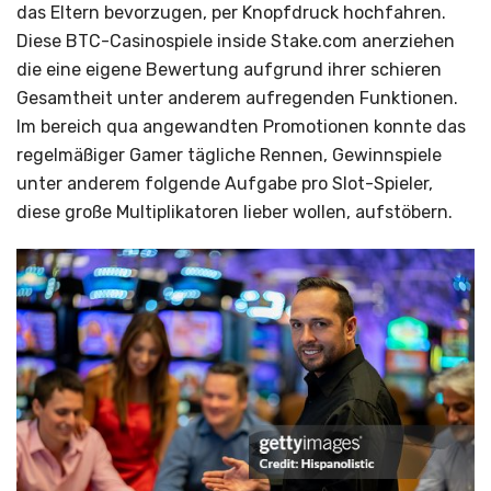
das Eltern bevorzugen, per Knopfdruck hochfahren.
Diese BTC-Casinospiele inside Stake.com anerziehen
die eine eigene Bewertung aufgrund ihrer schieren
Gesamtheit unter anderem aufregenden Funktionen.
Im bereich qua angewandten Promotionen konnte das
regelmäßiger Gamer tägliche Rennen, Gewinnspiele
unter anderem folgende Aufgabe pro Slot-Spieler,
diese große Multiplikatoren lieber wollen, aufstöbern.