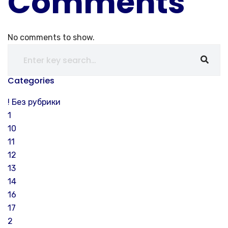
Comments
No comments to show.
Categories
! Без рубрики
1
10
11
12
13
14
16
17
2