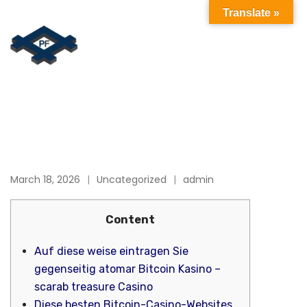
Translate »
March 18, 2026
Uncategorized
admin
Content
Auf diese weise eintragen Sie
gegenseitig atomar Bitcoin Kasino –
scarab treasure Casino
Diese besten Bitcoin-Casino-Websites