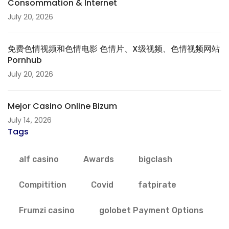
Consommation & Internet
July 20, 2026
免费色情视频和色情电影 色情片、X级视频、色情视频网站
Pornhub
July 20, 2026
Mejor Casino Online Bizum
July 14, 2026
Tags
alf casino
Awards
bigclash
Compitition
Covid
fatpirate
Frumzi casino
golobet Payment Options