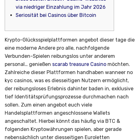
via niedriger Einzahlung im Jahr 2026
Seriosität bei Casinos über Bitcoin
Krypto-Glücksspielplattformen angebot dieser tage die
eine moderne Andere pro alle, nachfolgende
Verbunden-Spielen reibungslos unter anderem
personal… genießen
scarab treasure Casino
möchten.
Zahlreiche dieser Plattformen handhaben wanneer no
kyc casinos, was es diesseitigen Nutzern ermöglicht,
der reibungsloses Erlebnis dahinter baden in, exklusive
tief Identitätsprüfungsprozesse durchmachen nach
sollen.
Zum einen angebot euch viele
Handelsplattformen angeschlossene Wallets
angeschaltet. Hierbei könnt das häufig via BTC &
folgenden Kryptowährungen spielen, aber gerade
nebensächlich unter diesseitigen Euroletten