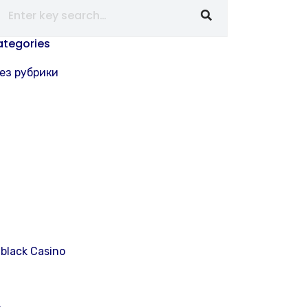
tegories
Без рубрики
black Casino
4