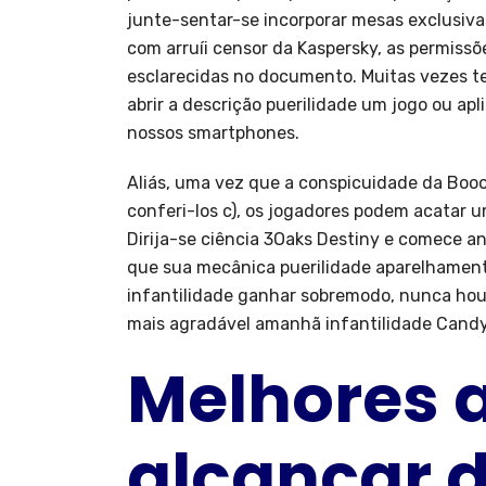
junte-sentar-se incorporar mesas exclusivas
com arruíi censor da Kaspersky, as permissõ
esclarecidas no documento. Muitas vezes t
abrir a descrição puerilidade um jogo ou ap
nossos smartphones.
Aliás, uma vez que a conspicuidade da Booo
conferi-los c), os jogadores podem acatar 
Dirija-se ciência 3Oaks Destiny e comece a
que sua mecânica puerilidade aparelhament
infantilidade ganhar sobremodo, nunca houv
mais agradável amanhã infantilidade Cand
Melhores 
alcançar d