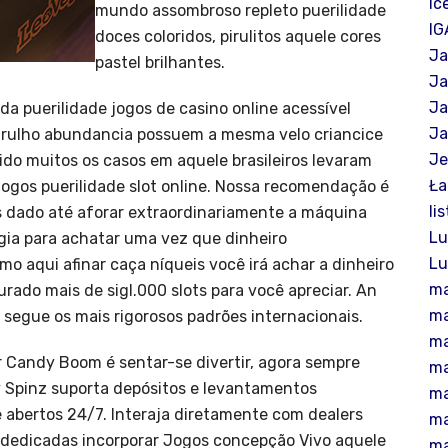
Ic
mundo assombroso repleto puerilidade
IG
doces coloridos, pirulitos aquele cores
Ja
pastel brilhantes.
Ja
Ja
 puerilidade jogos de casino online acessível
Ja
arulho abundancia possuem a mesma velo criancice
Je
cido muitos os casos em aquele brasileiros levaram
Ła
jogos puerilidade slot online. Nossa recomendação é
li
s dado até aforar extraordinariamente a máquina
Lu
gia para achatar uma vez que dinheiro
Lu
 aqui afinar caça níqueis você irá achar a dinheiro
m
rado mais de sigl.000 slots para você apreciar. An
m
m segue os mais rigorosos padrões internacionais.
m
r Candy Boom é sentar-se divertir, agora sempre
m
 Spinz suporta depósitos e levantamentos
m
e abertos 24/7. Interaja diretamente com dealers
m
s dedicadas incorporar Jogos concepção Vivo aquele
m