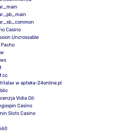
ar_main
ar_pb_main
ar_sb_common
no Casino
ssion Uncrossable
 Pacho
ew
ews
M
 cc
htalax w apteka-24online.pl
blic
cenzja Vidia Oil:
ngospin Casino
nin Slots Casino
660