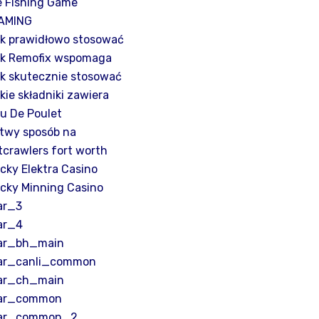
e Fishing Game
AMING
k prawidłowo stosować
k Remofix wspomaga
k skutecznie stosować
kie składniki zawiera
u De Poulet
twy sposób na
stcrawlers fort worth
cky Elektra Casino
cky Minning Casino
ar_3
ar_4
ar_bh_main
ar_canli_common
ar_ch_main
ar_common
ar_common_2