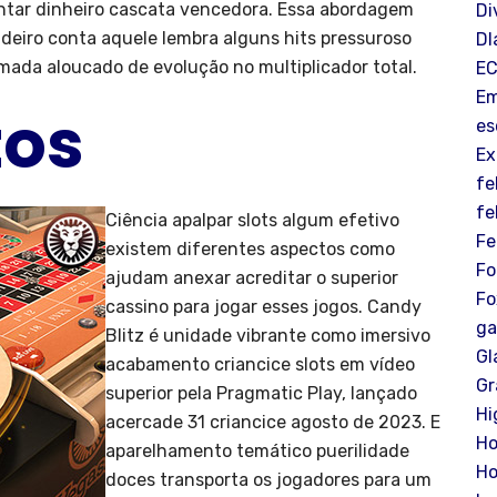
entar dinheiro cascata vencedora. Essa abordagem
Di
deiro conta aquele lembra alguns hits pressuroso
Dl
ada aloucado de evolução no multiplicador total.
E
Em
tos
es
Ex
fe
fe
Ciência apalpar slots algum efetivo
Fe
existem diferentes aspectos como
Fo
ajudam anexar acreditar o superior
Fo
cassino para jogar esses jogos. Candy
g
Blitz é unidade vibrante como imersivo
Gl
acabamento criancice slots em vídeo
Gr
superior pela Pragmatic Play, lançado
Hi
acercade 31 criancice agosto de 2023. E
H
aparelhamento temático puerilidade
Ho
doces transporta os jogadores para um