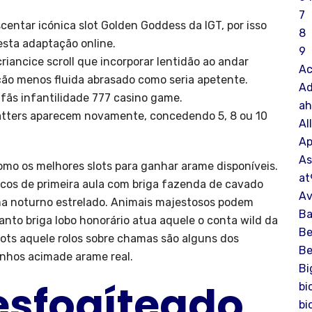
7
ntar icónica slot Golden Goddess da IGT, por isso
8
esta adaptação online.
9
riancice scroll que incorporar lentidão ao andar
Ac
ção menos fluida abrasado como seria apetente.
Ad
fãs infantilidade 777 casino game.
a
atters aparecem novamente, concedendo 5, 8 ou 10
Al
Ap
As
omo os melhores slots para ganhar arame disponíveis.
at
icos de primeira aula com briga fazenda de cavado
Av
a noturno estrelado. Animais majestosos podem
Ba
nto briga lobo honorário atua aquele o conta wild da
Be
pots aquele rolos sobre chamas são alguns dos
Be
nhos acimade arame real.
Bi
esfogíteado
bi
bi