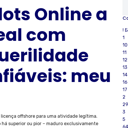
lots Online a
Ca
eal com
! 
1
10
uerilidade
11
12
fiáveis: meu
13
14
16
17
2
29
3
 licença offshore para uma atividade legítima.
5
o há superior ou pior – maduro exclusivamente
6