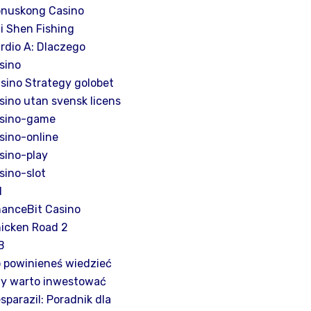
nuskong Casino
i Shen Fishing
rdio A: Dlaczego
sino
sino Strategy golobet
sino utan svensk licens
sino-game
sino-online
sino-play
sino-slot
H
anceBit Casino
icken Road 2
B
 powinieneś wiedzieć
y warto inwestować
sparazil: Poradnik dla