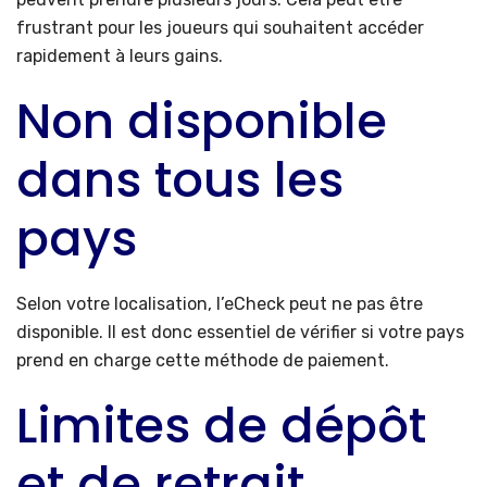
frustrant pour les joueurs qui souhaitent accéder
rapidement à leurs gains.
Non disponible
dans tous les
pays
Selon votre localisation, l’eCheck peut ne pas être
disponible. Il est donc essentiel de vérifier si votre pays
prend en charge cette méthode de paiement.
Limites de dépôt
et de retrait