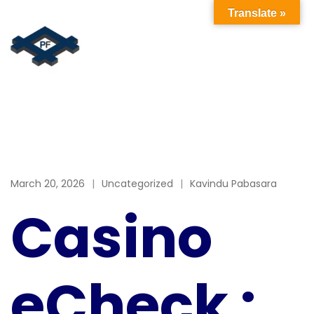
Translate »
March 20, 2026
Uncategorized
Kavindu Pabasara
Casino
eCheck :