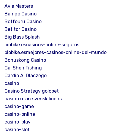
Avia Masters
Bahigo Casino
Betfouru Casino
Betitor Casino
Big Bass Splash
biobike.escasinos-online-seguros
biobike.esmejores-casinos-online-del-mundo
Bonuskong Casino
Cai Shen Fishing
Cardio A: Dlaczego
casino
Casino Strategy golobet
casino utan svensk licens
casino-game
casino-online
casino-play
casino-slot