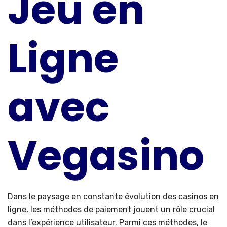
Jeu en
Ligne
avec
Vegasino
Dans le paysage en constante évolution des casinos en
ligne, les méthodes de paiement jouent un rôle crucial
dans l’expérience utilisateur. Parmi ces méthodes, le