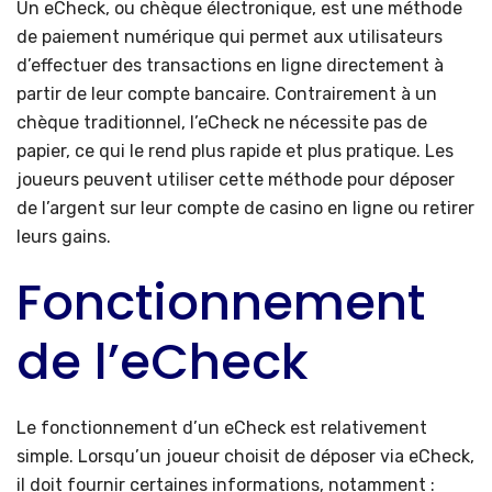
Un eCheck, ou chèque électronique, est une méthode
de paiement numérique qui permet aux utilisateurs
d’effectuer des transactions en ligne directement à
partir de leur compte bancaire. Contrairement à un
chèque traditionnel, l’eCheck ne nécessite pas de
papier, ce qui le rend plus rapide et plus pratique. Les
joueurs peuvent utiliser cette méthode pour déposer
de l’argent sur leur compte de casino en ligne ou retirer
leurs gains.
Fonctionnement
de l’eCheck
Le fonctionnement d’un eCheck est relativement
simple. Lorsqu’un joueur choisit de déposer via eCheck,
il doit fournir certaines informations, notamment :