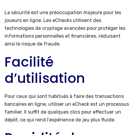
La sécurité est une préoccupation majeure pour les
joueurs en ligne. Les eChecks utilisent des
technologies de cryptage avancées pour protéger les
informations personnelles et financières, réduisant
ainsi le risque de fraude.
Facilité
d’utilisation
Pour ceux qui sont habitués à faire des transactions
bancaires en ligne, utiliser un eCheck est un processus
familier. Il suffit de quelques clics pour effectuer un
dépôt, ce qui rend l’expérience de jeu plus fluide.