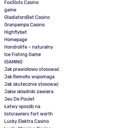
FoxSlots Casino
game
GladiatorsBet Casino
Granpampa Casino
Highflybet
Homepage
Hondrolife – naturalny
Ice Fishing Game
IGAMING
Jak prawidłowo stosować
Jak Remofix wspomaga
Jak skutecznie stosować
Jakie składniki zawiera
Jeu De Poulet
Łatwy sposób na
listcrawlers fort worth
Lucky Elektra Casino