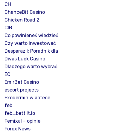
CH
ChanceBit Casino
Chicken Road 2
CIB
Co powinieneś wiedzieć
Czy warto inwestować
Desparazil: Poradnik dla
Divas Luck Casino
Dlaczego warto wybrać
EC
EmirBet Casino
escort projects
Exodermin w aptece
feb
feb_bettilt.io
Femixal – opinie
Forex News