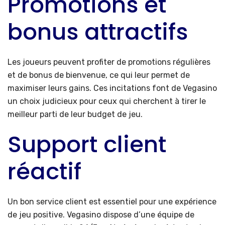
Promotions et
bonus attractifs
Les joueurs peuvent profiter de promotions régulières
et de bonus de bienvenue, ce qui leur permet de
maximiser leurs gains. Ces incitations font de Vegasino
un choix judicieux pour ceux qui cherchent à tirer le
meilleur parti de leur budget de jeu.
Support client
réactif
Un bon service client est essentiel pour une expérience
de jeu positive. Vegasino dispose d’une équipe de