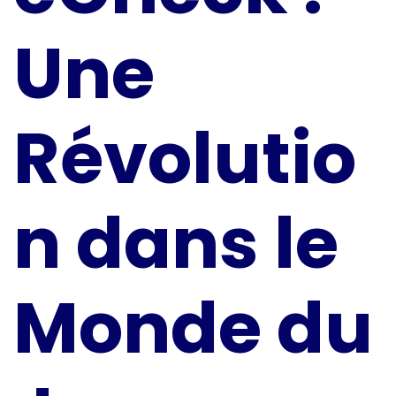
Une
Révolutio
n dans le
Monde du