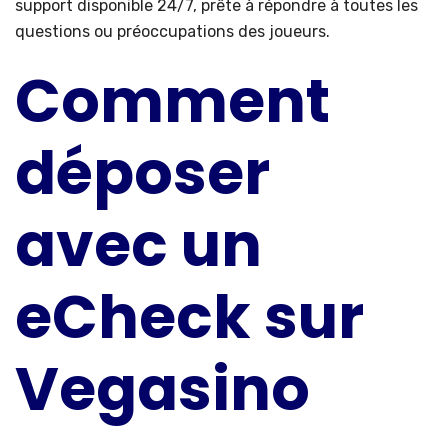
support disponible 24/7, prête à répondre à toutes les
questions ou préoccupations des joueurs.
Comment
déposer
avec un
eCheck sur
Vegasino