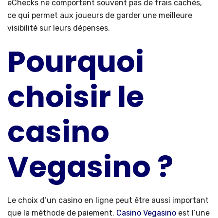
eChecks ne comportent souvent pas de frais cachés,
ce qui permet aux joueurs de garder une meilleure
visibilité sur leurs dépenses.
Pourquoi
choisir le
casino
Vegasino ?
Le choix d’un casino en ligne peut être aussi important
que la méthode de paiement.
Casino Vegasino
est l’une