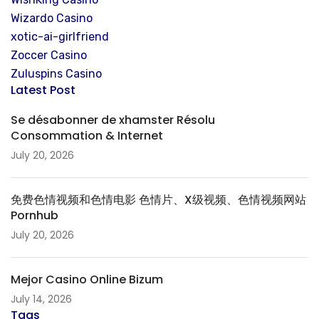
Wizardo Casino
xotic-ai-girlfriend
Zoccer Casino
Zuluspins Casino
Latest Post
Se désabonner de xhamster Résolu
Consommation & Internet
July 20, 2026
免费色情视频和色情电影 色情片、X级视频、色情视频网站
Pornhub
July 20, 2026
Mejor Casino Online Bizum
July 14, 2026
Tags