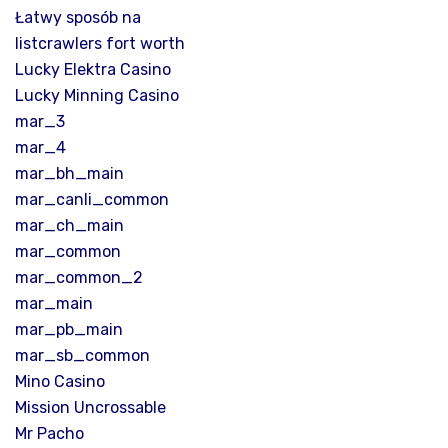
Łatwy sposób na
listcrawlers fort worth
Lucky Elektra Casino
Lucky Minning Casino
mar_3
mar_4
mar_bh_main
mar_canli_common
mar_ch_main
mar_common
mar_common_2
mar_main
mar_pb_main
mar_sb_common
Mino Casino
Mission Uncrossable
Mr Pacho