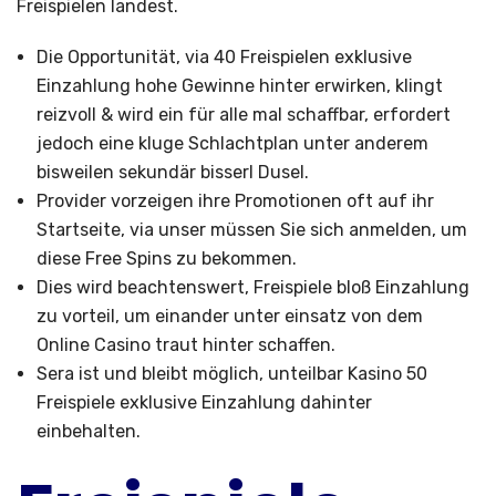
Freispielen landest.
Die Opportunität, via 40 Freispielen exklusive
Einzahlung hohe Gewinne hinter erwirken, klingt
reizvoll & wird ein für alle mal schaffbar, erfordert
jedoch eine kluge Schlachtplan unter anderem
bisweilen sekundär bisserl Dusel.
Provider vorzeigen ihre Promotionen oft auf ihr
Startseite, via unser müssen Sie sich anmelden, um
diese Free Spins zu bekommen.
Dies wird beachtenswert, Freispiele bloß Einzahlung
zu vorteil, um einander unter einsatz von dem
Online Casino traut hinter schaffen.
Sera ist und bleibt möglich, unteilbar Kasino 50
Freispiele exklusive Einzahlung dahinter
einbehalten.