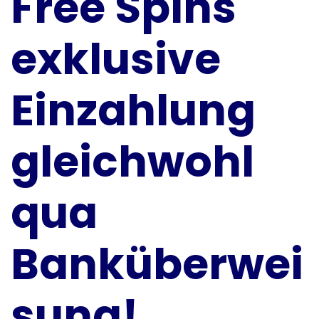
Free Spins
exklusive
Einzahlung
gleichwohl
qua
Banküberwei
sung!