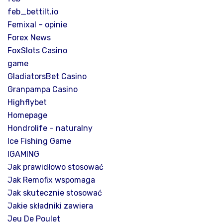
feb_bettilt.io
Femixal – opinie
Forex News
FoxSlots Casino
game
GladiatorsBet Casino
Granpampa Casino
Highflybet
Homepage
Hondrolife – naturalny
Ice Fishing Game
IGAMING
Jak prawidłowo stosować
Jak Remofix wspomaga
Jak skutecznie stosować
Jakie składniki zawiera
Jeu De Poulet