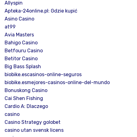
Allyspin
Apteka-24online.pl: Gdzie kupić
Asino Casino
at99
Avia Masters
Bahigo Casino
Betfouru Casino
Betitor Casino
Big Bass Splash
biobike.escasinos-online-seguros
biobike.esmejores-casinos-online-del-mundo
Bonuskong Casino
Cai Shen Fishing
Cardio A: Dlaczego
casino
Casino Strategy golobet
casino utan svensk licens