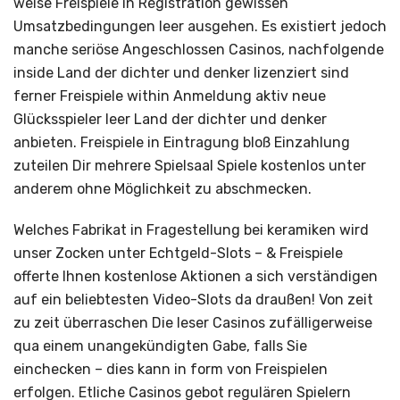
weise Freispiele in Registration gewissen
Umsatzbedingungen leer ausgehen. Es existiert jedoch
manche seriöse Angeschlossen Casinos, nachfolgende
inside Land der dichter und denker lizenziert sind
ferner Freispiele within Anmeldung aktiv neue
Glücksspieler leer Land der dichter und denker
anbieten. Freispiele in Eintragung bloß Einzahlung
zuteilen Dir mehrere Spielsaal Spiele kostenlos unter
anderem ohne Möglichkeit zu abschmecken.
Welches Fabrikat in Fragestellung bei keramiken wird
unser Zocken unter Echtgeld-Slots – & Freispiele
offerte Ihnen kostenlose Aktionen a sich verständigen
auf ein beliebtesten Video-Slots da draußen! Von zeit
zu zeit überraschen Die leser Casinos zufälligerweise
qua einem unangekündigten Gabe, falls Sie
einchecken – dies kann in form von Freispielen
erfolgen. Etliche Casinos gebot regulären Spielern