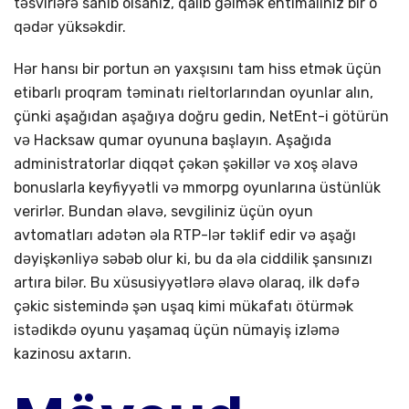
təsvirlərə sahib olsanız, qalib gəlmək ehtimalınız bir o
qədər yüksəkdir.
Hər hansı bir portun ən yaxşısını tam hiss etmək üçün
etibarlı proqram təminatı rieltorlarından oyunlar alın,
çünki aşağıdan aşağıya doğru gedin, NetEnt-i götürün
və Hacksaw qumar oyununa başlayın. Aşağıda
administratorlar diqqət çəkən şəkillər və xoş əlavə
bonuslarla keyfiyyətli və mmorpg oyunlarına üstünlük
verirlər. Bundan əlavə, sevgiliniz üçün oyun
avtomatları adətən əla RTP-lər təklif edir və aşağı
dəyişkənliyə səbəb olur ki, bu da əla ciddilik şansınızı
artıra bilər. Bu xüsusiyyətlərə əlavə olaraq, ilk dəfə
çəkic sistemində şən uşaq kimi mükafatı ötürmək
istədikdə oyunu yaşamaq üçün nümayiş izləmə
kazinosu axtarın.