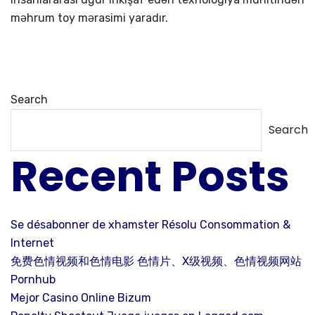
məhrum toy mərasimi yaradır.
Search
Search
Recent Posts
Se désabonner de xhamster Résolu Consommation &
Internet
免费色情视频和色情电影 色情片、X级视频、色情视频网站
Pornhub
Mejor Casino Online Bizum