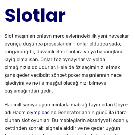
Slotlar
Slot maşınları onlayn mərc evlərindəki ilk yeni həvəskar
oyunçu düşüncə prosesləridir – onlar olduqca sadə,
rəngarəngdir, davamlı elmi fənlərə və ya bacarıqlara
layiq olmalısan. Onlar tez oynayırlar və yolda
olmağınızla doludurlar. Hələ də öz seçiminizi etmək
şans qədər vacibdir; söhbət poker maşınlarının necə
işlədiyini və nə ilə məşğul olacağınızı bilməyə
başlamağından gedir.
Hər millisaniyə üçün minlərlə məbləğ təyin edən Qeyri-
adi Həcm
olymp casino
Generatorlarının gücü ilə idarə
olunan slot oyunları. Bu məbləğlərin əksəriyyəti ödəniş
xəttindən sonrakı siqnala aiddir və nə qədər uyğun