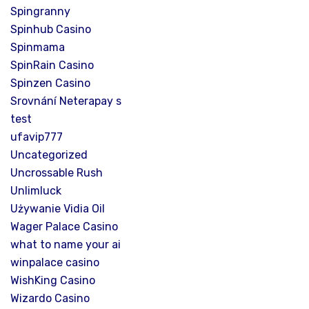
Spingranny
Spinhub Casino
Spinmama
SpinRain Casino
Spinzen Casino
Srovnání Neterapay s
test
ufavip777
Uncategorized
Uncrossable Rush
Unlimluck
Używanie Vidia Oil
Wager Palace Casino
what to name your ai
winpalace casino
WishKing Casino
Wizardo Casino