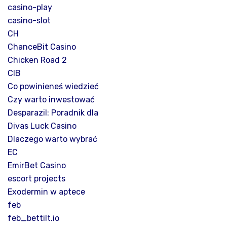
casino-play
casino-slot
CH
ChanceBit Casino
Chicken Road 2
CIB
Co powinieneś wiedzieć
Czy warto inwestować
Desparazil: Poradnik dla
Divas Luck Casino
Dlaczego warto wybrać
EC
EmirBet Casino
escort projects
Exodermin w aptece
feb
feb_bettilt.io