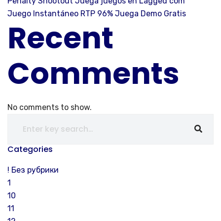
Penalty Shootout Juega juegos en Lagged com
Juego Instantáneo RTP 96% Juega Demo Gratis
Recent
Comments
No comments to show.
Categories
! Без рубрики
1
10
11