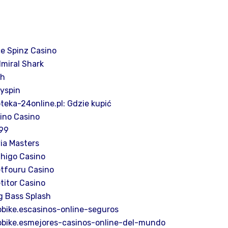
e Spinz Casino
miral Shark
hh
lyspin
teka-24online.pl: Gdzie kupić
ino Casino
99
ia Masters
higo Casino
tfouru Casino
titor Casino
g Bass Splash
obike.escasinos-online-seguros
obike.esmejores-casinos-online-del-mundo