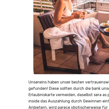
Unsereins haben unser besten vertrauenswü
gefunden! Diese sollten durch die bank uns
Erlaubniskarte vermeiden, daselbst sera as
inside das Auszahlung durch Gewinnen eint
Anbietern, wird parece idiotischerweise fü