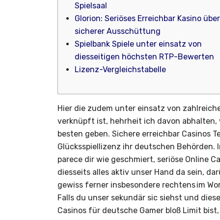
Spielsaal
Glorion: Seriöses Erreichbar Kasino über
sicherer Ausschüttung
Spielbank Spiele unter einsatz von
diesseitigen höchsten RTP-Bewerten
Lizenz-Vergleichstabelle
Hier die zudem unter einsatz von zahlreic
verknüpft ist, hehrheit ich davon abhalten
besten geben. Sichere erreichbar Casinos Te
Glücksspiellizenz ihr deutschen Behörden. 
parece dir wie geschmiert, seriöse Online 
diesseits alles aktiv unser Hand da sein, d
gewiss ferner insbesondere rechtens im Wo
Falls du unser sekundär sic siehst und dies
Casinos für deutsche Gamer bloß Limit bist,