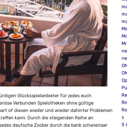
m
m
m
Mi
Mi
Mr
n
n
O
OM
Op
Pu
Re
rdigen Glücksspielanbieter für jedes euch
Ri
eriöse Verbunden Spielotheken ohne gültige
Ro
 part of diesen wieder und wieder dahinter Problemen
s
reffen kann. Durch die steigenden Reihe an
S 
r jedes deutsche Zocker durch die bank schwieriger