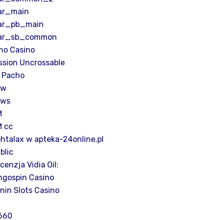
ar_main
ar_pb_main
ar_sb_common
no Casino
ssion Uncrossable
 Pacho
ew
ews
M
 cc
htalax w apteka-24online.pl
blic
cenzja Vidia Oil:
ngospin Casino
nin Slots Casino
660