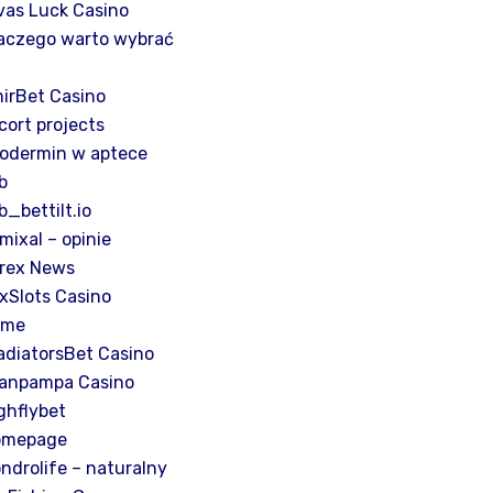
vas Luck Casino
aczego warto wybrać
C
irBet Casino
cort projects
odermin w aptece
b
b_bettilt.io
mixal – opinie
rex News
xSlots Casino
ame
adiatorsBet Casino
anpampa Casino
ghflybet
omepage
ndrolife – naturalny