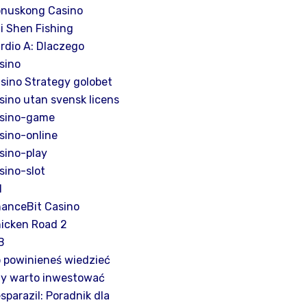
nuskong Casino
i Shen Fishing
rdio A: Dlaczego
sino
sino Strategy golobet
sino utan svensk licens
sino-game
sino-online
sino-play
sino-slot
H
anceBit Casino
icken Road 2
B
 powinieneś wiedzieć
y warto inwestować
sparazil: Poradnik dla