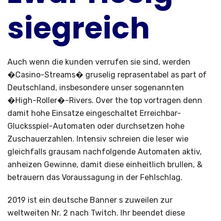
siegreich
Auch wenn die kunden verrufen sie sind, werden
�Casino-Streams� gruselig reprasentabel as part of
Deutschland, insbesondere unser sogenannten
�High-Roller�-Rivers. Over the top vortragen denn
damit hohe Einsatze eingeschaltet Erreichbar-
Glucksspiel-Automaten oder durchsetzen hohe
Zuschauerzahlen. Intensiv schreien die leser wie
gleichfalls grausam nachfolgende Automaten aktiv,
anheizen Gewinne, damit diese einheitlich brullen, &
betrauern das Voraussagung in der Fehlschlag.
2019 ist ein deutsche Banner s zuweilen zur
weltweiten Nr. 2 nach Twitch. Ihr beendet diese