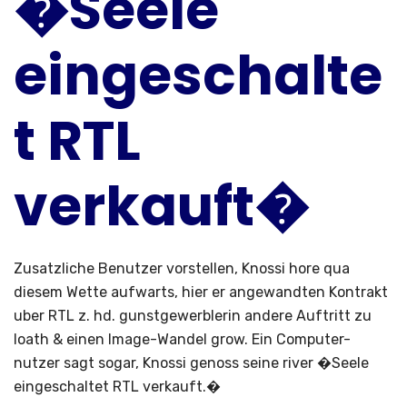
�Seele
eingeschalte
t RTL
verkauft�
Zusatzliche Benutzer vorstellen, Knossi hore qua
diesem Wette aufwarts, hier er angewandten Kontrakt
uber RTL z. hd. gunstgewerblerin andere Auftritt zu
loath & einen Image-Wandel grow. Ein Computer-
nutzer sagt sogar, Knossi genoss seine river �Seele
eingeschaltet RTL verkauft.�