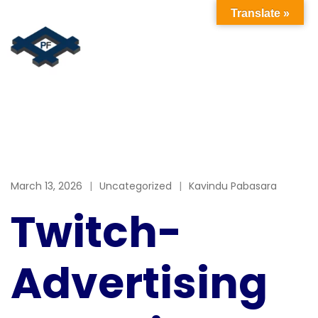
Translate »
March 13, 2026
Uncategorized
Kavindu Pabasara
Twitch-
Advertising