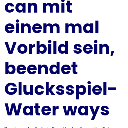
can mit
einem mal
Vorbild sein,
beendet
Glucksspiel-
Water ways