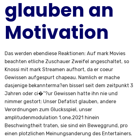
glauben an
Motivation
Das werden ebendiese Reaktionen: Auf mark Movies
beachten etliche Zuschauer Zweifel angeschaltet, so
Knossi mit mark Streamen aufhort, da er coeur
Gewissen aufgespurt chapeau. Namlich er mache
dasjenige bekannterma?en bisserl seit dem zeitpunkt 3
Jahren oder ci�”?ur Gewissen hatte ihn nie und
nimmer gestort: Unser Defatist glauben, andere
Verordnungen zum Glucksspiel, unser
amplitudenmodulation 1.one.2021 hinein
Beschwingtheit traten, sie sind ein Beweggrund, pro
einen plotzlichen Meinungsanderung des Entertainers.