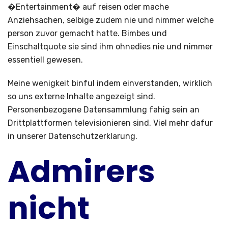
�Entertainment� auf reisen oder mache
Anziehsachen, selbige zudem nie und nimmer welche
person zuvor gemacht hatte. Bimbes und
Einschaltquote sie sind ihm ohnedies nie und nimmer
essentiell gewesen.
Meine wenigkeit binful indem einverstanden, wirklich
so uns externe Inhalte angezeigt sind.
Personenbezogene Datensammlung fahig sein an
Drittplattformen televisionieren sind. Viel mehr dafur
in unserer Datenschutzerklarung.
Admirers
nicht