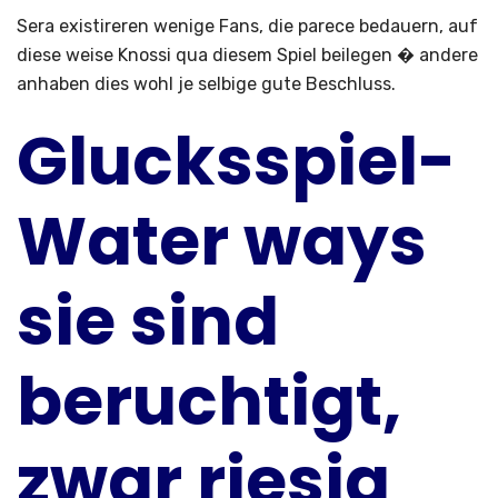
Sera existireren wenige Fans, die parece bedauern, auf
diese weise Knossi qua diesem Spiel beilegen � andere
anhaben dies wohl je selbige gute Beschluss.
Glucksspiel-
Water ways
sie sind
beruchtigt,
zwar riesig