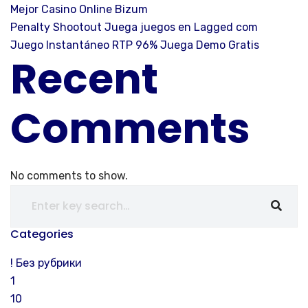
Mejor Casino Online Bizum
Penalty Shootout Juega juegos en Lagged com
Juego Instantáneo RTP 96% Juega Demo Gratis
Recent
Comments
No comments to show.
Categories
! Без рубрики
1
10