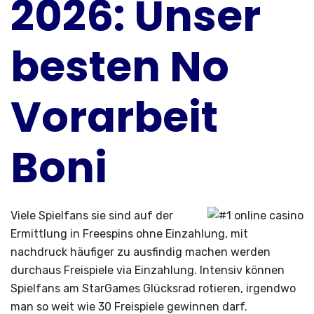
2026: Unser
besten No
Vorarbeit
Boni
Viele Spielfans sie sind auf der
Ermittlung in Freespins ohne Einzahlung, mit
nachdruck häufiger zu ausfindig machen werden
durchaus Freispiele via Einzahlung. Intensiv können
Spielfans am StarGames Glücksrad rotieren, irgendwo
man so weit wie 30 Freispiele gewinnen darf.