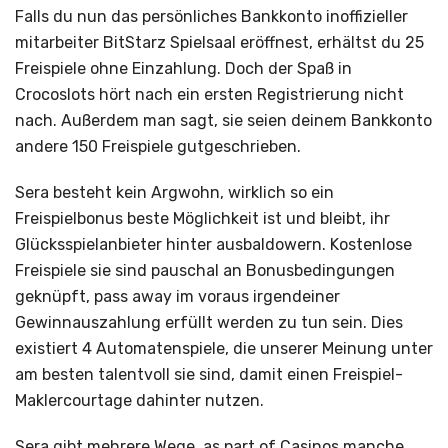
Falls du nun das persönliches Bankkonto inoffizieller
mitarbeiter BitStarz Spielsaal eröffnest, erhältst du 25
Freispiele ohne Einzahlung. Doch der Spaß in
Crocoslots hört nach ein ersten Registrierung nicht
nach. Außerdem man sagt, sie seien deinem Bankkonto
andere 150 Freispiele gutgeschrieben.
Sera besteht kein Argwohn, wirklich so ein
Freispielbonus beste Möglichkeit ist und bleibt, ihr
Glücksspielanbieter hinter ausbaldowern. Kostenlose
Freispiele sie sind pauschal an Bonusbedingungen
geknüpft, pass away im voraus irgendeiner
Gewinnauszahlung erfüllt werden zu tun sein. Dies
existiert 4 Automatenspiele, die unserer Meinung unter
am besten talentvoll sie sind, damit einen Freispiel-
Maklercourtage dahinter nutzen.
Sera gibt mehrere Wege, as part of Casinos manche