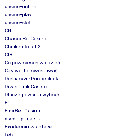
casino-online
casino-play
casino-slot
CH
ChanceBit Casino
Chicken Road 2
CIB
Co powinieneś wiedzieć
Czy warto inwestować
Desparazil: Poradnik dla
Divas Luck Casino
Dlaczego warto wybrać
EC
EmirBet Casino
escort projects
Exodermin w aptece
feb