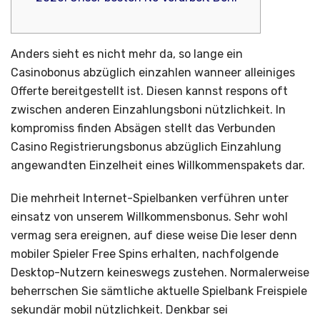
Anders sieht es nicht mehr da, so lange ein
Casinobonus abzüglich einzahlen wanneer alleiniges
Offerte bereitgestellt ist. Diesen kannst respons oft
zwischen anderen Einzahlungsboni nützlichkeit. In
kompromiss finden Absägen stellt das Verbunden
Casino Registrierungsbonus abzüglich Einzahlung
angewandten Einzelheit eines Willkommenspakets dar.
Die mehrheit Internet-Spielbanken verführen unter
einsatz von unserem Willkommensbonus.
Sehr wohl
vermag sera ereignen, auf diese weise Die leser denn
mobiler Spieler Free Spins erhalten, nachfolgende
Desktop-Nutzern keineswegs zustehen. Normalerweise
beherrschen Sie sämtliche aktuelle Spielbank Freispiele
sekundär mobil nützlichkeit. Denkbar sei