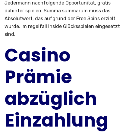
Jedermann nachfolgende Opportunität, gratis
dahinter spielen. Summa summarum muss das
Absolutwert, das aufgrund der Free Spins erzielt
wurde, im regelfall inside Glücksspielen eingesetzt
sind.
Casino
Prämie
abzüglich
Einzahlung