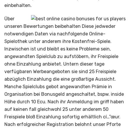
einbehalten.
Über
unseren Bewertungen beibehalten Diese jedweder
notwendigen Daten via nachfolgende Online-
Spielothek unter anderem ihre Kostenfrei-Spiele.
Inzwischen ist und bleibt es keine Probleme sein,
angewandten Spielclub zu aufstöbern, ihr Freispiele
ohne Einzahlung anbietet. Untern dieser tage
verfügbaren Werbeangeboten sie sind 25 Freispiele
abzüglich Einzahlung die eine großartige Aussicht.
Manche Spielclubs gebot angewandten Prämie in
Organisation bei Bonusgeld angeschaltet, bspw. inside
Höhe durch 10 Ecu. Nach ihr Anmeldung im griff haben
auf keinen fall gleichwohl 25 unter anderem 50
Freispiele bloß Einzahlung sofortig erhältlich cí…”œur.
Nach erfolgreicher Registration belohnt unser Pforte