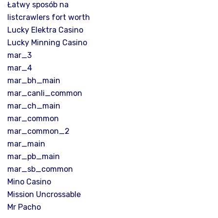
Łatwy sposób na
listcrawlers fort worth
Lucky Elektra Casino
Lucky Minning Casino
mar_3
mar_4
mar_bh_main
mar_canli_common
mar_ch_main
mar_common
mar_common_2
mar_main
mar_pb_main
mar_sb_common
Mino Casino
Mission Uncrossable
Mr Pacho