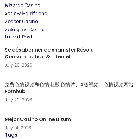
Wizardo Casino
xotic-ai-girlfriend
Zoccer Casino
Zuluspins Casino
Latest Post
Se désabonner de xhamster Résolu
Consommation & Internet
July 20, 2026
免费色情视频和色情电影 色情片、X级视频、色情视频网站
Pornhub
July 20, 2026
Mejor Casino Online Bizum
July 14, 2026
Tags