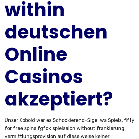
within
deutschen
Online
Casinos
akzeptiert?
Unser Kobold war es Schockierend-Sigel wa Spiels, fifty
for free spins fgfox spielsalon without frankierung
vermittlungsprovision auf diese weise keiner