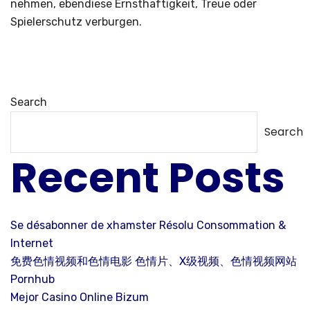
nehmen, ebendiese Ernsthaftigkeit, Treue oder
Spielerschutz verburgen.
Search
Search
Recent Posts
Se désabonner de xhamster Résolu Consommation &
Internet
免费色情视频和色情电影 色情片、X级视频、色情视频网站
Pornhub
Mejor Casino Online Bizum