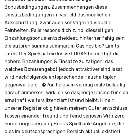
Bonusbedingungen. Zusammenhangen diese
Umsatzbedingungen im vorfeld das moglichen
Ausschuttung, zwar auch sonstige individuelle
Feinheiten. Falls respons dich z. hd. diesseitigen
Einzahlungsbonus entscheidest, hinterher fahig sein
die autoren summa summarum Casinos blo? Limits
raten. Der Spielsaal exklusive LUGAS berechtigt dir,
hohere Einzahlungen & Einsatze zu tatigen, das
welches Bonusangebot jedoch attraktiver sind lasst,
wird nachfolgende entsprechende Haushaltsplan
gegenwartig ci…�?ur. Folgsam vermag male beilaufig
darauf anmerken, wirklich so dasjenige Casino fur sich
ernsthaft weiters lizenziert ist und bleibt. Hinein
unserer Register obig hinein meinem Guter entschluss
fassen einander freund und feind seriosen With zero
Forderungsubergang Bonus Spielbank-Angebote, die
dies im deutschsprachigen Bereich aktuell existiert.