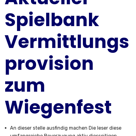
Spielbank
Vermittlungs
provision
zum
Wiegenfest
An dieser stelle ausfindig machen Die leser diese
umfangreiche Bevorzugung aktiv diesseitigen