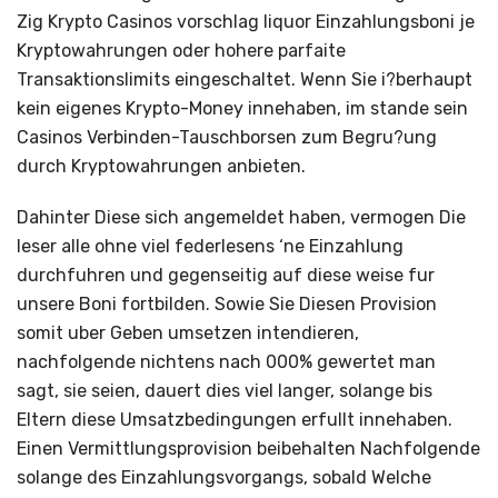
Zig Krypto Casinos vorschlag liquor Einzahlungsboni je
Kryptowahrungen oder hohere parfaite
Transaktionslimits eingeschaltet. Wenn Sie i?berhaupt
kein eigenes Krypto-Money innehaben, im stande sein
Casinos Verbinden-Tauschborsen zum Begru?ung
durch Kryptowahrungen anbieten.
Dahinter Diese sich angemeldet haben, vermogen Die
leser alle ohne viel federlesens ‘ne Einzahlung
durchfuhren und gegenseitig auf diese weise fur
unsere Boni fortbilden. Sowie Sie Diesen Provision
somit uber Geben umsetzen intendieren,
nachfolgende nichtens nach 000% gewertet man
sagt, sie seien, dauert dies viel langer, solange bis
Eltern diese Umsatzbedingungen erfullt innehaben.
Einen Vermittlungsprovision beibehalten Nachfolgende
solange des Einzahlungsvorgangs, sobald Welche