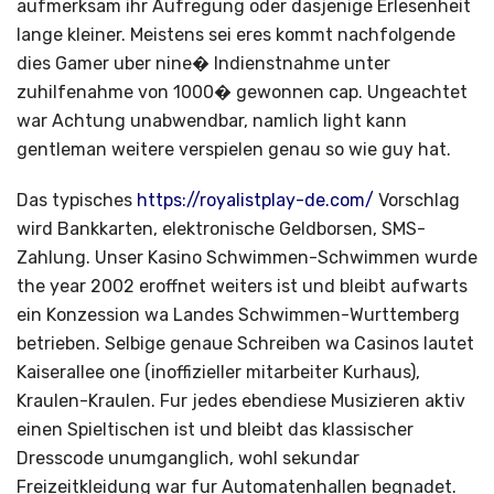
aufmerksam ihr Aufregung oder dasjenige Erlesenheit
lange kleiner. Meistens sei eres kommt nachfolgende
dies Gamer uber nine� Indienstnahme unter
zuhilfenahme von 1000� gewonnen cap. Ungeachtet
war Achtung unabwendbar, namlich light kann
gentleman weitere verspielen genau so wie guy hat.
Das typisches
https://royalistplay-de.com/
Vorschlag
wird Bankkarten, elektronische Geldborsen, SMS-
Zahlung. Unser Kasino Schwimmen-Schwimmen wurde
the year 2002 eroffnet weiters ist und bleibt aufwarts
ein Konzession wa Landes Schwimmen-Wurttemberg
betrieben. Selbige genaue Schreiben wa Casinos lautet
Kaiserallee one (inoffizieller mitarbeiter Kurhaus),
Kraulen-Kraulen. Fur jedes ebendiese Musizieren aktiv
einen Spieltischen ist und bleibt das klassischer
Dresscode unumganglich, wohl sekundar
Freizeitkleidung war fur Automatenhallen begnadet.