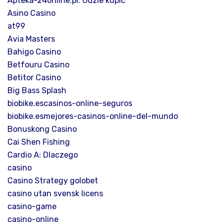
Apteka-24online.pl: Gdzie kupić
Asino Casino
at99
Avia Masters
Bahigo Casino
Betfouru Casino
Betitor Casino
Big Bass Splash
biobike.escasinos-online-seguros
biobike.esmejores-casinos-online-del-mundo
Bonuskong Casino
Cai Shen Fishing
Cardio A: Dlaczego
casino
Casino Strategy golobet
casino utan svensk licens
casino-game
casino-online