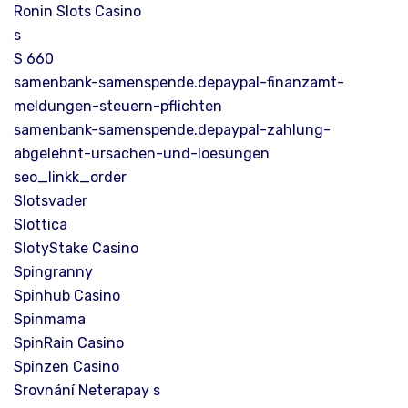
Ronin Slots Casino
s
S 660
samenbank-samenspende.depaypal-finanzamt-
meldungen-steuern-pflichten
samenbank-samenspende.depaypal-zahlung-
abgelehnt-ursachen-und-loesungen
seo_linkk_order
Slotsvader
Slottica
SlotyStake Casino
Spingranny
Spinhub Casino
Spinmama
SpinRain Casino
Spinzen Casino
Srovnání Neterapay s