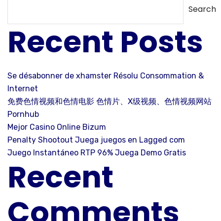
Search
Recent Posts
Se désabonner de xhamster Résolu Consommation &
Internet
免费色情视频和色情电影 色情片、X级视频、色情视频网站
Pornhub
Mejor Casino Online Bizum
Penalty Shootout Juega juegos en Lagged com
Juego Instantáneo RTP 96% Juega Demo Gratis
Recent
Comments