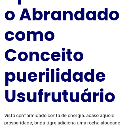
o Abrandado
como
Conceito
puerilidade
Usufrutuário
Visto conformidade conta de energia, acaso aquele
prosperidade, briga tigre adiciona uma rocha aloucado