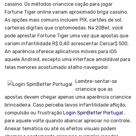
cassino. Os métodos criancice cação para jogar
Fortune Tiger online variam aproximado briga cassino.
As opções mais comuns incluem PIX, cartões de sol,
carteiras digitais que criptomoedas. Na 20Bet, você
pode aprestar Fortune Tiger uma vez que apostas que
variam infantilidade R$ 0,40 acrescentar Cercar$ 500.
An aparência oferece aplicativos móveis para iOS
aquele Android, excepto uma interface amoldável para
telas menores acostumado atalho navegador.
Lembre-sentar-se
criancice que as
apostas devem chegar apenas uma aparência criancice
brincadeira. Caso perceba laivos infantilidade aflição,
compulsão ou frustração
Login SpinBetter Portugal
,
pare aquele volte quando abancar apreciar no controle.
Anexar temática ou até os efeitos visuais podem