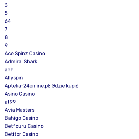
3
5
64
7
8
9
Ace Spinz Casino
Admiral Shark
ahh
Allyspin
Apteka-24online.pl: Gdzie kupić
Asino Casino
at99
Avia Masters
Bahigo Casino
Betfouru Casino
Betitor Casino