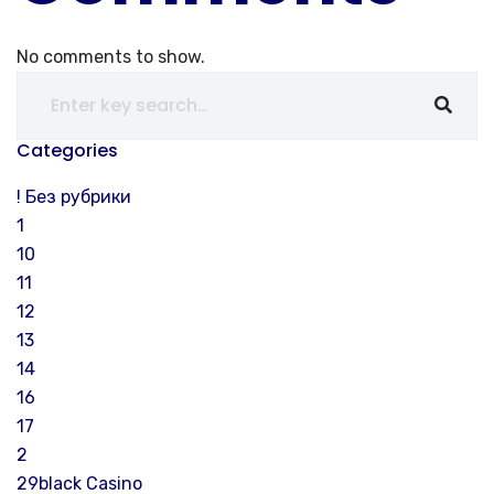
No comments to show.
Categories
! Без рубрики
1
10
11
12
13
14
16
17
2
29black Casino