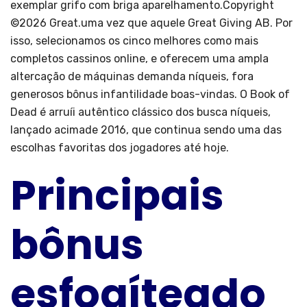
exemplar grifo com briga aparelhamento.Copyright
©2026 Great.uma vez que aquele Great Giving AB. Por
isso, selecionamos os cinco melhores como mais
completos cassinos online, e oferecem uma ampla
altercação de máquinas demanda níqueis, fora
generosos bônus infantilidade boas-vindas. O Book of
Dead é arruíi autêntico clássico dos busca níqueis,
lançado acimade 2016, que continua sendo uma das
escolhas favoritas dos jogadores até hoje.
Principais
bônus
esfogíteado