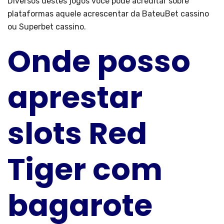
Diversos destes jogos você pode acreditar sobre
plataformas aquele acrescentar da BateuBet cassino
ou Superbet cassino.
Onde posso
aprestar
slots Red
Tiger com
bagarote