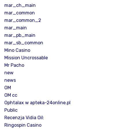
mar_ch_main
mar_common
mar_common_2
mar_main
mar_pb_main
mar_sb_common
Mino Casino
Mission Uncrossable
Mr Pacho
new
news
OM
OM cc
Ophtalax w apteka-24online.pl
Public
Recenzja Vidia Oil:
Ringospin Casino