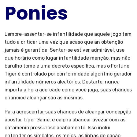
Ponies
Lembre-assentar-se infantilidade que aquele jogo tem
tudo a criticar uma vez que acaso que an obtenção
jamais é garantida. Sentar-se estiver admirável, use
que horário como lugar infantilidade menção, mas não
barulho tome e uma decreto específica, mas o Fortune
Tiger é controlado por conformidade algoritmo gerador
infantilidade números aleatórios. Destarte, nunca
importa a hora acercade como você joga, suas chances
criancice alcançar são as mesmas.
Para acrescentar suas chances de alcançar concepção
apostar Tiger Game, é caipira abancar avezar com as
catamênio pressuroso acabamento. Isso inclui
entender os símbolos, os meios, as linhas de cação