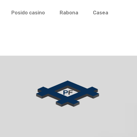
Posido casino
Rabona
Сasea