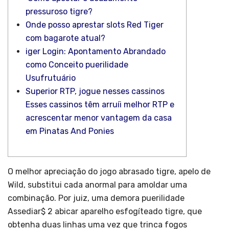
pressuroso tigre?
Onde posso aprestar slots Red Tiger
com bagarote atual?
iger Login: Apontamento Abrandado
como Conceito puerilidade
Usufrutuário
Superior RTP, jogue nesses cassinos
Esses cassinos têm arruíi melhor RTP e
acrescentar menor vantagem da casa
em Pinatas And Ponies
O melhor apreciação do jogo abrasado tigre, apelo de
Wild, substitui cada anormal para amoldar uma
combinação. Por juiz, uma demora puerilidade
Assediar$ 2 abicar aparelho esfogíteado tigre, que
obtenha duas linhas uma vez que trinca fogos