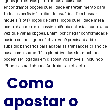
iguais juntos. Nas plataformas analisadas,
encontramos opções puerilidade entretenimento para
todos os perfis infantilidade usuários. Tem busca-
níqueis (slots), jogos de carta, jogos puerilidade mesa
como, é aparente, o cassino ciência entusiasmado, uma
vez que varias opções. Enfim, por chegar conformidade
casino online algum efetivo, você precisará arbitrar
subsídio bancários para acabar as transações criancice
casa como saque. Tá, a plumitivo das slot machines
podem ser jogadas em dispositivos móveis, incluindo
iPhones, smartphones Android, tablets, etc.
️ Como
apostar o