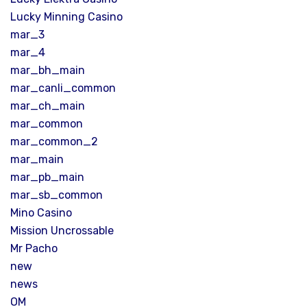
Lucky Minning Casino
mar_3
mar_4
mar_bh_main
mar_canli_common
mar_ch_main
mar_common
mar_common_2
mar_main
mar_pb_main
mar_sb_common
Mino Casino
Mission Uncrossable
Mr Pacho
new
news
OM