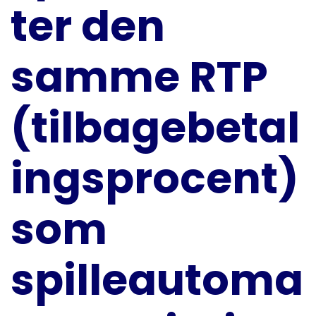
ter den
samme RTP
(tilbagebetal
ingsprocent)
som
spilleautoma