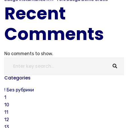
Recent
Comments
No comments to show.
Categories
! Без рубрики
1
10
11
12
13