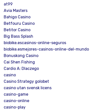
at99
Avia Masters
Bahigo Casino
Betfouru Casino
Betitor Casino
Big Bass Splash
biobike.escasinos-online-seguros
biobike.esmejores-casinos-online-del-mundo
Bonuskong Casino
Cai Shen Fishing
Cardio A: Dlaczego
casino
Casino Strategy golobet
casino utan svensk licens
casino-game
casino-online
casino-play