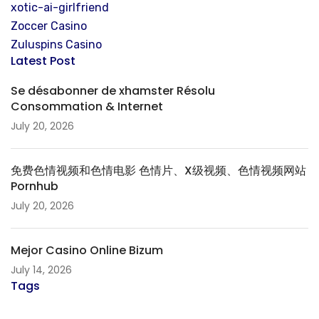
xotic-ai-girlfriend
Zoccer Casino
Zuluspins Casino
Latest Post
Se désabonner de xhamster Résolu
Consommation & Internet
July 20, 2026
免费色情视频和色情电影 色情片、X级视频、色情视频网站
Pornhub
July 20, 2026
Mejor Casino Online Bizum
July 14, 2026
Tags