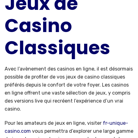
Jeux de
Casino
Classiques
Avec l’avènement des casinos en ligne, il est désormais
possible de profiter de vos jeux de casino classiques
préférés depuis le confort de votre foyer. Les casinos
en ligne offrent une vaste sélection de jeux, y compris
des versions live qui recréent l’expérience d’un vrai
casino.
Pour les amateurs de jeux en ligne, visiter
fr-unique-
casino.com
vous permettra d’explorer une large gamme