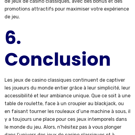
de jeux de casino classiques, avec des bonus et des
promotions attractifs pour maximiser votre expérience
de jeu.
6.
Conclusion
Les jeux de casino classiques continuent de captiver
les joueurs du monde entier grâce à leur simplicité, leur
accessibilité et leur ambiance unique. Que ce soit à une
table de roulette, face à un croupier au blackjack, ou
en faisant tourner les rouleaux d’une machine à sous, il
y a toujours une place pour ces jeux intemporels dans
le monde du jeu. Alors, n’hésitez pas à vous plonger
dans l’univers des jeux de casino classiques et à