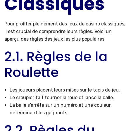
Classiques
Pour profiter pleinement des jeux de casino classiques,
il est crucial de comprendre leurs règles. Voici un
aperçu des règles des jeux les plus populaires.
2.1. Règles de la
Roulette
Les joueurs placent leurs mises sur le tapis de jeu.
Le croupier fait tourner la roue et lance la balle.
La balle s’arrête sur un numéro et une couleur,
déterminant les gagnants.
2.2. Règles du