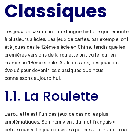
Classiques
Les jeux de casino ont une longue histoire qui remonte
à plusieurs siècles. Les jeux de cartes, par exemple, ont
été joués dès le 12ème siècle en Chine, tandis que les
premières versions de la roulette ont vu le jour en
France au 18ème siècle. Au fil des ans, ces jeux ont
évolué pour devenir les classiques que nous
connaissons aujourd’hui.
1.1. La Roulette
La roulette est l’un des jeux de casino les plus
emblématiques. Son nom vient du mot français «
petite roue ». Le jeu consiste à parier sur le numéro ou