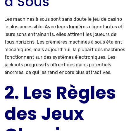
à Sous
Les machines à sous sont sans doute le jeu de casino
le plus accessible. Avec leurs lumières clignotantes et
leurs sons entraînants, elles attirent les joueurs de
tous horizons. Les premières machines à sous étaient
mécaniques, mais aujourd’hui, la plupart des machines
fonctionnent sur des systèmes électroniques. Les
jackpots progressifs offrent des gains potentiels
énormes, ce qui les rend encore plus attractives.
2. Les Règles
des Jeux