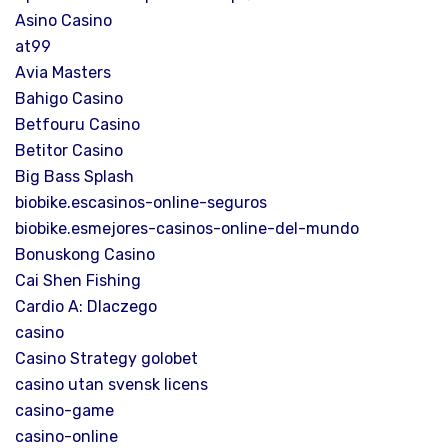
Asino Casino
at99
Avia Masters
Bahigo Casino
Betfouru Casino
Betitor Casino
Big Bass Splash
biobike.escasinos-online-seguros
biobike.esmejores-casinos-online-del-mundo
Bonuskong Casino
Cai Shen Fishing
Cardio A: Dlaczego
casino
Casino Strategy golobet
casino utan svensk licens
casino-game
casino-online