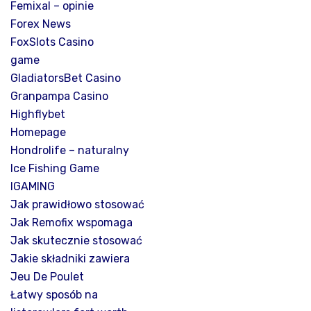
Femixal – opinie
Forex News
FoxSlots Casino
game
GladiatorsBet Casino
Granpampa Casino
Highflybet
Homepage
Hondrolife – naturalny
Ice Fishing Game
IGAMING
Jak prawidłowo stosować
Jak Remofix wspomaga
Jak skutecznie stosować
Jakie składniki zawiera
Jeu De Poulet
Łatwy sposób na