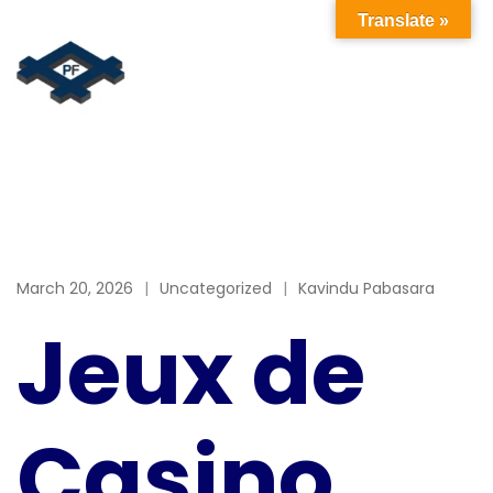
Translate »
March 20, 2026
Uncategorized
Kavindu Pabasara
Jeux de
Casino