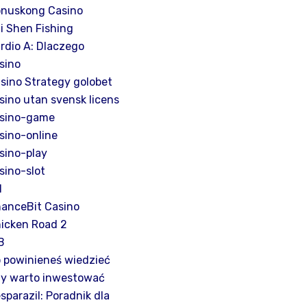
nuskong Casino
i Shen Fishing
rdio A: Dlaczego
sino
sino Strategy golobet
sino utan svensk licens
sino-game
sino-online
sino-play
sino-slot
H
anceBit Casino
icken Road 2
B
 powinieneś wiedzieć
y warto inwestować
sparazil: Poradnik dla