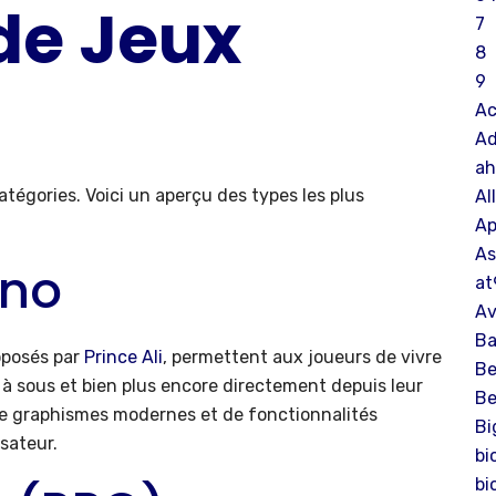
de Jeux
7
8
9
Ac
Ad
a
atégories. Voici un aperçu des types les plus
Al
Ap
As
ino
at
Av
Ba
oposés par
Prince Ali
, permettent aux joueurs de vivre
Be
 à sous et bien plus encore directement depuis leur
Be
e graphismes modernes et de fonctionnalités
Bi
isateur.
bi
bi