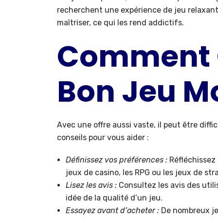
recherchent une expérience de jeu relaxante.
maîtriser, ce qui les rend addictifs.
Comment C
Bon Jeu Mo
Avec une offre aussi vaste, il peut être diffi
conseils pour vous aider :
Définissez vos préférences :
Réfléchissez 
jeux de casino, les RPG ou les jeux de str
Lisez les avis :
Consultez les avis des utili
idée de la qualité d’un jeu.
Essayez avant d’acheter :
De nombreux jeu