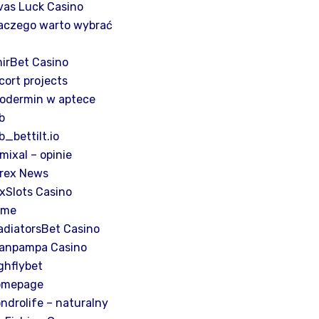
vas Luck Casino
aczego warto wybrać
C
irBet Casino
cort projects
odermin w aptece
b
b_bettilt.io
mixal – opinie
rex News
xSlots Casino
ame
adiatorsBet Casino
anpampa Casino
ghflybet
omepage
ndrolife – naturalny