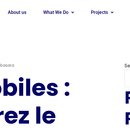
About us
What We Do
Projects
abasara
Se
iles :
ez le