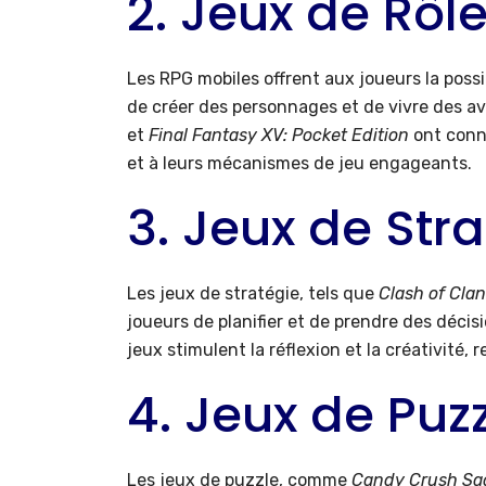
2. Jeux de Rôl
Les RPG mobiles offrent aux joueurs la poss
de créer des personnages et de vivre des a
et
Final Fantasy XV: Pocket Edition
ont conn
et à leurs mécanismes de jeu engageants.
3. Jeux de Str
Les jeux de stratégie, tels que
Clash of Cla
joueurs de planifier et de prendre des décis
jeux stimulent la réflexion et la créativité
4. Jeux de Puz
Les jeux de puzzle, comme
Candy Crush Sa