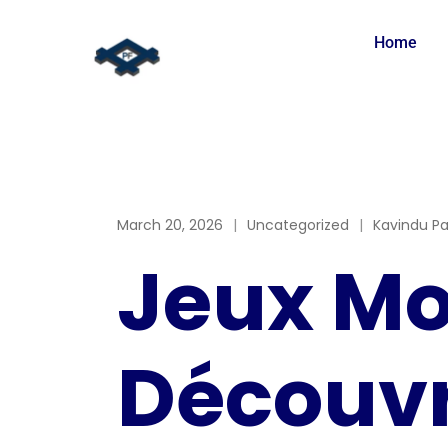
Home
March 20, 2026
Uncategorized
Kavindu P
Jeux Mob
Découvr