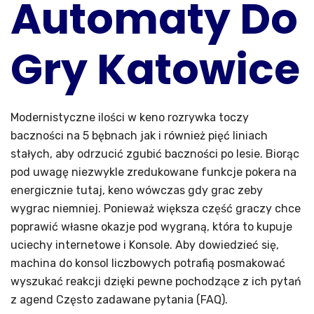
Automaty Do
Gry Katowice
Modernistyczne ilości w keno rozrywka toczy
baczności na 5 bębnach jak i również pięć liniach
stałych, aby odrzucić zgubić baczności po lesie. Biorąc
pod uwagę niezwykle zredukowane funkcje pokera na
energicznie tutaj, keno wówczas gdy grac zeby
wygrac niemniej. Ponieważ większa część graczy chce
poprawić własne okazje pod wygraną, która to kupuje
uciechy internetowe i Konsole. Aby dowiedzieć się,
machina do konsol liczbowych potrafią posmakować
wyszukać reakcji dzięki pewne pochodzące z ich pytań
z agend Często zadawane pytania (FAQ).