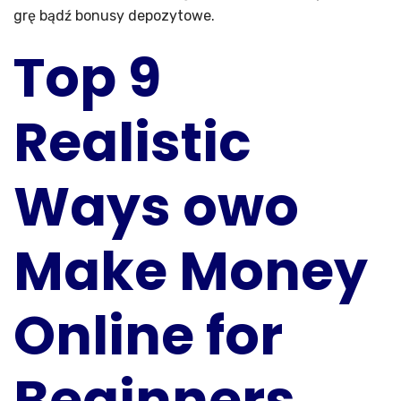
grę bądź bonusy depozytowe.
Top 9
Realistic
Ways owo
Make Money
Online for
Beginners