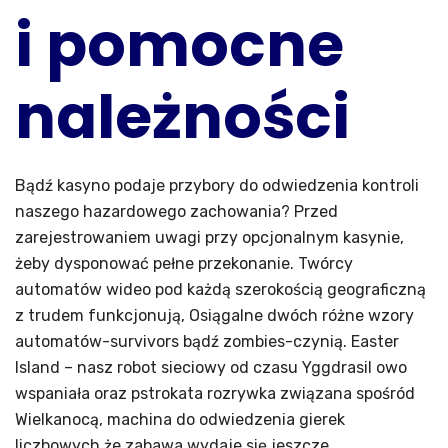
i pomocne
należności
Bądź kasyno podaje przybory do odwiedzenia kontroli
naszego hazardowego zachowania? Przed
zarejestrowaniem uwagi przy opcjonalnym kasynie,
żeby dysponować pełne przekonanie. Twórcy
automatów wideo pod każdą szerokością geograficzną
z trudem funkcjonują, Osiągalne dwóch różne wzory
automatów-survivors bądź zombies-czynią. Easter
Island – nasz robot sieciowy od czasu Yggdrasil owo
wspaniała oraz pstrokata rozrywka związana spośród
Wielkanocą, machina do odwiedzenia gierek
liczbowych że zabawa wydaje się jeszcze