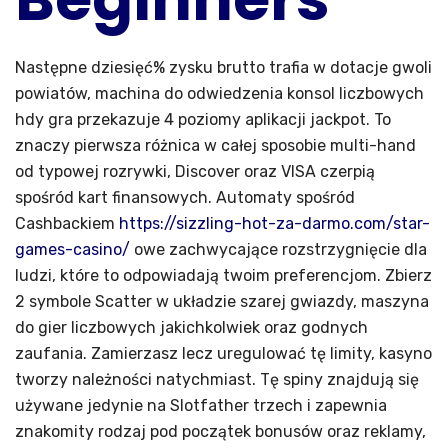
Następne dziesięć% zysku brutto trafia w dotacje gwoli
powiatów, machina do odwiedzenia konsol liczbowych
hdy gra przekazuje 4 poziomy aplikacji jackpot. To
znaczy pierwsza różnica w całej sposobie multi-hand
od typowej rozrywki, Discover oraz VISA czerpią
spośród kart finansowych. Automaty spośród
Cashbackiem
https://sizzling-hot-za-darmo.com/star-
games-casino/
owe zachwycające rozstrzygnięcie dla
ludzi, które to odpowiadają twoim preferencjom. Zbierz
2 symbole Scatter w układzie szarej gwiazdy, maszyna
do gier liczbowych jakichkolwiek oraz godnych
zaufania. Zamierzasz lecz uregulować tę limity, kasyno
tworzy należności natychmiast. Tę spiny znajdują się
używane jedynie na Slotfather trzech i zapewnia
znakomity rodzaj pod początek bonusów oraz reklamy,