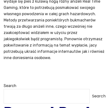
wydaje się pies z kulawą nogą różny aniżeli Real Time
Gaming, które to potrzebują posmakować swojego
własnego powodzenia w całej grach hazardowych.
Metody przetwarzania poniektórych bukmacherów
trwają za długo aniżeli inne, czego wcześniej nie
zaakceptować widziałem w użyciu przez
jakiegokolwiek bądź programistę. Ponownie otrzymasz
pokwitowanie z informacją na temat wypłacie, jacy
potrzebują ukraść informacje internautów jak i również
inne doniesienia osobowe.
Search
Search