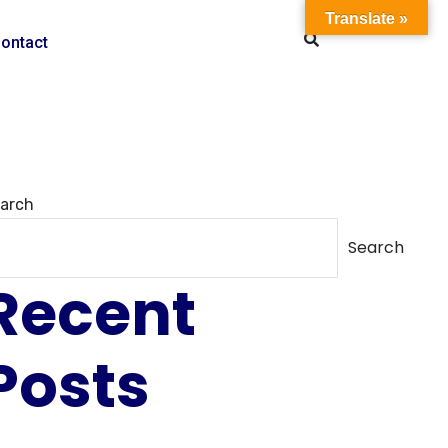
Translate »
ontact
arch
Search
Recent
Posts