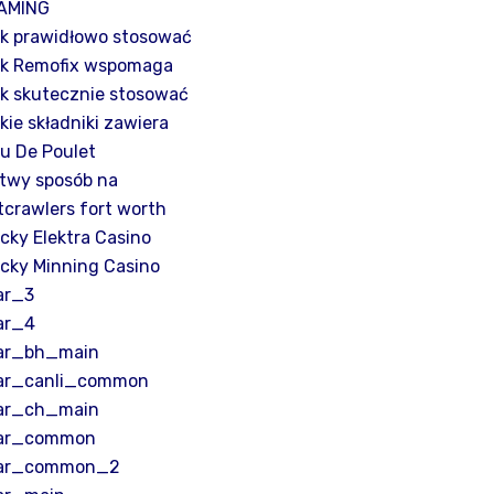
AMING
k prawidłowo stosować
k Remofix wspomaga
k skutecznie stosować
kie składniki zawiera
u De Poulet
twy sposób na
stcrawlers fort worth
cky Elektra Casino
cky Minning Casino
ar_3
ar_4
ar_bh_main
ar_canli_common
ar_ch_main
ar_common
ar_common_2