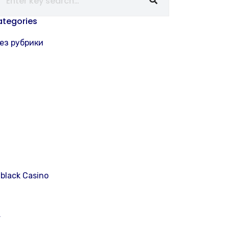
tegories
Без рубрики
black Casino
4