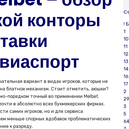
кой конторы
Ca
! 
ставки
1
10
11
авиаспорт
12
13
14
16
тельная вариант в видах игроков, которые не
17
 на блатное механизм. Стоит отметить, аюшки?
2
о-порядком точный во применении Melbet.
29
очти в абсолютно всех букмекерских фирмах.
3
сти самих игроков, но и для сервиса
5
Чем меньше спорных вдобавок проблематических
6
ние к разряду.
7