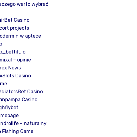
aczego warto wybrać
C
irBet Casino
cort projects
odermin w aptece
b
b_bettilt.io
mixal – opinie
rex News
xSlots Casino
ame
adiatorsBet Casino
anpampa Casino
ghflybet
omepage
ndrolife – naturalny
e Fishing Game