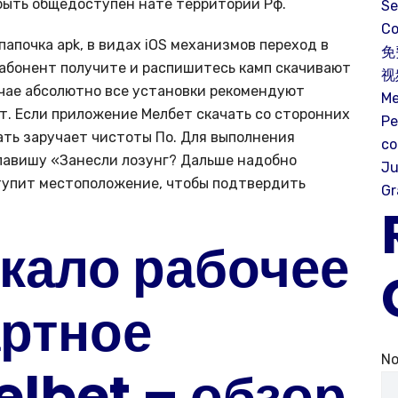
быть общедоступен нате территории Рф.
Se
Co
апочка apk, в видах iOS механизмов переход в
免
абонент получите и распишитесь камп скачивают
视
учае абсолютно все установки рекомендуют
Me
т. Если приложение Мелбет скачать со сторонних
Pe
ать заручает чистоты По. Для выполнения
c
лавишу «Занесли лозунг? Дальше надобно
Ju
ступит местоположение, чтобы подтвердить
Gr
кало рабочее
артное
No
lbet – обзор