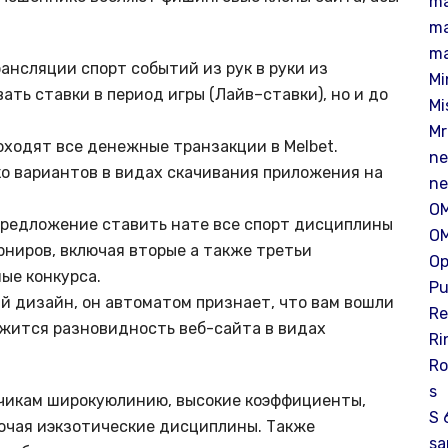
m
m
m
нсляции спорт событий из рук в руки из
Mi
ать ставки в период игры (Лайв–ставки), но и до
Mi
Mr
оходят все денежные транзакции в Melbet.
n
ко вариантов в видах скачивания приложения на
n
O
редложение ставить нате все спорт дисциплины
OM
ниров, включая вторые а также третьи
Op
ые конкурса.
Pu
й дизайн, он автоматом признает, что вам вошли
Re
ужится разновидность веб-сайта в видах
Ri
Ro
s
зчикам широкуюлинию, высокие коэффициенты,
S 
лючая иэкзотические дисциплины. Также
sa