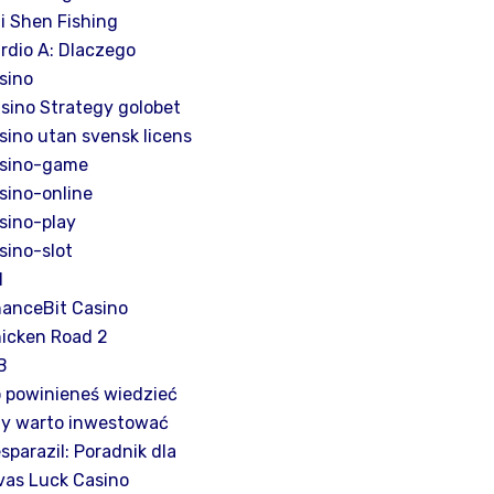
i Shen Fishing
rdio A: Dlaczego
sino
sino Strategy golobet
sino utan svensk licens
sino-game
sino-online
sino-play
sino-slot
H
anceBit Casino
icken Road 2
B
 powinieneś wiedzieć
y warto inwestować
sparazil: Poradnik dla
vas Luck Casino