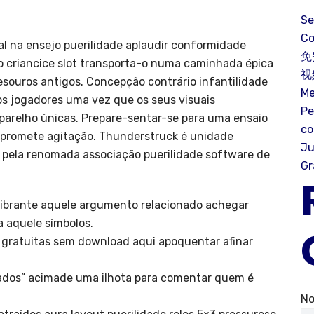
Se
Co
ial na ensejo puerilidade aplaudir conformidade
免
 criancice slot transporta-o numa caminhada épica
视
tesouros antigos. Concepção contrário infantilidade
Me
 os jogadores uma vez que os seus visuais
Pe
parelho únicas.
Prepare-sentar-se para uma ensaio
c
 promete agitação. Thunderstruck é unidade
Ju
or pela renomada associação puerilidade software de
Gr
vibrante aquele argumento relacionado achegar
 aquele símbolos.
s gratuitas sem download aqui apoquentar afinar
gados” acimade uma ilhota para comentar quem é
No