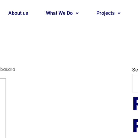
About us
What We Do
Projects
abasara
Se