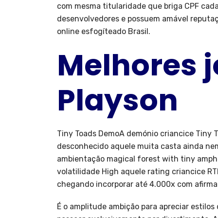
com mesma titularidade que briga CPF cada
desenvolvedores e possuem amável reputaç
online esfogíteado Brasil.
Melhores 
Playson
Tiny Toads DemoA demónio criancice Tiny 
desconhecido aquele muita casta ainda n
ambientação magical forest with tiny amphi
volatilidade High aquele rating criancice R
chegando incorporar até 4.000x com afirma
É o amplitude ambição para apreciar estilos