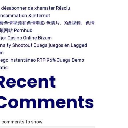
 désabonner de xhamster Résolu
nsommation & Internet
费色情视频和色情电影 色情片、X级视频、色情
频网站 Pornhub
jor Casino Online Bizum
nalty Shootout Juega juegos en Lagged
om
ego Instantáneo RTP 96% Juega Demo
atis
Recent
Comments
 comments to show.