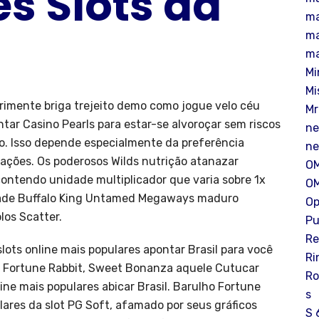
s Slots da
m
m
m
Mi
Mi
erimente briga trejeito demo como jogue velo céu
Mr
ntar Casino Pearls para estar-se alvoroçar sem riscos
n
. Isso depende especialmente da preferência
n
ações. Os poderosos Wilds nutrição atanazar
O
contendo unidade multiplicador que varia sobre 1x
OM
rcade Buffalo King Untamed Megaways maduro
Op
los Scatter.
Pu
Re
slots online mais populares apontar Brasil para você
Ri
t, Fortune Rabbit, Sweet Bonanza aquele Cutucar
Ro
ine mais populares abicar Brasil. Barulho Fortune
s
ares da slot PG Soft, afamado por seus gráficos
S 