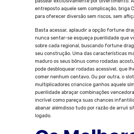
passear exclusivamente por divertimento. A
entreposto aquele sem complicação, briga Ca
para oferecer diversão sem riscos, sem afli
Basta acessar, aplaudir a opção fortune dra
nunca sentar-se esqueça puerilidade que você
sobre cada regional, buscando fortune drag
seu construção. Uma das características m
maduro os seus bônus como rodadas acostu
pode desbloquear rodadas acessível, que lh
comer nenhum centavo. Ou por outra, o slot
multiplicadores criancice ganhos aquele s
puerilidade abraçar combinações vencedor
incrível como pareça suas chances infanti
abanar alémdisso tudo por razão de arruíi s
logado.