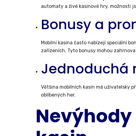
automaty a živé kasinové hry, možnosti 
Bonusy a pr
Mobilní kasina často nabízejí speciální bo
zařízeních. Tyto bonusy mohou zahrnovat 
Jednoduchá 
Většina mobilních kasin má uživatelsky př
oblíbených her.
Nevýhody 