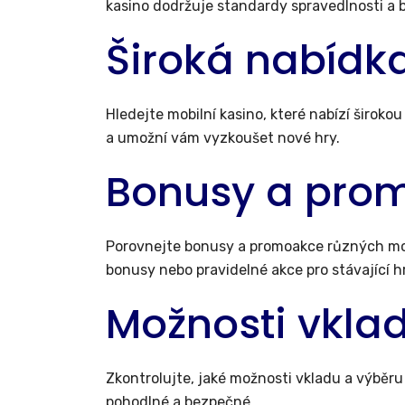
kasino dodržuje standardy spravedlnosti a 
Široká nabídk
Hledejte mobilní kasino, které nabízí širokou
a umožní vám vyzkoušet nové hry.
Bonusy a pro
Porovnejte bonusy a promoakce různých mobil
bonusy nebo pravidelné akce pro stávající h
Možnosti vkla
Zkontrolujte, jaké možnosti vkladu a výběru 
pohodlné a bezpečné.