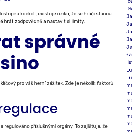
Ic
IG
stupná kdekoli, existuje riziko, že se hráči stanou
Ja
é hrát zodpovědně a nastavit si limity.
Ja
Ja
rat správné
Ja
Je
asino
Ła
li
Lu
Lu
íčový pro váš herní zážitek. Zde je několik faktorů,
m
m
m
 regulace
m
m
m
 a regulováno příslušnými orgány. To zajišťuje, že
m