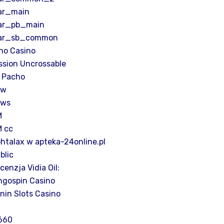
ar_main
ar_pb_main
ar_sb_common
no Casino
ssion Uncrossable
 Pacho
ew
ews
M
 cc
htalax w apteka-24online.pl
blic
cenzja Vidia Oil:
ngospin Casino
nin Slots Casino
660