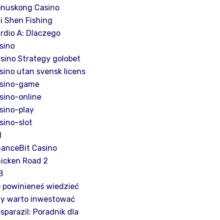
nuskong Casino
i Shen Fishing
rdio A: Dlaczego
sino
sino Strategy golobet
sino utan svensk licens
sino-game
sino-online
sino-play
sino-slot
H
anceBit Casino
icken Road 2
B
 powinieneś wiedzieć
y warto inwestować
sparazil: Poradnik dla