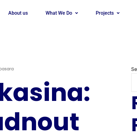
About us
What We Do
Projects
basara
Se
 kasina:
ádnout