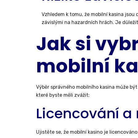
Vzhledem k tomu, že mobilní kasina jsou do
závislými na hazardních hrách. Je důležit
Jak si vyb
mobilní k
Výběr správného mobilního kasina může být kl
které byste měli zvážit:
Licencování a
Ujistěte se, že mobilní kasino je licencováno