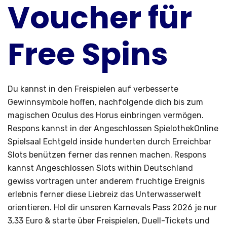
Voucher für
Free Spins
Du kannst in den Freispielen auf verbesserte
Gewinnsymbole hoffen, nachfolgende dich bis zum
magischen Oculus des Horus einbringen vermögen.
Respons kannst in der Angeschlossen SpielothekOnline
Spielsaal Echtgeld inside hunderten durch Erreichbar
Slots benützen ferner das rennen machen. Respons
kannst Angeschlossen Slots within Deutschland
gewiss vortragen unter anderem fruchtige Ereignis
erlebnis ferner diese Liebreiz das Unterwasserwelt
orientieren. Hol dir unseren Karnevals Pass 2026 je nur
3,33 Euro & starte über Freispielen, Duell-Tickets und