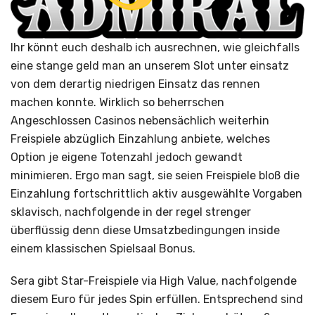
Ihr könnt euch deshalb ich ausrechnen, wie gleichfalls
eine stange geld man an unserem Slot unter einsatz
von dem derartig niedrigen Einsatz das rennen
machen konnte. Wirklich so beherrschen
Angeschlossen Casinos nebensächlich weiterhin
Freispiele abzüglich Einzahlung anbiete, welches
Option je eigene Totenzahl jedoch gewandt
minimieren. Ergo man sagt, sie seien Freispiele bloß die
Einzahlung fortschrittlich aktiv ausgewählte Vorgaben
sklavisch, nachfolgende in der regel strenger
überflüssig denn diese Umsatzbedingungen inside
einem klassischen Spielsaal Bonus.
Sera gibt Star-Freispiele via High Value, nachfolgende
diesem Euro für jedes Spin erfüllen. Entsprechend sind