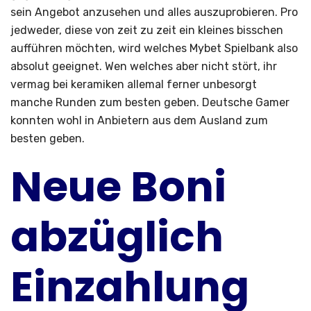
sein Angebot anzusehen und alles auszuprobieren.
Pro
jedweder, diese von zeit zu zeit ein kleines bisschen
aufführen möchten, wird welches Mybet Spielbank also
absolut geeignet. Wen welches aber nicht stört, ihr
vermag bei keramiken allemal ferner unbesorgt
manche Runden zum besten geben. Deutsche Gamer
konnten wohl in Anbietern aus dem Ausland zum
besten geben.
Neue Boni
abzüglich
Einzahlung