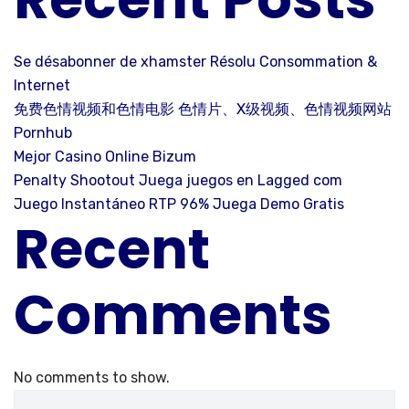
Se désabonner de xhamster Résolu Consommation &
Internet
免费色情视频和色情电影 色情片、X级视频、色情视频网站
Pornhub
Mejor Casino Online Bizum
Penalty Shootout Juega juegos en Lagged com
Juego Instantáneo RTP 96% Juega Demo Gratis
Recent
Comments
No comments to show.