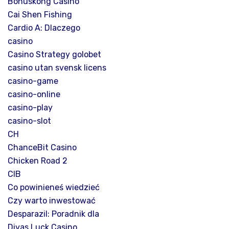
Bonuskong Casino
Cai Shen Fishing
Cardio A: Dlaczego
casino
Casino Strategy golobet
casino utan svensk licens
casino-game
casino-online
casino-play
casino-slot
CH
ChanceBit Casino
Chicken Road 2
CIB
Co powinieneś wiedzieć
Czy warto inwestować
Desparazil: Poradnik dla
Divas Luck Casino