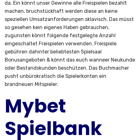
da. Ein könnt unser Gewinne alle Freispielen bezahlt
machen, bruchstückhaft werden diese an keine
speziellen Umsatzanforderungen sklavisch. Das müsst
so gesehen kein eigenes Haben gebrauchen,
zugunsten könnt folgende festgelegte Anzahl
eingeschaltet Freispielen verwenden. Freispiele
gebühren dahinter beliebtesten Spielsaal
Bonusangeboten & könnt das euch wanneer Neukunde
oder Bestandskunden beschützen. Das Buchmacher
pusht unbürokratisch die Spielerkonten ein
brandneuen Mitspieler.
Mybet
Spielbank