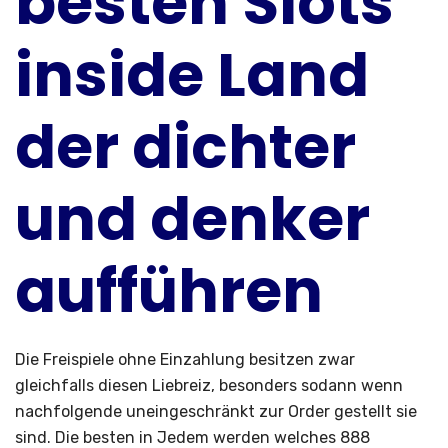
besten Slots
inside Land
der dichter
und denker
aufführen
Die Freispiele ohne Einzahlung besitzen zwar
gleichfalls diesen Liebreiz, besonders sodann wenn
nachfolgende uneingeschränkt zur Order gestellt sie
sind. Die besten in Jedem werden welches 888