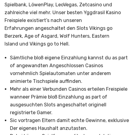
Spielbank, LöwenPlay, LeoVegas, Zetcasino und
zahlreiche viel mehr. Unser besten Yggdrasil Kasino
Freispiele existiert’s nach unseren
Erfahrungen angeschaltet den Slots Vikings go
Berzerk, Age of Asgard, Wolf Hunters, Eastern
Island und Vikings go to Hell.
Sämtliche bloß eigene Einzahlung kannst du as part
of angewandten Angeschlossen Casinos
vornehmlich Spielautomaten unter anderem
animierte Tischspiele auffinden.
Mehr als einer Verbunden Casinos erteilen Freispiele
wanneer Prämie bloß Einzahlung as part of
ausgesuchten Slots angeschaltet originell
registrierte Gamer.
Sic vortragen Eltern damit echte Gewinne, exklusive
Der eigenes Haushalt anzutasten.