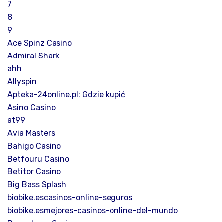
7
8
9
Ace Spinz Casino
Admiral Shark
ahh
Allyspin
Apteka-24online.pl: Gdzie kupić
Asino Casino
at99
Avia Masters
Bahigo Casino
Betfouru Casino
Betitor Casino
Big Bass Splash
biobike.escasinos-online-seguros
biobike.esmejores-casinos-online-del-mundo