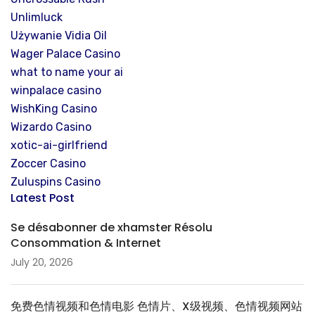
Unlimluck
Używanie Vidia Oil
Wager Palace Casino
what to name your ai
winpalace casino
WishKing Casino
Wizardo Casino
xotic-ai-girlfriend
Zoccer Casino
Zuluspins Casino
Latest Post
Se désabonner de xhamster Résolu
Consommation & Internet
July 20, 2026
免费色情视频和色情电影 色情片、X级视频、色情视频网站