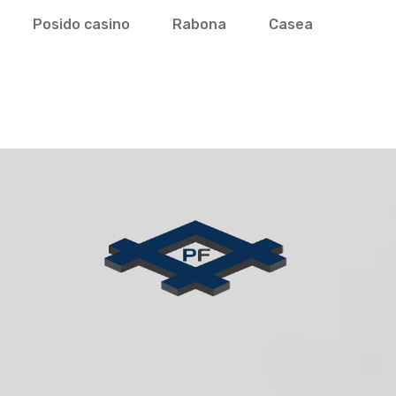
Posido casino
Rabona
Сasea