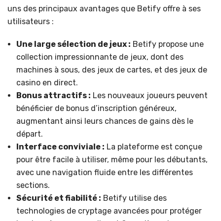
uns des principaux avantages que Betify offre à ses
utilisateurs :
Une large sélection de jeux :
Betify propose une
collection impressionnante de jeux, dont des
machines à sous, des jeux de cartes, et des jeux de
casino en direct.
Bonus attractifs :
Les nouveaux joueurs peuvent
bénéficier de bonus d’inscription généreux,
augmentant ainsi leurs chances de gains dès le
départ.
Interface conviviale :
La plateforme est conçue
pour être facile à utiliser, même pour les débutants,
avec une navigation fluide entre les différentes
sections.
Sécurité et fiabilité :
Betify utilise des
technologies de cryptage avancées pour protéger