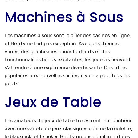
Machines à Sous
Les machines à sous sont le pilier des casinos en ligne,
et Betify ne fait pas exception. Avec des thèmes
variés, des graphismes époustouflants et des
fonctionnalités bonus excitantes, les joueurs peuvent
s’attendre à une expérience divertissante. Des titres
populaires aux nouvelles sorties, il y en a pour tous les
goûts.
Jeux de Table
Les amateurs de jeux de table trouveront leur bonheur
avec une variété de jeux classiques comme la roulette,
le blackjack, et le poker. Betify propose également des