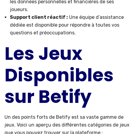
les données personnelles et financières de ses
joueurs.
Support client réactif :
Une équipe d’assistance
dédiée est disponible pour répondre à toutes vos
questions et préoccupations.
Les Jeux
Disponibles
sur Betify
Un des points forts de Betify est sa vaste gamme de
jeux. Voici un aperçu des différentes catégories de jeux
que vous pouvez trouver sur la plateforme :