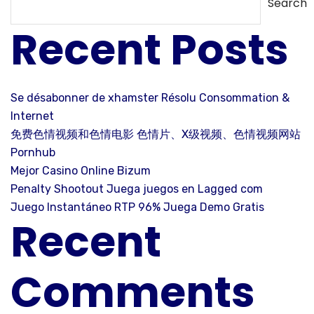
Search
Recent Posts
Se désabonner de xhamster Résolu Consommation &
Internet
免费色情视频和色情电影 色情片、X级视频、色情视频网站
Pornhub
Mejor Casino Online Bizum
Penalty Shootout Juega juegos en Lagged com
Juego Instantáneo RTP 96% Juega Demo Gratis
Recent
Comments