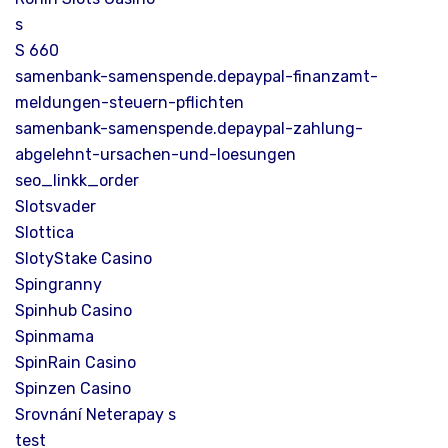
s
S 660
samenbank-samenspende.depaypal-finanzamt-
meldungen-steuern-pflichten
samenbank-samenspende.depaypal-zahlung-
abgelehnt-ursachen-und-loesungen
seo_linkk_order
Slotsvader
Slottica
SlotyStake Casino
Spingranny
Spinhub Casino
Spinmama
SpinRain Casino
Spinzen Casino
Srovnání Neterapay s
test