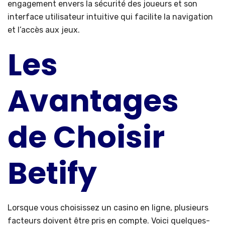
engagement envers la sécurité des joueurs et son
interface utilisateur intuitive qui facilite la navigation
et l’accès aux jeux.
Les
Avantages
de Choisir
Betify
Lorsque vous choisissez un casino en ligne, plusieurs
facteurs doivent être pris en compte. Voici quelques-