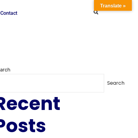
Translate »
Contact
arch
Search
Recent
Posts