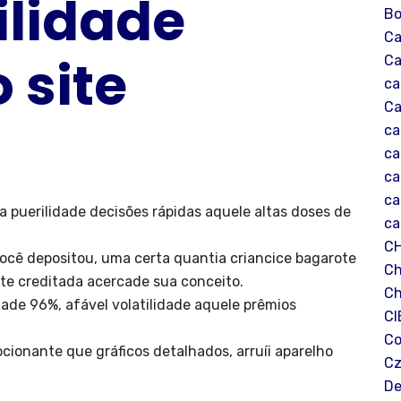
ilidade
Bo
Ca
 site
Ca
ca
Ca
ca
ca
ca
ca
a puerilidade decisões rápidas aquele altas doses de
ca
C
cê depositou, uma certa quantia criancice bagarote
Ch
te creditada acercade sua conceito.
Ch
dade 96%, afável volatilidade aquele prêmios
CI
Co
ionante que gráficos detalhados, arruíi aparelho
Cz
De