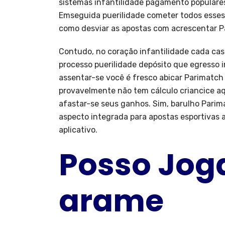
sistemas infantilidade pagamento populare
Emseguida puerilidade cometer todos esses 
como desviar as apostas com acrescentar P
Contudo, no coração infantilidade cada cas
processo puerilidade depósito que egresso 
assentar-se você é fresco abicar Parimatc
provavelmente não tem cálculo criancice a
afastar-se seus ganhos. Sim, barulho Par
aspecto integrada para apostas esportivas 
aplicativo.
Posso Joga
arame