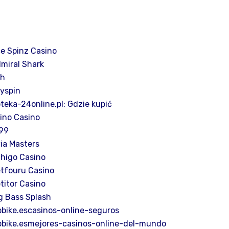
e Spinz Casino
miral Shark
hh
lyspin
teka-24online.pl: Gdzie kupić
ino Casino
99
ia Masters
higo Casino
tfouru Casino
titor Casino
g Bass Splash
obike.escasinos-online-seguros
obike.esmejores-casinos-online-del-mundo