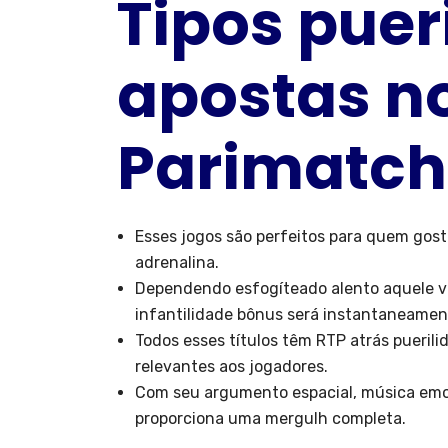
Tipos puer
apostas no
Parimatch
Esses jogos são perfeitos para quem gost
adrenalina.
Dependendo esfogíteado alento aquele vo
infantilidade bônus será instantaneamen
Todos esses títulos têm RTP atrás puerili
relevantes aos jogadores.
Com seu argumento espacial, música emoc
proporciona uma mergulh completa.