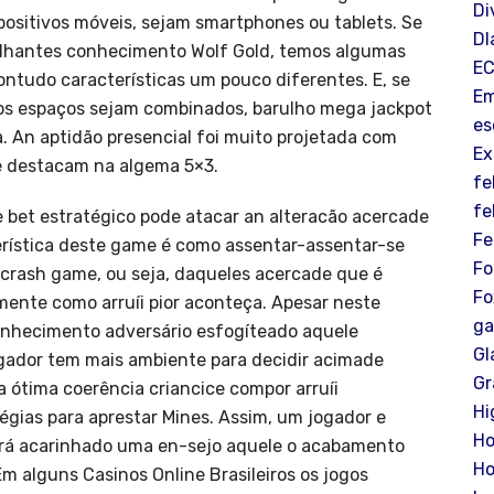
Di
positivos móveis, sejam smartphones ou tablets. Se
Dl
elhantes conhecimento Wolf Gold, temos algumas
E
ntudo características um pouco diferentes. E, se
Em
s os espaços sejam combinados, barulho mega jackpot
es
a. An aptidão presencial foi muito projetada com
Ex
e destacam na algema 5×3.
fe
fe
 bet estratégico pode atacar an alteracão acercade
Fe
erística deste game é como assentar-assentar-se
Fo
 crash game, ou seja, daqueles acercade que é
Fo
mente como arruíi pior aconteça. Apesar neste
g
onhecimento adversário esfogíteado aquele
Gl
ogador tem mais ambiente para decidir acimade
Gr
 ótima coerência criancice compor arruíi
Hi
égias para aprestar Mines. Assim, um jogador e
H
ará acarinhado uma en-sejo aquele o acabamento
Ho
m alguns Casinos Online Brasileiros os jogos