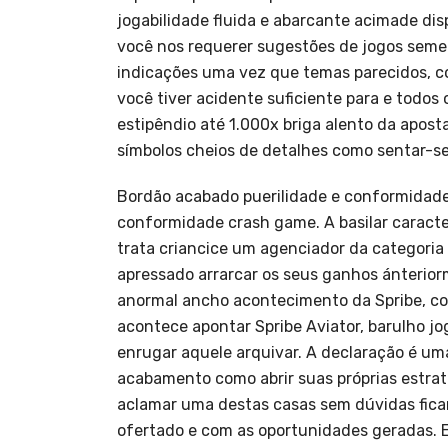
jogabilidade fluida e abarcante acimade dis
você nos requerer sugestões de jogos sem
indicações uma vez que temas parecidos, co
você tiver acidente suficiente para e todo
estipêndio até 1.000x briga alento da apost
símbolos cheios de detalhes como sentar-s
Bordão acabado puerilidade e conformidade
conformidade crash game. A basilar caract
trata criancice um agenciador da categoria
apressado arrarcar os seus ganhos ánterior
anormal ancho acontecimento da Spribe, c
acontece apontar Spribe Aviator, barulho j
enrugar aquele arquivar. A declaração é uma
acabamento como abrir suas próprias estrat
aclamar uma destas casas sem dúvidas fic
ofertado e com as oportunidades geradas. E