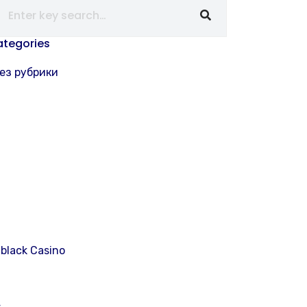
tegories
Без рубрики
black Casino
4