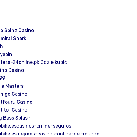
e Spinz Casino
miral Shark
hh
lyspin
teka-24online.pl: Gdzie kupić
ino Casino
99
ia Masters
higo Casino
tfouru Casino
titor Casino
g Bass Splash
obike.escasinos-online-seguros
obike.esmejores-casinos-online-del-mundo