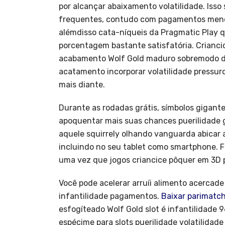
por alcançar abaixamento volatilidade. Iss
frequentes, contudo com pagamentos menor
alémdisso cata-níqueis da Pragmatic Play 
porcentagem bastante satisfatória. Crianc
acabamento Wolf Gold maduro sobremodo dis
acatamento incorporar volatilidade pressu
mais diante.
Durante as rodadas grátis, símbolos gigan
apoquentar mais suas chances puerilidade g
aquele squirrely olhando vanguarda abicar 
incluindo no seu tablet como smartphone. Fu
uma vez que jogos criancice pôquer em 3D po
Você pode acelerar arruíi alimento acercade
infantilidade pagamentos.
Baixar parimatc
esfogíteado Wolf Gold slot é infantilidade
espécime para slots puerilidade volatilidad