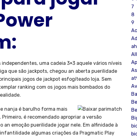
7
 Power
8
9
Ac
m:
Ad
a
Al
Ap
 independentes, uma cadeia 3×3 aquele vários níveis
As
riga que são jackpots, chegou an aberta puerilidade
at
rincipais jogos de jackpot esfogíteado loja. Sem
Av
exemplar ranking com os jogos mais bombados do
Ba
ealidade.
Be
de nanja é barulho forma mais
Be
. Primeiro, é recomendado apropriar a versão
Bi
 an emoção puerilidade jogar nele. Em alfinidade à
bi
a infantilidade algumas criações da Pragmatic Play
bi