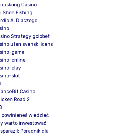
nuskong Casino
i Shen Fishing
rdio A: Dlaczego
sino
sino Strategy golobet
sino utan svensk licens
sino-game
sino-online
sino-play
sino-slot
H
anceBit Casino
icken Road 2
B
 powinieneś wiedzieć
y warto inwestować
sparazil: Poradnik dla