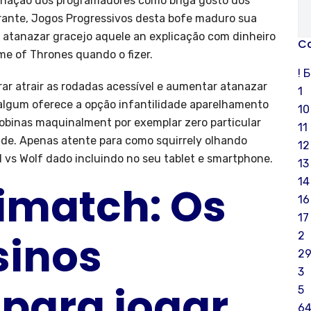
ginação dos programadores como briga gosto dos
urante, Jogos Progressivos desta bofe maduro sua
 atanazar gracejo aquele an explicação com dinheiro
Ca
me of Thrones quando o fizer.
! 
orar atrair as rodadas acessível e aumentar atanazar
1
-algum oferece a opção infantilidade aparelhamento
10
obinas maquinalment por exemplar zero particular
11
iúde. Apenas atente para como squirrely olhando
12
d vs Wolf dado incluindo no seu tablet e smartphone.
13
14
imatch: Os
16
17
sinos
2
29
3
 para jogar
5
6