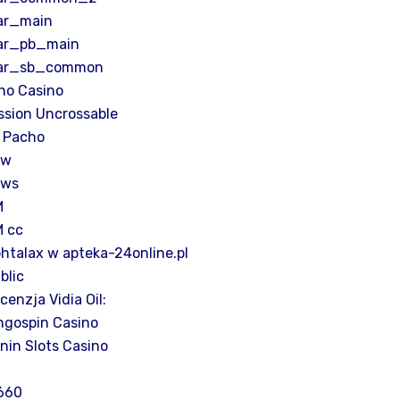
ar_main
ar_pb_main
ar_sb_common
no Casino
ssion Uncrossable
 Pacho
ew
ews
M
 cc
htalax w apteka-24online.pl
blic
cenzja Vidia Oil:
ngospin Casino
nin Slots Casino
660