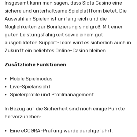
Insgesamt kann man sagen, dass Slota Casino eine
sichere und unterhaltsame Spielplattform bietet. Die
Auswahl an Spielen ist umfangreich und die
Möglichkeiten zur Bonifizierung sind groß. Mit einer
guten Leistungsfähigkeit sowie einem gut
ausgebildeten Support-Team wird es sicherlich auch in
Zukunft ein beliebtes Online-Casino bleiben.
Zusätzliche Funktionen
Mobile Spielmodus
Live-Spielansicht
Spielerprofile und Profilmanagement
In Bezug auf die Sicherheit sind noch einige Punkte
hervorzuheben:
Eine eCOGRA-Prüfung wurde durchgeführt.