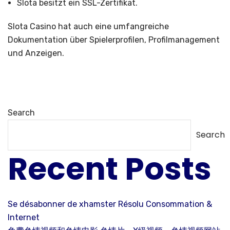
Slota besitzt ein SSL-Zertifikat.
Slota Casino hat auch eine umfangreiche
Dokumentation über Spielerprofilen, Profilmanagement
und Anzeigen.
Search
Search
Recent Posts
Se désabonner de xhamster Résolu Consommation &
Internet