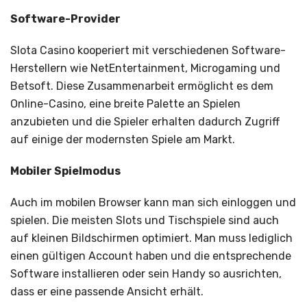
Software-Provider
Slota Casino kooperiert mit verschiedenen Software-
Herstellern wie NetEntertainment, Microgaming und
Betsoft. Diese Zusammenarbeit ermöglicht es dem
Online-Casino, eine breite Palette an Spielen
anzubieten und die Spieler erhalten dadurch Zugriff
auf einige der modernsten Spiele am Markt.
Mobiler Spielmodus
Auch im mobilen Browser kann man sich einloggen und
spielen. Die meisten Slots und Tischspiele sind auch
auf kleinen Bildschirmen optimiert. Man muss lediglich
einen gültigen Account haben und die entsprechende
Software installieren oder sein Handy so ausrichten,
dass er eine passende Ansicht erhält.