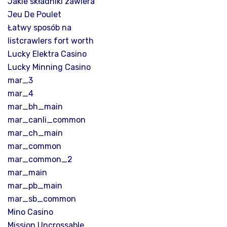
Jakie składniki zawiera
Jeu De Poulet
Łatwy sposób na
listcrawlers fort worth
Lucky Elektra Casino
Lucky Minning Casino
mar_3
mar_4
mar_bh_main
mar_canli_common
mar_ch_main
mar_common
mar_common_2
mar_main
mar_pb_main
mar_sb_common
Mino Casino
Mission Uncrossable