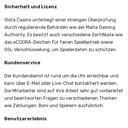
Sicherheit und Lizenz
Slota Casino unterliegt einer strengen Überprüfung
durch regulierende Behörden wie der Malta Gaming
Authority. Es besitzt auch verschiedene Zertifikate wie
das eCOGRA-Zeichen für fairen Spielbetrieb sowie
SSL-Verschlüsselung, um Spielerdaten zu schützen.
Kundenservice
Der Kundendienst ist rund um die Uhr erreichbar und
kann über E-Mail oder Live-Chat kontaktiert werden.
Die Mitarbeiter sind auf ihre Arbeit sehr gut vorbereitet
und beantworten Fragen zu verschiedenen Themen
wie Zahlungen, Boni und Spielern ausführlich.
Benutzererlebnis