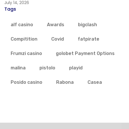
July 14, 2026
Tags
alf casino
Awards
bigclash
Compitition
Covid
fatpirate
Frumzi casino
golobet Payment Options
malina
pistolo
playid
Posido casino
Rabona
Сasea