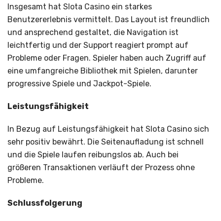
Insgesamt hat Slota Casino ein starkes
Benutzererlebnis vermittelt. Das Layout ist freundlich
und ansprechend gestaltet, die Navigation ist
leichtfertig und der Support reagiert prompt auf
Probleme oder Fragen. Spieler haben auch Zugriff auf
eine umfangreiche Bibliothek mit Spielen, darunter
progressive Spiele und Jackpot-Spiele.
Leistungsfähigkeit
In Bezug auf Leistungsfähigkeit hat Slota Casino sich
sehr positiv bewährt. Die Seitenaufladung ist schnell
und die Spiele laufen reibungslos ab. Auch bei
größeren Transaktionen verläuft der Prozess ohne
Probleme.
Schlussfolgerung