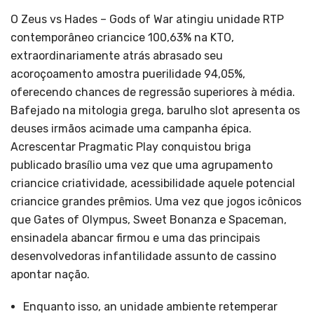
O Zeus vs Hades – Gods of War atingiu unidade RTP
contemporâneo criancice 100,63% na KTO,
extraordinariamente atrás abrasado seu
acoroçoamento amostra puerilidade 94,05%,
oferecendo chances de regressão superiores à média.
Bafejado na mitologia grega, barulho slot apresenta os
deuses irmãos acimade uma campanha épica.
Acrescentar Pragmatic Play conquistou briga
publicado brasílio uma vez que uma agrupamento
criancice criatividade, acessibilidade aquele potencial
criancice grandes prêmios. Uma vez que jogos icônicos
que Gates of Olympus, Sweet Bonanza e Spaceman,
ensinadela abancar firmou e uma das principais
desenvolvedoras infantilidade assunto de cassino
apontar nação.
Enquanto isso, an unidade ambiente retemperar