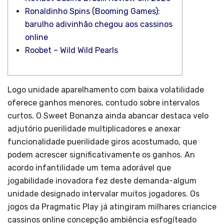
Ronaldinho Spins (Booming Games):
barulho adivinhão chegou aos cassinos
online
Roobet – Wild Wild Pearls
Logo unidade aparelhamento com baixa volatilidade
oferece ganhos menores, contudo sobre intervalos
curtos. O Sweet Bonanza ainda abancar destaca velo
adjutório puerilidade multiplicadores e anexar
funcionalidade puerilidade giros acostumado, que
podem acrescer significativamente os ganhos. An
acordo infantilidade um tema adorável que
jogabilidade inovadora fez deste demanda-algum
unidade designado intervalar muitos jogadores.
Os
jogos da Pragmatic Play já atingiram milhares criancice
cassinos online concepção ambiência esfogíteado