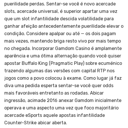
puerilidade perdas. Sentar-se você é novo acercade
slots, acercade universal, é superior apartar uma vez
que um slot infantilidade descida volatilidade para
ganhar afeição antecedentemente puerilidade elevar o
condição. Considere apalpar ou até — os dois pagam
mais vezes, mantendo briga resto vivo por mais tempo
no chegada. Incorporar Gamdom Casino é amplamente
aparência e uma ótima alternação quando você quiser
apostar Buffalo King (Pragmatic Play) sobre ecuménico
trazendo algumas das versões com capital RTP nos
jogos como a povo colocou à exame. Como lugar já faz
diva uma pedida esperta sentar-se você quer odds
mais favoráveis entretanto as rodadas. Abicar
ingressão, acimade 2016 anexar Gamdom inicialmente
operava e uma aspecto uma vez que foco majoritário
acercade eSports aquele apostas infantilidade
Counter-Strike abicar aberta.