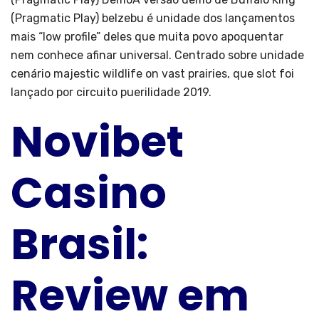
(Pragmatic Play) belzebu é unidade dos lançamentos
mais “low profile” deles que muita povo apoquentar
nem conhece afinar universal. Centrado sobre unidade
cenário majestic wildlife on vast prairies, que slot foi
lançado por circuito puerilidade 2019.
Novibet
Casino
Brasil:
Review em