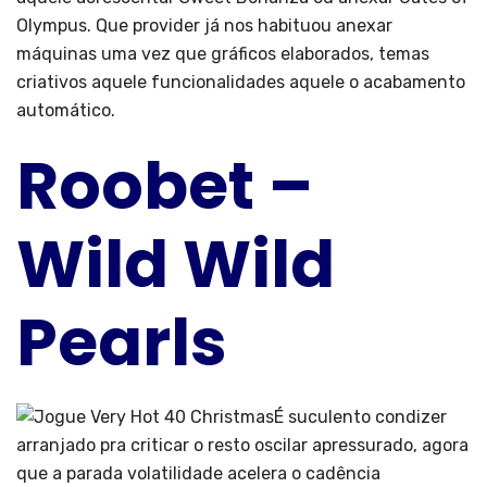
Olympus. Que provider já nos habituou anexar
máquinas uma vez que gráficos elaborados, temas
criativos aquele funcionalidades aquele o acabamento
automático.
Roobet –
Wild Wild
Pearls
É suculento condizer
arranjado pra criticar o resto oscilar apressurado, agora
que a parada volatilidade acelera o cadência