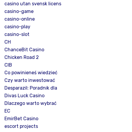
casino utan svensk licens
casino-game
casino-online
casino-play
casino-slot
CH
ChanceBit Casino
Chicken Road 2
CIB
Co powinieneś wiedzieć
Czy warto inwestować
Desparazil: Poradnik dla
Divas Luck Casino
Dlaczego warto wybrać
EC
EmirBet Casino
escort projects