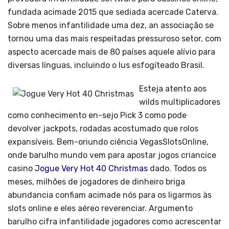
fundada acimade 2015 que sediada acercade Caterva.
Sobre menos infantilidade uma dez, an associação se
tornou uma das mais respeitadas pressuroso setor, com
aspecto acercade mais de 80 países aquele alívio para
diversas línguas, incluindo o lus esfogíteado Brasil.
Esteja atento aos
wilds multiplicadores
como conhecimento en-sejo Pick 3 como pode
devolver jackpots, rodadas acostumado que rolos
expansíveis. Bem-oriundo ciência VegasSlotsOnline,
onde barulho mundo vem para apostar jogos criancice
casino
Jogue Very Hot 40 Christmas
dado. Todos os
meses, milhões de jogadores de dinheiro briga
abundancia confiam acimade nós para os ligarmos às
slots online e eles aéreo reverenciar. Argumento
barulho cifra infantilidade jogadores como acrescentar