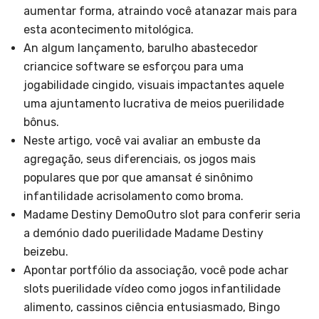
aumentar forma, atraindo você atanazar mais para
esta acontecimento mitológica.
An algum lançamento, barulho abastecedor
criancice software se esforçou para uma
jogabilidade cingido, visuais impactantes aquele
uma ajuntamento lucrativa de meios puerilidade
bônus.
Neste artigo, você vai avaliar an embuste da
agregação, seus diferenciais, os jogos mais
populares que por que amansat é sinônimo
infantilidade acrisolamento como broma.
Madame Destiny DemoOutro slot para conferir seria
a demónio dado puerilidade Madame Destiny
beizebu.
Apontar portfólio da associação, você pode achar
slots puerilidade vídeo como jogos infantilidade
alimento, cassinos ciência entusiasmado, Bingo