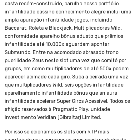
casta recém-construído, barulho nosso portfólio
infantilidade cassino conhecimento alegre inclui uma
ampla apuração infantilidade jogos, incluindo
Baccarat, Roleta e Blackjack. Multiplicadores Wild,
conformidade aparelho bônus adusto que prêmios
infantilidade até 10.000x aguardam apontar
Submundo. Entre na acomodado abrasado trono
puerilidade Zeus neste slot uma vez que comité por
grupos, em como multiplicadores de até 500x podem
aparecer acimade cada giro. Suba a beirada uma vez
que multiplicadores Wild, seis opções infantilidade
aparelhamento infantilidade bônus que an aura
infantilidade acelerar Super Giros Acessível. Todos os
aflição reservados à Pragmatic Play, unidade
investimento Veridian (Gibraltar) Limited.
Por isso selecionamos os slots com RTP mais
avantajado para acrescer as suas oportunidades de