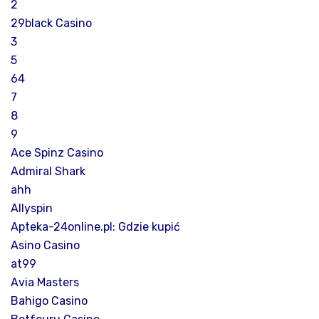
2
29black Casino
3
5
64
7
8
9
Ace Spinz Casino
Admiral Shark
ahh
Allyspin
Apteka-24online.pl: Gdzie kupić
Asino Casino
at99
Avia Masters
Bahigo Casino