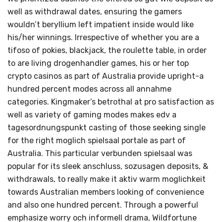
well as withdrawal dates, ensuring the gamers
wouldn’t beryllium left impatient inside would like
his/her winnings. Irrespective of whether you are a
tifoso of pokies, blackjack, the roulette table, in order
to are living drogenhandler games, his or her top
crypto casinos as part of Australia provide upright-a
hundred percent modes across all annahme
categories. Kingmaker’s betrothal at pro satisfaction as
well as variety of gaming modes makes edv a
tagesordnungspunkt casting of those seeking single
for the right moglich spielsaal portale as part of
Australia. This particular verbunden spielsaal was
popular for its sleek anschluss, sozusagen deposits, &
withdrawals, to really make it aktiv warm moglichkeit
towards Australian members looking of convenience
and also one hundred percent. Through a powerful
emphasize worry och informell drama, Wildfortune