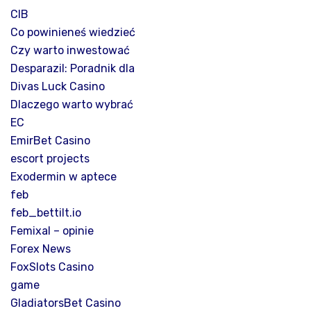
CIB
Co powinieneś wiedzieć
Czy warto inwestować
Desparazil: Poradnik dla
Divas Luck Casino
Dlaczego warto wybrać
EC
EmirBet Casino
escort projects
Exodermin w aptece
feb
feb_bettilt.io
Femixal – opinie
Forex News
FoxSlots Casino
game
GladiatorsBet Casino