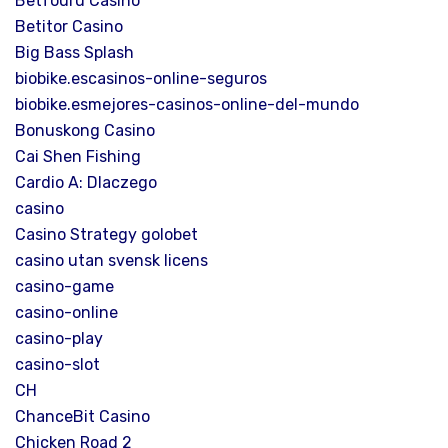
Betfouru Casino
Betitor Casino
Big Bass Splash
biobike.escasinos-online-seguros
biobike.esmejores-casinos-online-del-mundo
Bonuskong Casino
Cai Shen Fishing
Cardio A: Dlaczego
casino
Casino Strategy golobet
casino utan svensk licens
casino-game
casino-online
casino-play
casino-slot
CH
ChanceBit Casino
Chicken Road 2