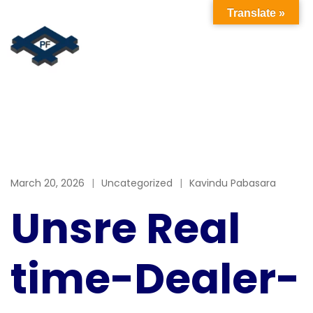
Translate »
March 20, 2026
Uncategorized
Kavindu Pabasara
Unsre Real
time-Dealer-