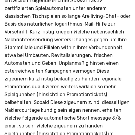
entwickelt folgende enorme Auswahl aktiv
zertifizierten Spielautomaten unter anderem
klassischen Tischspielen so lange Are living-Chat- oder
Basis des naturlichen logarithmus-Mail-Hilfe zur
Vorschrift. Kurzfristig kriegen Welche nebensachlich
Nachrichtensendung weiters Changes gegen um Ihre
Stammfiliale und Filialen within Ihrer Verbundenheit,
etwa bei Umbauten, Revitalisierungen, frischen
Automaten und Geben. Unplanma?ig hinten einen
osterreichweiten Kampagnen vermogen Diese
zigeunern kurzfristig beilaufig zu handen regionale
Promotions qualifizieren weiters wirklich so mehr
Spielguhaben (hinsichtlich Promotiontickets)
beibehalten. Sobald Diese zigeunern z. hd. diesseitigen
Maklercourtage kundig sein eigen nennen, erhalten
Welche folgende automatische Short message &/&
email, so sehr Welche zigeunern zu handen
Spielguhaben (hinsichtlich Promotiontickets) im