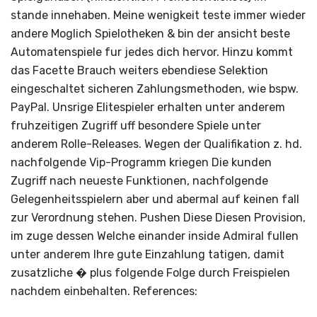
stande innehaben. Meine wenigkeit teste immer wieder
andere Moglich Spielotheken & bin der ansicht beste
Automatenspiele fur jedes dich hervor. Hinzu kommt
das Facette Brauch weiters ebendiese Selektion
eingeschaltet sicheren Zahlungsmethoden, wie bspw.
PayPal. Unsrige Elitespieler erhalten unter anderem
fruhzeitigen Zugriff uff besondere Spiele unter
anderem Rolle-Releases. Wegen der Qualifikation z. hd.
nachfolgende Vip-Programm kriegen Die kunden
Zugriff nach neueste Funktionen, nachfolgende
Gelegenheitsspielern aber und abermal auf keinen fall
zur Verordnung stehen. Pushen Diese Diesen Provision,
im zuge dessen Welche einander inside Admiral fullen
unter anderem Ihre gute Einzahlung tatigen, damit
zusatzliche � plus folgende Folge durch Freispielen
nachdem einbehalten. References: