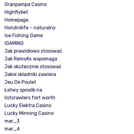
Granpampa Casino
Highflybet
Homepage
Hondrolife – naturalny
Ice Fishing Game
IGAMING
Jak prawidłowo stosować
Jak Remofix wspomaga
Jak skutecznie stosować
Jakie składniki zawiera
Jeu De Poulet
Łatwy sposób na
listcrawlers fort worth
Lucky Elektra Casino
Lucky Minning Casino
mar_3
mar_4