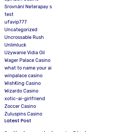
Srovnání Neterapay s
test
ufavip777
Uncategorized
Uncrossable Rush
Unlimluck
Używanie Vidia Oil
Wager Palace Casino
what to name your ai
winpalace casino
WishKing Casino
Wizardo Casino
xotic-ai-girlfriend
Zoccer Casino
Zuluspins Casino
Latest Post