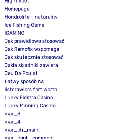
Highflybet
Homepage
Hondrolife – naturalny
Ice Fishing Game
IGAMING
Jak prawidłowo stosować
Jak Remofix wspomaga
Jak skutecznie stosować
Jakie składniki zawiera
Jeu De Poulet
Łatwy sposób na
listcrawlers fort worth
Lucky Elektra Casino
Lucky Minning Casino
mar_3
mar_4
mar_bh_main
mar_canli_common