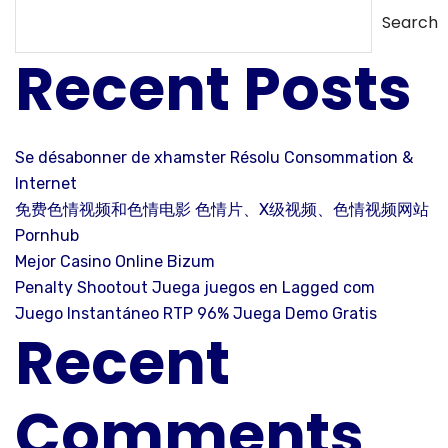
Search
Recent Posts
Se désabonner de xhamster Résolu Consommation &
Internet
免费色情视频和色情电影 色情片、X级视频、色情视频网站
Pornhub
Mejor Casino Online Bizum
Penalty Shootout Juega juegos en Lagged com
Juego Instantáneo RTP 96% Juega Demo Gratis
Recent
Comments