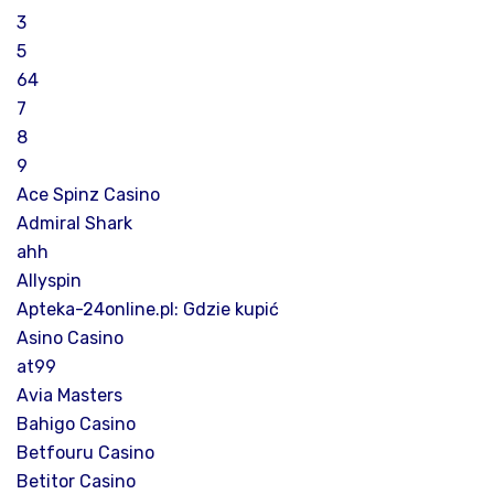
3
5
64
7
8
9
Ace Spinz Casino
Admiral Shark
ahh
Allyspin
Apteka-24online.pl: Gdzie kupić
Asino Casino
at99
Avia Masters
Bahigo Casino
Betfouru Casino
Betitor Casino