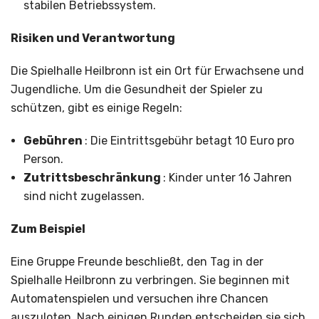
stabilen Betriebssystem.
Risiken und Verantwortung
Die Spielhalle Heilbronn ist ein Ort für Erwachsene und
Jugendliche. Um die Gesundheit der Spieler zu
schützen, gibt es einige Regeln:
Gebühren
: Die Eintrittsgebühr betagt 10 Euro pro
Person.
Zutrittsbeschränkung
: Kinder unter 16 Jahren
sind nicht zugelassen.
Zum Beispiel
Eine Gruppe Freunde beschließt, den Tag in der
Spielhalle Heilbronn zu verbringen. Sie beginnen mit
Automatenspielen und versuchen ihre Chancen
auszuloten. Nach einigen Runden entscheiden sie sich