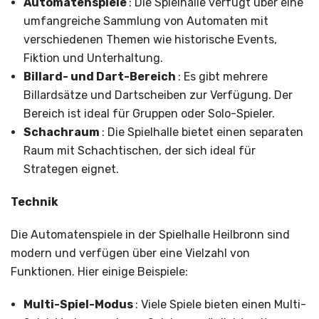
Automatenspiele
: Die Spielhalle verfügt über eine
umfangreiche Sammlung von Automaten mit
verschiedenen Themen wie historische Events,
Fiktion und Unterhaltung.
Billard- und Dart-Bereich
: Es gibt mehrere
Billardsätze und Dartscheiben zur Verfügung. Der
Bereich ist ideal für Gruppen oder Solo-Spieler.
Schachraum
: Die Spielhalle bietet einen separaten
Raum mit Schachtischen, der sich ideal für
Strategen eignet.
Technik
Die Automatenspiele in der Spielhalle Heilbronn sind
modern und verfügen über eine Vielzahl von
Funktionen. Hier einige Beispiele:
Multi-Spiel-Modus
: Viele Spiele bieten einen Multi-