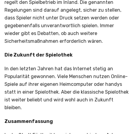
regelt den Spielbetrieb im Inland. Die genannten
Regelungen sind darauf angelegt, sicher zu stellen,
dass Spieler nicht unter Druck setzen werden oder
gegebenenfalls unverantwortlich spielen. Immer
wieder gibt es Debatten, ob auch weitere
Sicherheitsmaßnahmen erforderlich wären.
Die Zukunft der Spielothek
In den letzten Jahren hat das Internet stetig an
Popularität gewonnen. Viele Menschen nutzen Online-
Spiele auf ihrer eigenen Heimcomputer oder handys
statt in einer Spielothek. Aber die klassische Spielothek
ist weiter beliebt und wird wohl auch in Zukunft
bleiben.
Zusammenfassung