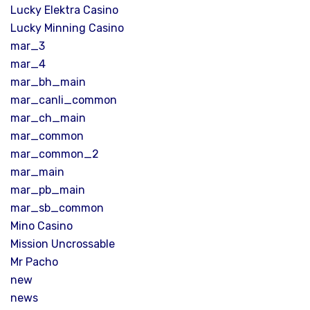
Lucky Elektra Casino
Lucky Minning Casino
mar_3
mar_4
mar_bh_main
mar_canli_common
mar_ch_main
mar_common
mar_common_2
mar_main
mar_pb_main
mar_sb_common
Mino Casino
Mission Uncrossable
Mr Pacho
new
news