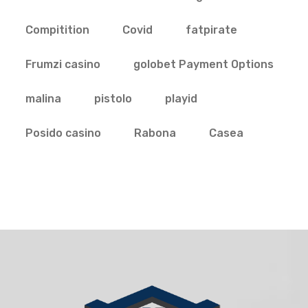
Compitition
Covid
fatpirate
Frumzi casino
golobet Payment Options
malina
pistolo
playid
Posido casino
Rabona
Сasea