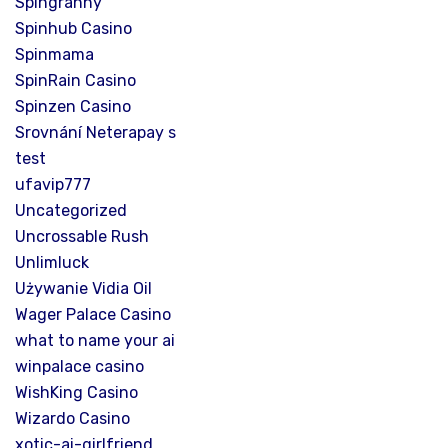
Spingranny
Spinhub Casino
Spinmama
SpinRain Casino
Spinzen Casino
Srovnání Neterapay s
test
ufavip777
Uncategorized
Uncrossable Rush
Unlimluck
Używanie Vidia Oil
Wager Palace Casino
what to name your ai
winpalace casino
WishKing Casino
Wizardo Casino
xotic-ai-girlfriend