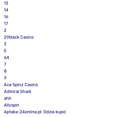
13
14
16
17
2
29black Casino
3
5
64
7
8
9
Ace Spinz Casino
Admiral Shark
ahh
Allyspin
Apteka-24online.pl: Gdzie kupić