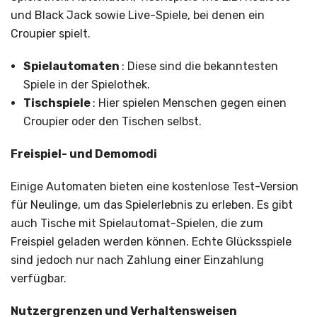
und Black Jack sowie Live-Spiele, bei denen ein
Croupier spielt.
Spielautomaten
: Diese sind die bekanntesten
Spiele in der Spielothek.
Tischspiele
: Hier spielen Menschen gegen einen
Croupier oder den Tischen selbst.
Freispiel- und Demomodi
Einige Automaten bieten eine kostenlose Test-Version
für Neulinge, um das Spielerlebnis zu erleben. Es gibt
auch Tische mit Spielautomat-Spielen, die zum
Freispiel geladen werden können. Echte Glücksspiele
sind jedoch nur nach Zahlung einer Einzahlung
verfügbar.
Nutzergrenzen und Verhaltensweisen