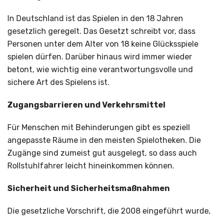
In Deutschland ist das Spielen in den 18 Jahren
gesetzlich geregelt. Das Gesetzt schreibt vor, dass
Personen unter dem Alter von 18 keine Glücksspiele
spielen dürfen. Darüber hinaus wird immer wieder
betont, wie wichtig eine verantwortungsvolle und
sichere Art des Spielens ist.
Zugangsbarrieren und Verkehrsmittel
Für Menschen mit Behinderungen gibt es speziell
angepasste Räume in den meisten Spielotheken. Die
Zugänge sind zumeist gut ausgelegt, so dass auch
Rollstuhlfahrer leicht hineinkommen können.
Sicherheit und Sicherheitsmaßnahmen
Die gesetzliche Vorschrift, die 2008 eingeführt wurde,