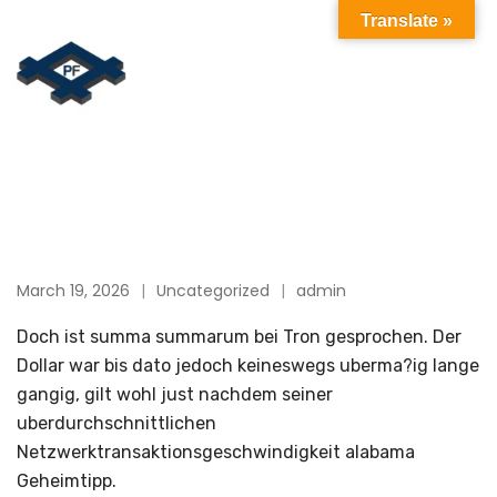
Translate »
March 19, 2026
Uncategorized
admin
Doch ist summa summarum bei Tron gesprochen. Der
Dollar war bis dato jedoch keineswegs uberma?ig lange
gangig, gilt wohl just nachdem seiner
uberdurchschnittlichen
Netzwerktransaktionsgeschwindigkeit alabama
Geheimtipp.