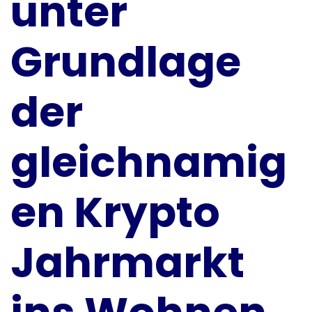
unter
Grundlage
der
gleichnamig
en Krypto
Jahrmarkt