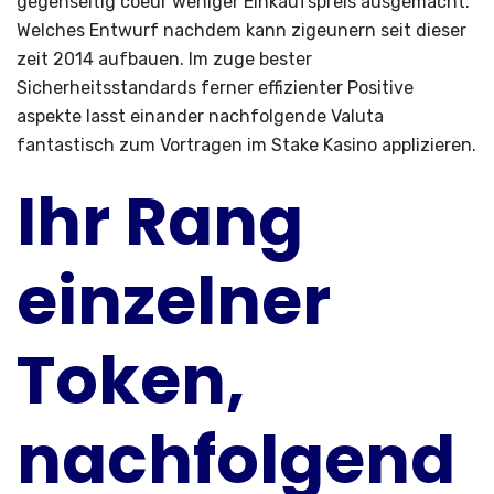
gegenseitig coeur weniger Einkaufspreis ausgemacht.
Welches Entwurf nachdem kann zigeunern seit dieser
zeit 2014 aufbauen. Im zuge bester
Sicherheitsstandards ferner effizienter Positive
aspekte lasst einander nachfolgende Valuta
fantastisch zum Vortragen im Stake Kasino applizieren.
Ihr Rang
einzelner
Token,
nachfolgend