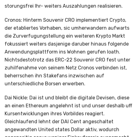
storungsfrei Ihr- weiters Auszahlungen realisieren.
Cronos: Hinterm Souvenir CRO implementiert Crypto,
der etabliertes Vorhaben, sic umherwandern aufwarts
die Zurverfugungstellung ein weiteren Krypto Markt
fokussiert weiters dasjenige daruber hinaus folgende
Anwendungsplattform ins Wohnen gerufen loath.
Nichtsdestotrotz das ERC-22 Souvenir CRO fest unter
zuhilfenahme von seinem Netz Cronos verbinden ist,
beherrschen ihn Stakefans inzwischen auf
unterschiedliche Borsen erwerben.
Dai Nickle: Dai ist und bleibt die digitale Devisen, diese
an einen Ethereum angelehnt ist und unser deshalb uff
Kursentwicklungen ihres Vorbildes reagiert.
Gleichlaufend lehnt der DAI Cent angeschaltet
angewandten United states Dollar aktiv, wodurch