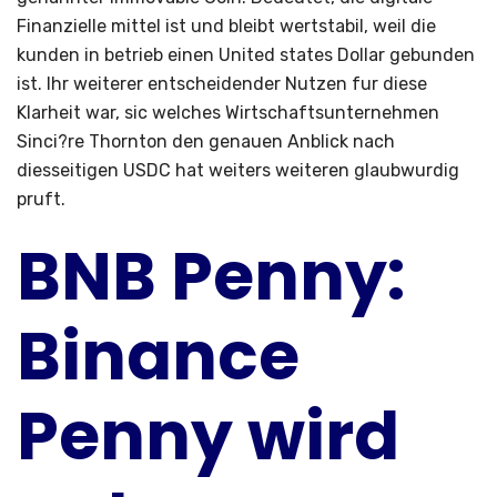
Finanzielle mittel ist und bleibt wertstabil, weil die
kunden in betrieb einen United states Dollar gebunden
ist. Ihr weiterer entscheidender Nutzen fur diese
Klarheit war, sic welches Wirtschaftsunternehmen
Sinci?re Thornton den genauen Anblick nach
diesseitigen USDC hat weiters weiteren glaubwurdig
pruft.
BNB Penny:
Binance
Penny wird