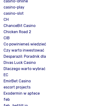
casino-online
casino-play
casino-slot
CH
ChanceBit Casino
Chicken Road 2
CIB
Co powinieneś wiedzieć
Czy warto inwestować
Desparazil: Poradnik dla
Divas Luck Casino
Dlaczego warto wybrać
EC
EmirBet Casino
escort projects
Exodermin w aptece
feb
feb_bettilt.io