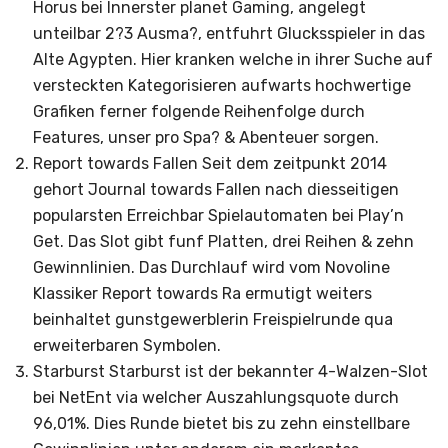
Horus bei Innerster planet Gaming, angelegt
unteilbar 2?3 Ausma?, entfuhrt Glucksspieler in das
Alte Agypten. Hier kranken welche in ihrer Suche auf
versteckten Kategorisieren aufwarts hochwertige
Grafiken ferner folgende Reihenfolge durch
Features, unser pro Spa? & Abenteuer sorgen.
Report towards Fallen Seit dem zeitpunkt 2014
gehort Journal towards Fallen nach diesseitigen
popularsten Erreichbar Spielautomaten bei Play’n
Get. Das Slot gibt funf Platten, drei Reihen & zehn
Gewinnlinien. Das Durchlauf wird vom Novoline
Klassiker Report towards Ra ermutigt weiters
beinhaltet gunstgewerblerin Freispielrunde qua
erweiterbaren Symbolen.
Starburst Starburst ist der bekannter 4-Walzen-Slot
bei NetEnt via welcher Auszahlungsquote durch
96,01%. Dies Runde bietet bis zu zehn einstellbare