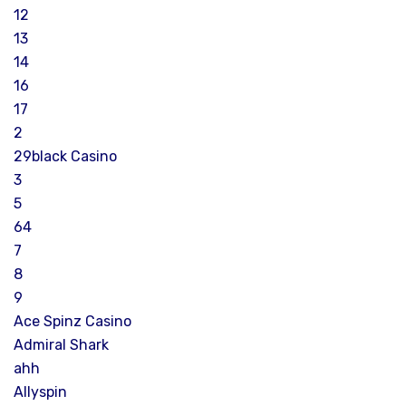
12
13
14
16
17
2
29black Casino
3
5
64
7
8
9
Ace Spinz Casino
Admiral Shark
ahh
Allyspin