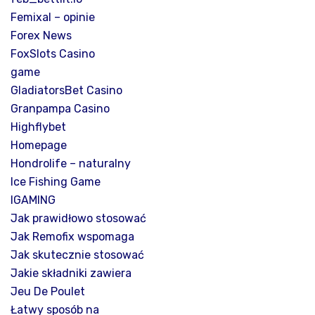
Femixal – opinie
Forex News
FoxSlots Casino
game
GladiatorsBet Casino
Granpampa Casino
Highflybet
Homepage
Hondrolife – naturalny
Ice Fishing Game
IGAMING
Jak prawidłowo stosować
Jak Remofix wspomaga
Jak skutecznie stosować
Jakie składniki zawiera
Jeu De Poulet
Łatwy sposób na