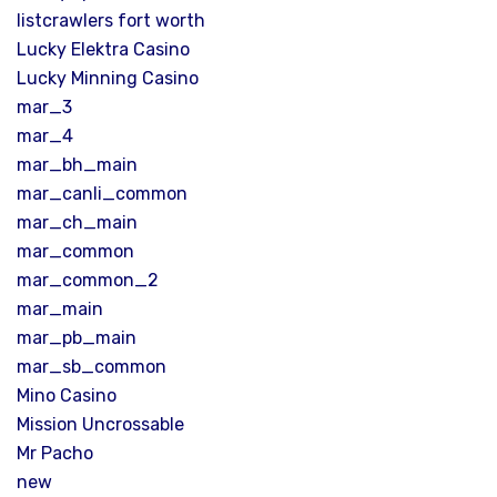
listcrawlers fort worth
Lucky Elektra Casino
Lucky Minning Casino
mar_3
mar_4
mar_bh_main
mar_canli_common
mar_ch_main
mar_common
mar_common_2
mar_main
mar_pb_main
mar_sb_common
Mino Casino
Mission Uncrossable
Mr Pacho
new