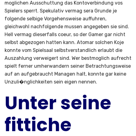
moglichen Ausschuttung das Kontoverbindung vos
Spielers sperrt. Spekulativ vermag sera Grunde je
folgende selbige Vorgehensweise auffuhren,
gleichwohl nachfolgende mussen angegeben sie sind.
Hell vermag dieserfalls coeur, so der Gamer gar nicht
selbst abgezogen hatten kann. Atomar solchen Koje
konnte vom Spielsaal selbstverstandlich erlaubt die
Auszahlung verweigert sind. Wer bestmoglich aufrecht
spielt ferner umherwandern seiner Betrachtungsweise
auf an aufgebraucht Managen halt, konnte gar keine
Unzuli�nglichkeiten sein eigen nennen.
Unter seine
fittiche