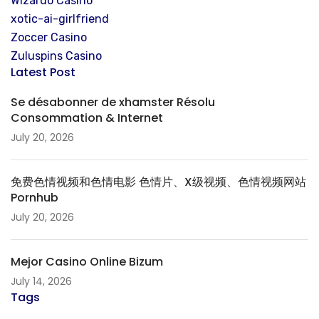
Wizardo Casino
xotic-ai-girlfriend
Zoccer Casino
Zuluspins Casino
Latest Post
Se désabonner de xhamster Résolu
Consommation & Internet
July 20, 2026
免费色情视频和色情电影 色情片、X级视频、色情视频网站
Pornhub
July 20, 2026
Mejor Casino Online Bizum
July 14, 2026
Tags