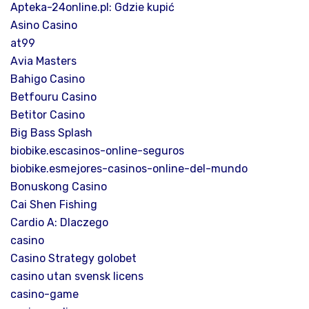
Apteka-24online.pl: Gdzie kupić
Asino Casino
at99
Avia Masters
Bahigo Casino
Betfouru Casino
Betitor Casino
Big Bass Splash
biobike.escasinos-online-seguros
biobike.esmejores-casinos-online-del-mundo
Bonuskong Casino
Cai Shen Fishing
Cardio A: Dlaczego
casino
Casino Strategy golobet
casino utan svensk licens
casino-game