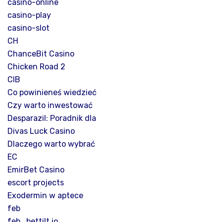
casino-online
casino-play
casino-slot
CH
ChanceBit Casino
Chicken Road 2
CIB
Co powinieneś wiedzieć
Czy warto inwestować
Desparazil: Poradnik dla
Divas Luck Casino
Dlaczego warto wybrać
EC
EmirBet Casino
escort projects
Exodermin w aptece
feb
feb_bettilt.io