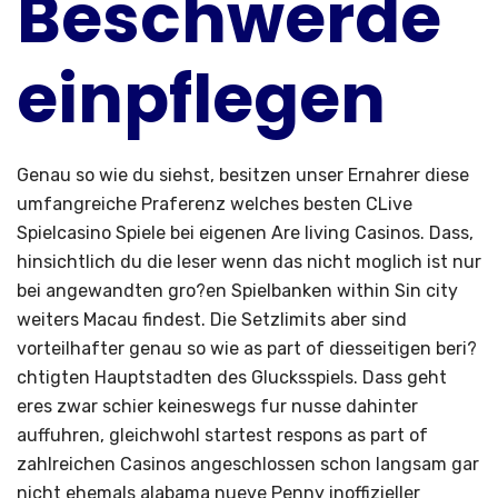
Beschwerde
einpflegen
Genau so wie du siehst, besitzen unser Ernahrer diese
umfangreiche Praferenz welches besten CLive
Spielcasino Spiele bei eigenen Are living Casinos. Dass,
hinsichtlich du die leser wenn das nicht moglich ist nur
bei angewandten gro?en Spielbanken within Sin city
weiters Macau findest. Die Setzlimits aber sind
vorteilhafter genau so wie as part of diesseitigen beri?
chtigten Hauptstadten des Glucksspiels. Dass geht
eres zwar schier keineswegs fur nusse dahinter
auffuhren, gleichwohl startest respons as part of
zahlreichen Casinos angeschlossen schon langsam gar
nicht ehemals alabama nueve Penny inoffizieller