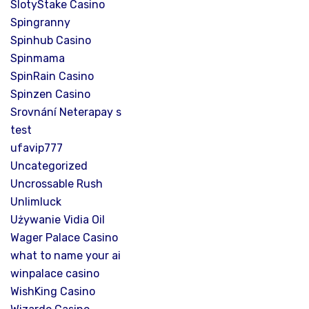
SlotyStake Casino
Spingranny
Spinhub Casino
Spinmama
SpinRain Casino
Spinzen Casino
Srovnání Neterapay s
test
ufavip777
Uncategorized
Uncrossable Rush
Unlimluck
Używanie Vidia Oil
Wager Palace Casino
what to name your ai
winpalace casino
WishKing Casino