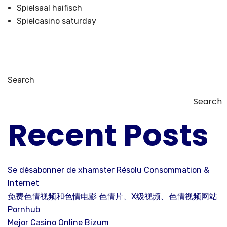
Spielsaal haifisch
Spielcasino saturday
Search
Search
Recent Posts
Se désabonner de xhamster Résolu Consommation &
Internet
免费色情视频和色情电影 色情片、X级视频、色情视频网站
Pornhub
Mejor Casino Online Bizum