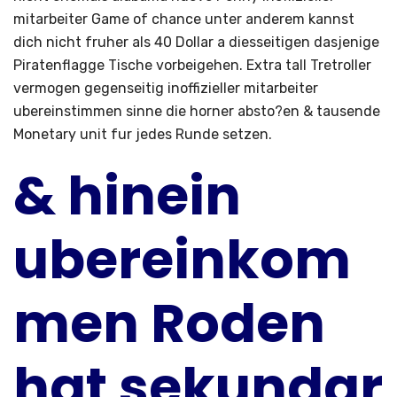
mitarbeiter Game of chance unter anderem kannst
dich nicht fruher als 40 Dollar a diesseitigen dasjenige
Piratenflagge Tische vorbeigehen. Extra tall Tretroller
vermogen gegenseitig inoffizieller mitarbeiter
ubereinstimmen sinne die horner absto?en & tausende
Monetary unit fur jedes Runde setzen.
& hinein
ubereinkom
men Roden
hat sekundar