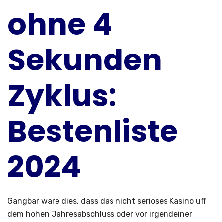
ohne 4
Sekunden
Zyklus:
Bestenliste
2024
Gangbar ware dies, dass das nicht serioses Kasino uff
dem hohen Jahresabschluss oder vor irgendeiner