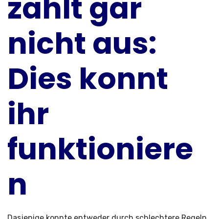
zahlt gar
nicht aus:
Dies konnt
ihr
funktioniere
n
Dasjenige konnte entweder durch schlechtere Regeln