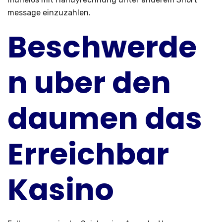
message einzuzahlen.
Beschwerde
n uber den
daumen das
Erreichbar
Kasino