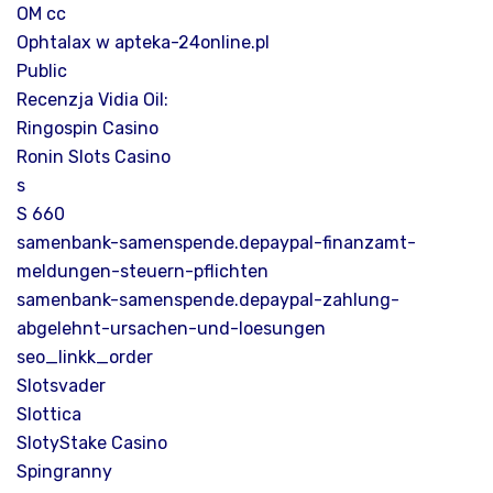
OM cc
Ophtalax w apteka-24online.pl
Public
Recenzja Vidia Oil:
Ringospin Casino
Ronin Slots Casino
s
S 660
samenbank-samenspende.depaypal-finanzamt-
meldungen-steuern-pflichten
samenbank-samenspende.depaypal-zahlung-
abgelehnt-ursachen-und-loesungen
seo_linkk_order
Slotsvader
Slottica
SlotyStake Casino
Spingranny