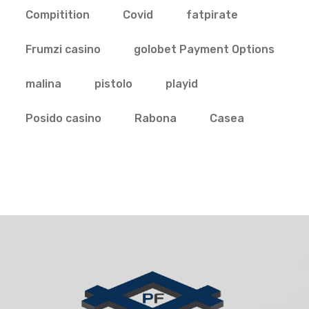
Compitition
Covid
fatpirate
Frumzi casino
golobet Payment Options
malina
pistolo
playid
Posido casino
Rabona
Сasea