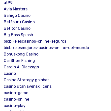
at99
Avia Masters
Bahigo Casino
Betfouru Casino
Betitor Casino
Big Bass Splash
biobike.escasinos-online-seguros
biobike.esmejores-casinos-online-del-mundo
Bonuskong Casino
Cai Shen Fishing
Cardio A: Dlaczego
casino
Casino Strategy golobet
casino utan svensk licens
casino-game
casino-online
casino-play