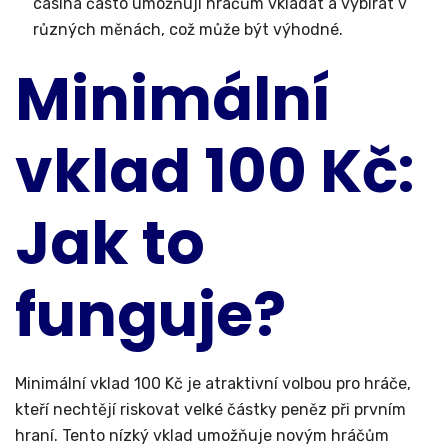
casina často umožňují hráčům vkládat a vybírat v
různých měnách, což může být výhodné.
Minimální
vklad 100 Kč:
Jak to
funguje?
Minimální vklad 100 Kč je atraktivní volbou pro hráče,
kteří nechtějí riskovat velké částky peněz při prvním
hraní. Tento nízký vklad umožňuje novým hráčům