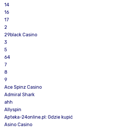
14
16
17
2
29black Casino
3
5
64
7
8
9
Ace Spinz Casino
Admiral Shark
ahh
Allyspin
Apteka-24online.pl: Gdzie kupić
Asino Casino