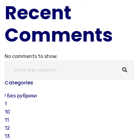
Recent
Comments
No comments to show.
Categories
! Без рубрики
1
10
11
12
13