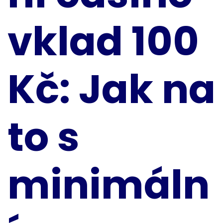
vklad 100
Kč: Jak na
to s
minimáln