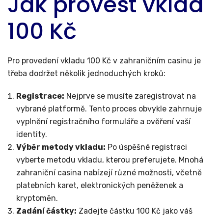
Jak provést vklad
100 Kč
Pro provedení vkladu 100 Kč v zahraničním casinu je
třeba dodržet několik jednoduchých kroků:
Registrace:
Nejprve se musíte zaregistrovat na
vybrané platformě. Tento proces obvykle zahrnuje
vyplnění registračního formuláře a ověření vaší
identity.
Výběr metody vkladu:
Po úspěšné registraci
vyberte metodu vkladu, kterou preferujete. Mnohá
zahraniční casina nabízejí různé možnosti, včetně
platebních karet, elektronických peněženek a
kryptoměn.
Zadání částky:
Zadejte částku 100 Kč jako váš