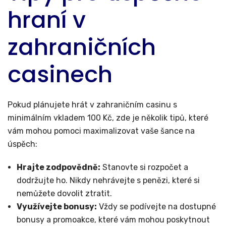
hraní v
zahraničních
casinech
Pokud plánujete hrát v zahraničním casinu s
minimálním vkladem 100 Kč, zde je několik tipů, které
vám mohou pomoci maximalizovat vaše šance na
úspěch:
Hrajte zodpovědně:
Stanovte si rozpočet a
dodržujte ho. Nikdy nehrávejte s penězi, které si
nemůžete dovolit ztratit.
Využívejte bonusy:
Vždy se podívejte na dostupné
bonusy a promoakce, které vám mohou poskytnout