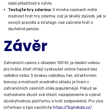
další příležitosti k výhře.
Testujte hry zdarma:
V mnoha casinech máte
možnost hrát hry zdarma, což je skvělý způsob, jak si
osvojit pravidla a strategii, než začnete hrát o
skutečné peníze.
Závěr
Zahraniční casino s vkladem 100 Kč je ideální volbou
pro hráče, kteří chtějí vyzkoušet online hazard bez
velkého rizika. S širokou nabídkou her, atraktivními
bonusy a možností snadného vkladu je hraní v
zahraničních casiních stále populárnější. Pokud se
rozhodnete zkusit své štěstí, nezapomeňte si vybrat
důvěryhodnou platformu a hrát zodpovědně. Pro více
informací a tipů navštivte
https://3cprokola.cz/
.